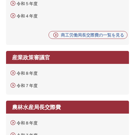
令和５年度
令和４年度
商工労働局長交際費の一覧を見る
産業政策審議官
令和８年度
令和７年度
農林水産局長交際費
令和８年度