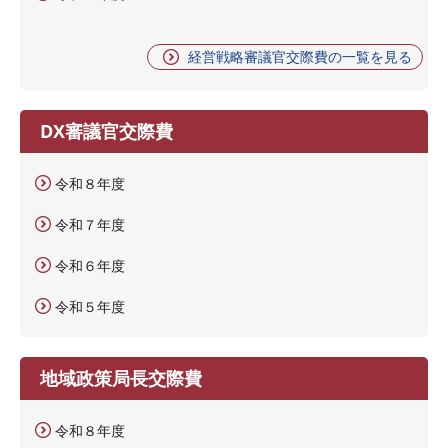
経営戦略審議官交際費の一覧を見る
DX審議官交際費
令和８年度
令和７年度
令和６年度
令和５年度
地域政策局長交際費
令和８年度