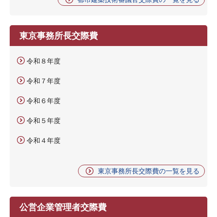
東京事務所長交際費
令和８年度
令和７年度
令和６年度
令和５年度
令和４年度
東京事務所長交際費の一覧を見る
公営企業管理者交際費