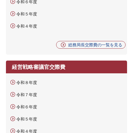
令和６年度
令和５年度
令和４年度
総務局長交際費の一覧を見る
経営戦略審議官交際費
令和８年度
令和７年度
令和６年度
令和５年度
令和４年度