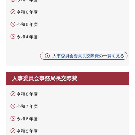
令和６年度
令和５年度
令和４年度
人事委員会委員長交際費の一覧を見る
人事委員会事務局長交際費
令和８年度
令和７年度
令和６年度
令和５年度