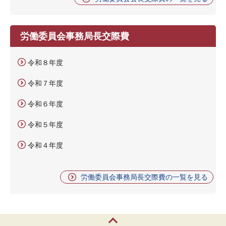
労働委員会事務局長交際費
令和８年度
令和７年度
令和６年度
令和５年度
令和４年度
労働委員会事務局長交際費の一覧を見る