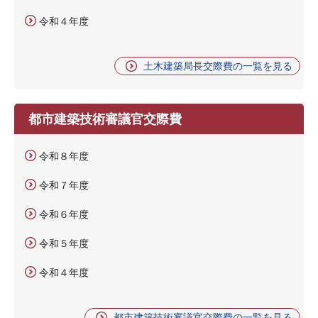
令和４年度
土木建築局長交際費の一覧を見る
都市建築技術審議官交際費
令和８年度
令和７年度
令和６年度
令和５年度
令和４年度
都市建築技術審議官交際費の一覧を見る