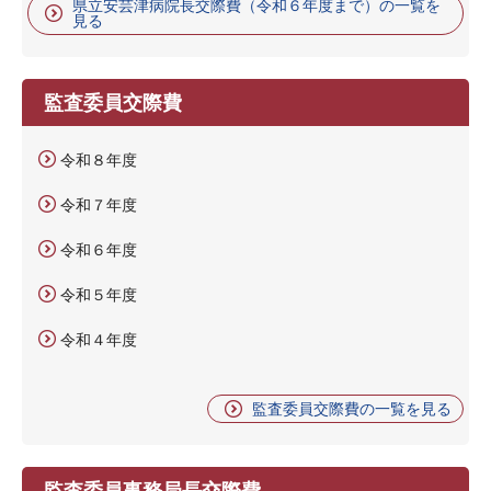
県立安芸津病院長交際費（令和６年度まで）の一覧を
見る
監査委員交際費
令和８年度
令和７年度
令和６年度
令和５年度
令和４年度
監査委員交際費の一覧を見る
監査委員事務局長交際費