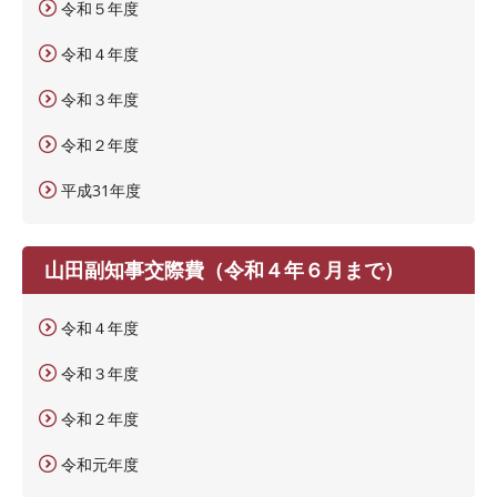
令和５年度
令和４年度
令和３年度
令和２年度
平成31年度
山田副知事交際費（令和４年６月まで）
令和４年度
令和３年度
令和２年度
令和元年度