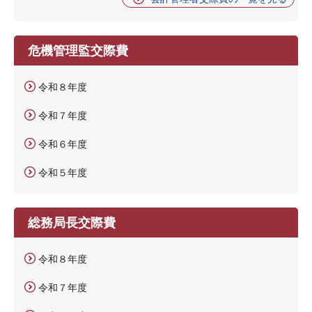
危機管理監交際費
令和８年度
令和７年度
令和６年度
令和５年度
総務局長交際費
令和８年度
令和７年度