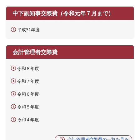
中下副知事交際費（令和元年７月まで）
平成31年度
会計管理者交際費
令和８年度
令和７年度
令和６年度
令和５年度
令和４年度
会計管理者交際費の一覧を見る