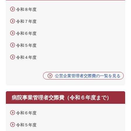
令和８年度
令和７年度
令和６年度
令和５年度
令和４年度
公営企業管理者交際費の一覧を見る
病院事業管理者交際費（令和６年度まで）
令和６年度
令和５年度