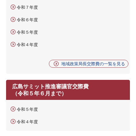
令和７年度
令和６年度
令和５年度
令和４年度
地域政策局長交際費の一覧を見る
広島サミット推進審議官交際費
（令和５年６月まで）
令和５年度
令和４年度