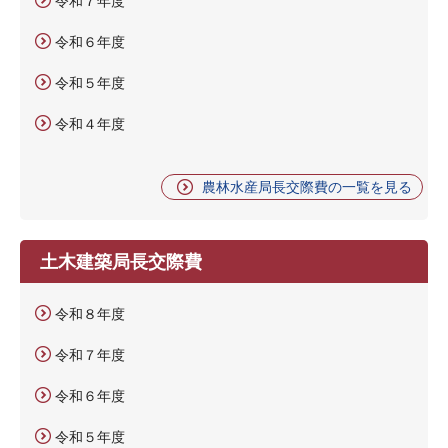
令和７年度
令和６年度
令和５年度
令和４年度
農林水産局長交際費の一覧を見る
土木建築局長交際費
令和８年度
令和７年度
令和６年度
令和５年度