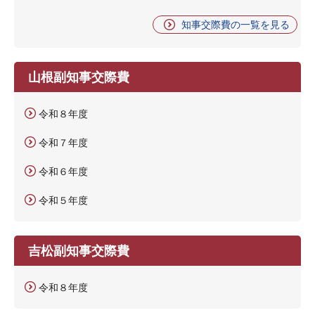
知事交際費の一覧を見る
山根副知事交際費
令和８年度
令和７年度
令和６年度
令和５年度
吉松副知事交際費
令和８年度