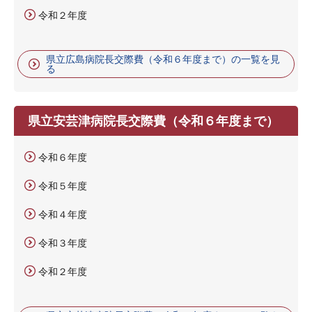
令和２年度
県立広島病院長交際費（令和６年度まで）の一覧を見
る
県立安芸津病院長交際費（令和６年度まで）
令和６年度
令和５年度
令和４年度
令和３年度
令和２年度