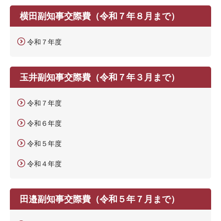
横田副知事交際費（令和７年８月まで）
令和７年度
玉井副知事交際費（令和７年３月まで）
令和７年度
令和６年度
令和５年度
令和４年度
田邉副知事交際費（令和５年７月まで）