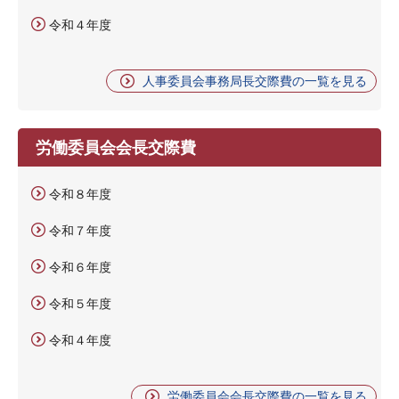
令和４年度
人事委員会事務局長交際費の一覧を見る
労働委員会会長交際費
令和８年度
令和７年度
令和６年度
令和５年度
令和４年度
労働委員会会長交際費の一覧を見る