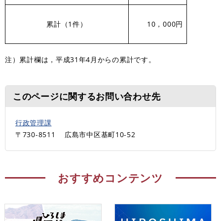
累計（1件）
10，000円
注）累計欄は，平成31年4月からの累計です。
このページに関するお問い合わせ先
行政管理課
〒730-8511
広島市中区基町10-52
おすすめコンテンツ