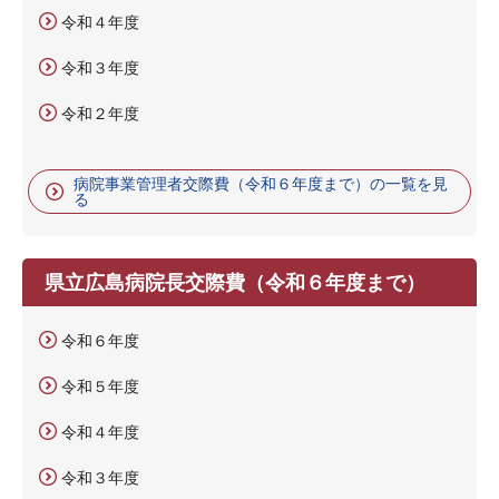
令和４年度
令和３年度
令和２年度
病院事業管理者交際費（令和６年度まで）の一覧を見
る
県立広島病院長交際費（令和６年度まで）
令和６年度
令和５年度
令和４年度
令和３年度