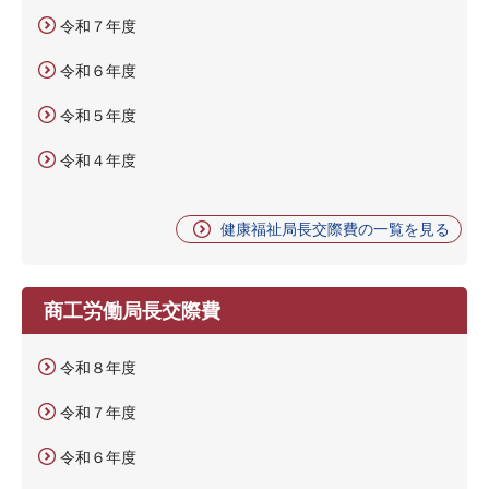
令和７年度
令和６年度
令和５年度
令和４年度
健康福祉局長交際費の一覧を見る
商工労働局長交際費
令和８年度
令和７年度
令和６年度