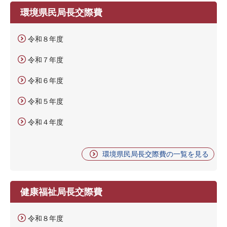
環境県民局長交際費
令和８年度
令和７年度
令和６年度
令和５年度
令和４年度
環境県民局長交際費の一覧を見る
健康福祉局長交際費
令和８年度