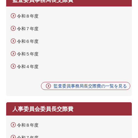
令和８年度
令和７年度
令和６年度
令和５年度
令和４年度
監査委員事務局長交際費の一覧を見る
人事委員会委員長交際費
令和８年度
令和７年度