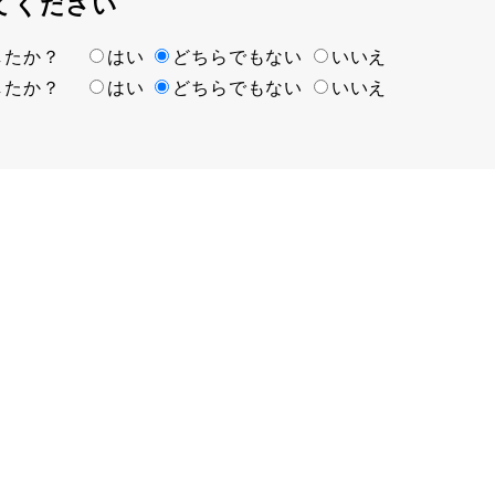
てください
ましたか？
はい
どちらでもない
いいえ
ましたか？
はい
どちらでもない
いいえ