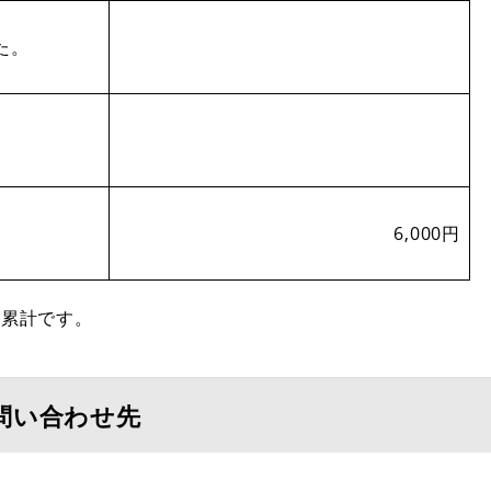
た。
6,000円
の累計です。
問い合わせ先