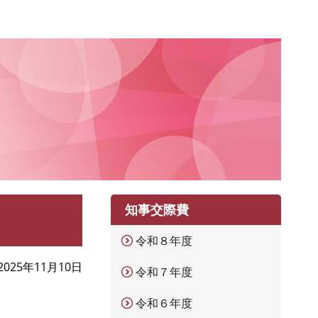
知事交際費
令和８年度
2025年11月10日
令和７年度
令和６年度