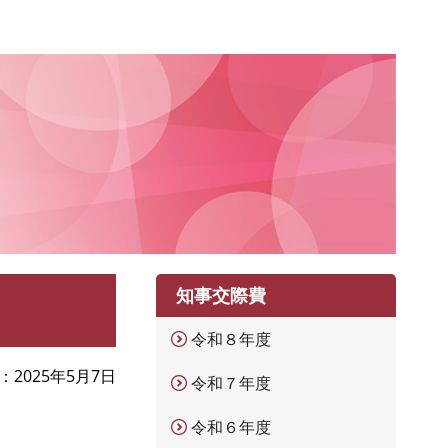
知事交際費
令和８年度
2025年5月7日
令和７年度
令和６年度