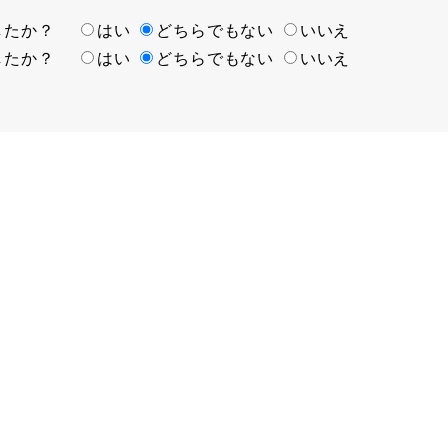
ましたか？
はい
どちらでもない
いいえ
ましたか？
はい
どちらでもない
いいえ