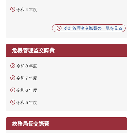
令和４年度
会計管理者交際費の一覧を見る
危機管理監交際費
令和８年度
令和７年度
令和６年度
令和５年度
総務局長交際費