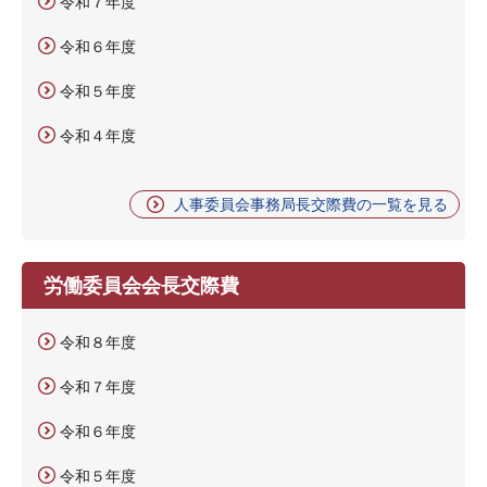
令和７年度
令和６年度
令和５年度
令和４年度
人事委員会事務局長交際費の一覧を見る
労働委員会会長交際費
令和８年度
令和７年度
令和６年度
令和５年度