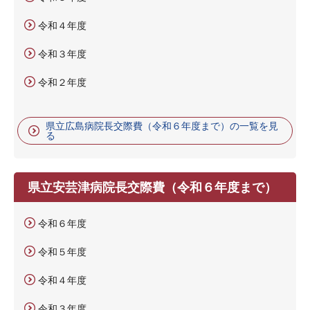
令和４年度
令和３年度
令和２年度
県立広島病院長交際費（令和６年度まで）の一覧を見
る
県立安芸津病院長交際費（令和６年度まで）
令和６年度
令和５年度
令和４年度
令和３年度