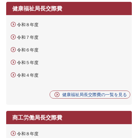
健康福祉局長交際費
令和８年度
令和７年度
令和６年度
令和５年度
令和４年度
健康福祉局長交際費の一覧を見る
商工労働局長交際費
令和８年度