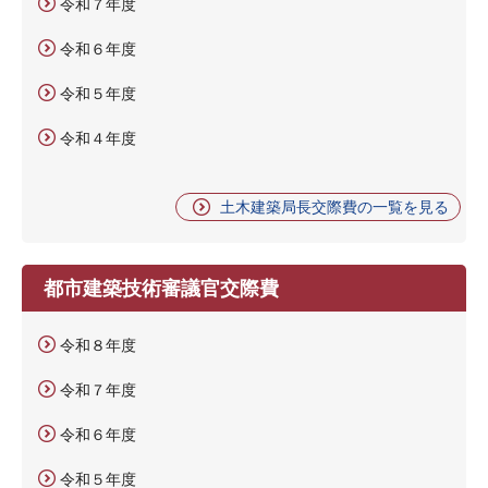
令和７年度
令和６年度
令和５年度
令和４年度
土木建築局長交際費の一覧を見る
都市建築技術審議官交際費
令和８年度
令和７年度
令和６年度
令和５年度