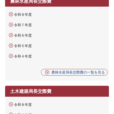
農林水産局長交際費
令和８年度
令和７年度
令和６年度
令和５年度
令和４年度
農林水産局長交際費の一覧を見る
土木建築局長交際費
令和８年度