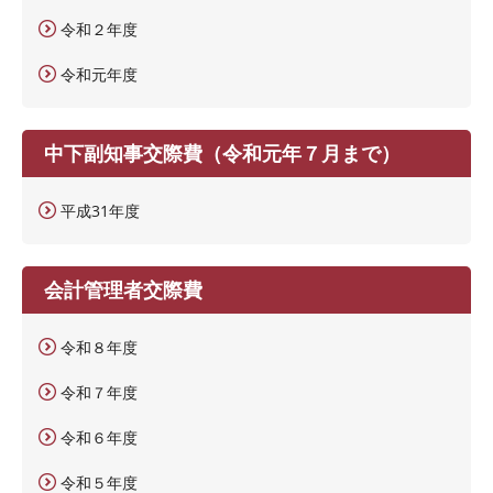
令和２年度
令和元年度
中下副知事交際費（令和元年７月まで）
平成31年度
会計管理者交際費
令和８年度
令和７年度
令和６年度
令和５年度