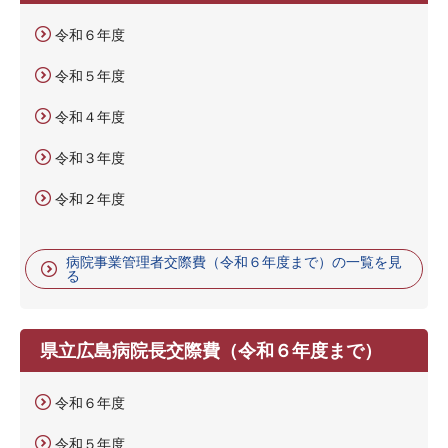
令和６年度
令和５年度
令和４年度
令和３年度
令和２年度
病院事業管理者交際費（令和６年度まで）の一覧を見
る
県立広島病院長交際費（令和６年度まで）
令和６年度
令和５年度