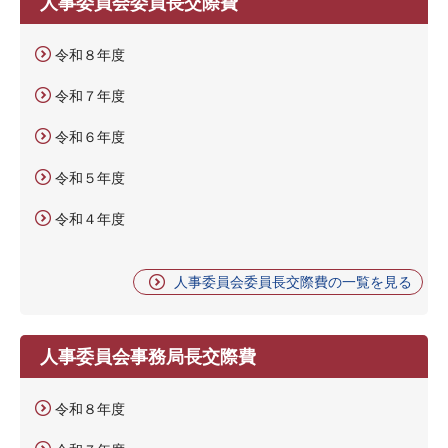
人事委員会委員長交際費
令和８年度
令和７年度
令和６年度
令和５年度
令和４年度
人事委員会委員長交際費の一覧を見る
人事委員会事務局長交際費
令和８年度