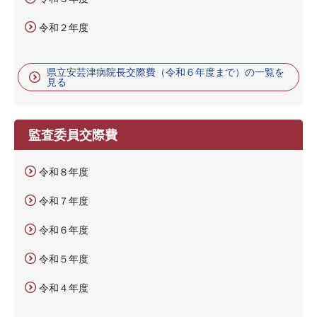
令和２年度
県立安芸津病院長交際費（令和６年度まで）の一覧を
見る
監査委員交際費
令和８年度
令和７年度
令和６年度
令和５年度
令和４年度