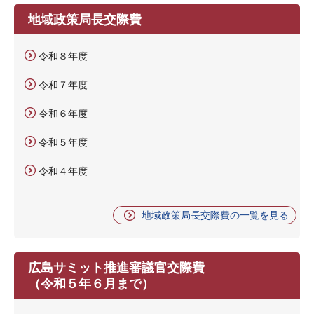
地域政策局長交際費
令和８年度
令和７年度
令和６年度
令和５年度
令和４年度
地域政策局長交際費の一覧を見る
広島サミット推進審議官交際費
（令和５年６月まで）