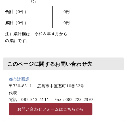
た。
合計
（0件）
0円
累計
（0件）
0円
注）累計欄は、令和８年４月から
の累計です。
このページに関するお問い合わせ先
都市計画課
〒730-8511
広島市中区基町10番52号
代表
電話：082-513-4111
Fax：082-223-2397
お問い合わせフォームはこちらから