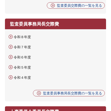
監査委員交際費の一覧を見る
監査委員事務局長交際費
令和８年度
令和７年度
令和６年度
令和５年度
令和４年度
監査委員事務局長交際費の一覧を見る