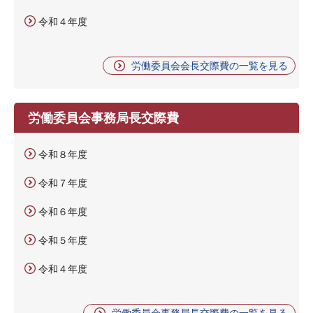
令和４年度
労働委員会会長交際費の一覧を見る
労働委員会事務局長交際費
令和８年度
令和７年度
令和６年度
令和５年度
令和４年度
労働委員会事務局長交際費の一覧を見る