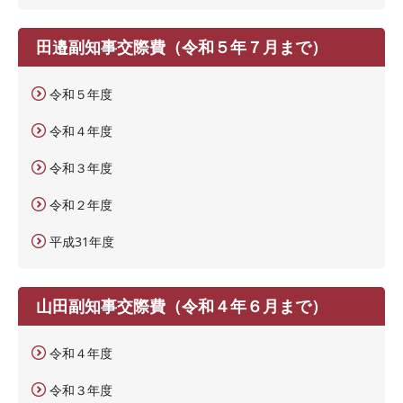
田邉副知事交際費（令和５年７月まで）
令和５年度
令和４年度
令和３年度
令和２年度
平成31年度
山田副知事交際費（令和４年６月まで）
令和４年度
令和３年度