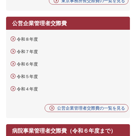
東京事務所長交際費の一覧を見る
公営企業管理者交際費
令和８年度
令和７年度
令和６年度
令和５年度
令和４年度
公営企業管理者交際費の一覧を見る
病院事業管理者交際費（令和６年度まで）