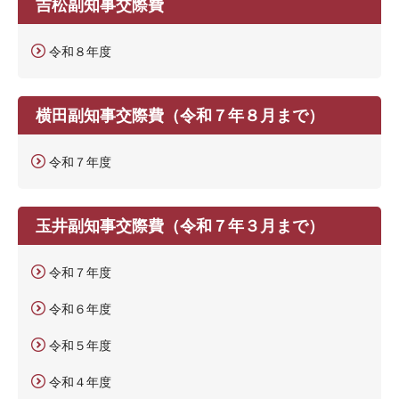
吉松副知事交際費
令和８年度
横田副知事交際費（令和７年８月まで）
令和７年度
玉井副知事交際費（令和７年３月まで）
令和７年度
令和６年度
令和５年度
令和４年度