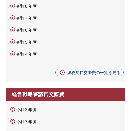
令和８年度
令和７年度
令和６年度
令和５年度
令和４年度
総務局長交際費の一覧を見る
経営戦略審議官交際費
令和８年度
令和７年度