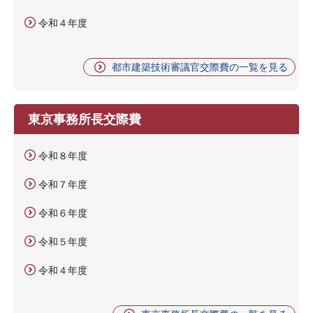
令和４年度
都市建築技術審議官交際費の一覧を見る
東京事務所長交際費
令和８年度
令和７年度
令和６年度
令和５年度
令和４年度