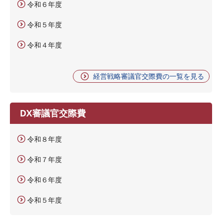
令和６年度
令和５年度
令和４年度
経営戦略審議官交際費の一覧を見る
DX審議官交際費
令和８年度
令和７年度
令和６年度
令和５年度