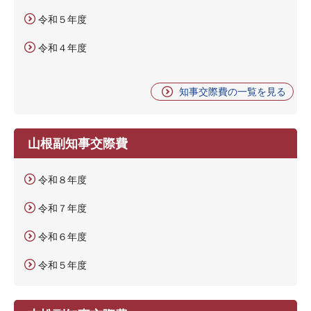
令和５年度
令和４年度
知事交際費の一覧を見る
山根副知事交際費
令和８年度
令和７年度
令和６年度
令和５年度