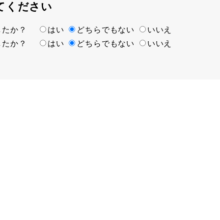
てください
ましたか？
はい
どちらでもない
いいえ
ましたか？
はい
どちらでもない
いいえ