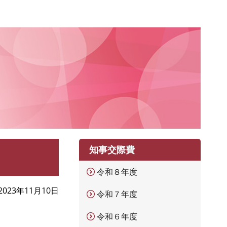
知事交際費
令和８年度
2023年11月10日
令和７年度
令和６年度