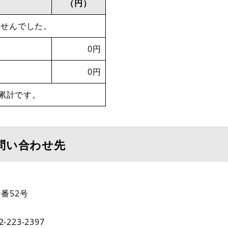
（円）
ませんでした。
0円
0円
累計です。
問い合わせ先
番52号
2-223-2397