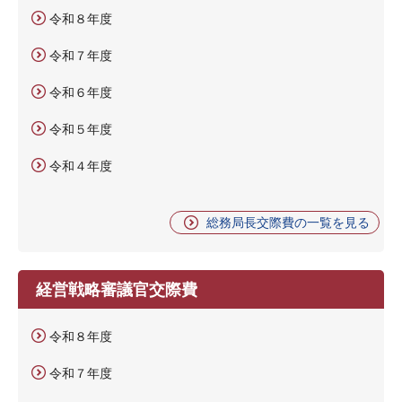
令和８年度
令和７年度
令和６年度
令和５年度
令和４年度
総務局長交際費の一覧を見る
経営戦略審議官交際費
令和８年度
令和７年度