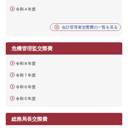
令和４年度
会計管理者交際費の一覧を見る
危機管理監交際費
令和８年度
令和７年度
令和６年度
令和５年度
総務局長交際費