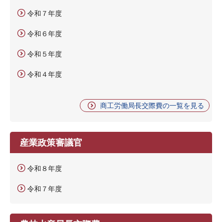
令和７年度
令和６年度
令和５年度
令和４年度
商工労働局長交際費の一覧を見る
産業政策審議官
令和８年度
令和７年度