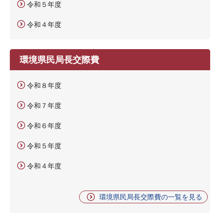
令和５年度
令和４年度
環境県民局長交際費
令和８年度
令和７年度
令和６年度
令和５年度
令和４年度
環境県民局長交際費の一覧を見る