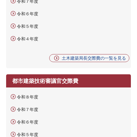
令和７年度
令和６年度
令和５年度
令和４年度
土木建築局長交際費の一覧を見る
都市建築技術審議官交際費
令和８年度
令和７年度
令和６年度
令和５年度