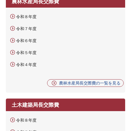
農林水産局長交際費
令和８年度
令和７年度
令和６年度
令和５年度
令和４年度
農林水産局長交際費の一覧を見る
土木建築局長交際費
令和８年度