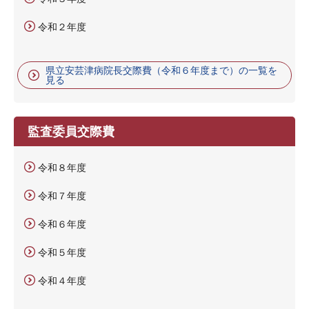
令和２年度
県立安芸津病院長交際費（令和６年度まで）の一覧を
見る
監査委員交際費
令和８年度
令和７年度
令和６年度
令和５年度
令和４年度