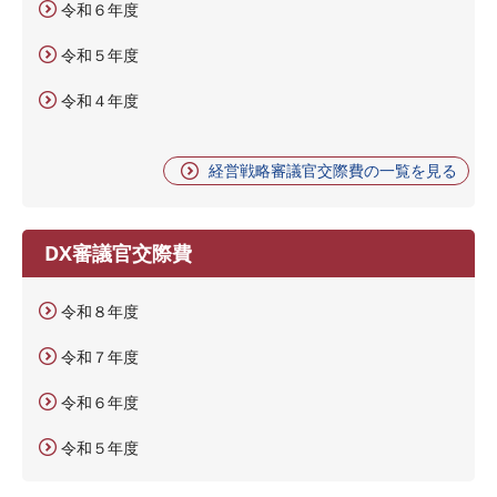
令和６年度
令和５年度
令和４年度
経営戦略審議官交際費の一覧を見る
DX審議官交際費
令和８年度
令和７年度
令和６年度
令和５年度