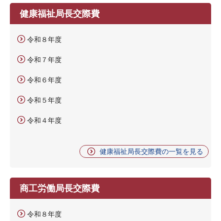
健康福祉局長交際費
令和８年度
令和７年度
令和６年度
令和５年度
令和４年度
健康福祉局長交際費の一覧を見る
商工労働局長交際費
令和８年度