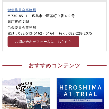
労働委員会事務局
〒730-8511
広島市中区基町９番４２号
県庁東館７階
労働委員会事務局
電話：082-513-5162・5164
Fax：082-228-2075
お問い合わせフォームはこちらから
おすすめコンテンツ