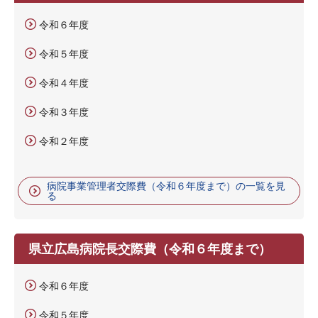
令和６年度
令和５年度
令和４年度
令和３年度
令和２年度
病院事業管理者交際費（令和６年度まで）の一覧を見
る
県立広島病院長交際費（令和６年度まで）
令和６年度
令和５年度