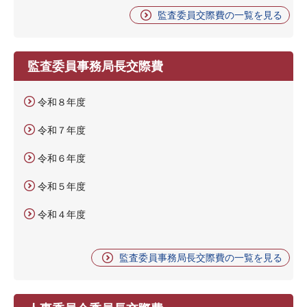
監査委員交際費の一覧を見る
監査委員事務局長交際費
令和８年度
令和７年度
令和６年度
令和５年度
令和４年度
監査委員事務局長交際費の一覧を見る