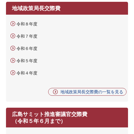
地域政策局長交際費
令和８年度
令和７年度
令和６年度
令和５年度
令和４年度
地域政策局長交際費の一覧を見る
広島サミット推進審議官交際費
（令和５年６月まで）