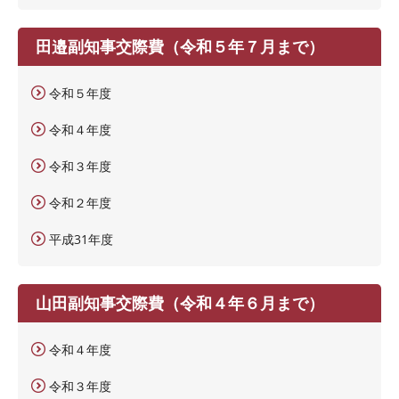
田邉副知事交際費（令和５年７月まで）
令和５年度
令和４年度
令和３年度
令和２年度
平成31年度
山田副知事交際費（令和４年６月まで）
令和４年度
令和３年度