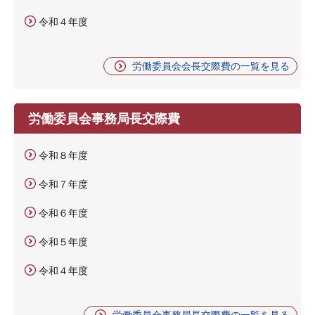
令和４年度
労働委員会会長交際費の一覧を見る
労働委員会事務局長交際費
令和８年度
令和７年度
令和６年度
令和５年度
令和４年度
労働委員会事務局長交際費の一覧を見る