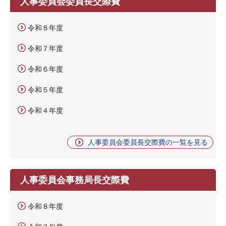
人事委員会委員長交際費
令和８年度
令和７年度
令和６年度
令和５年度
令和４年度
人事委員会委員長交際費の一覧を見る
人事委員会事務局長交際費
令和８年度