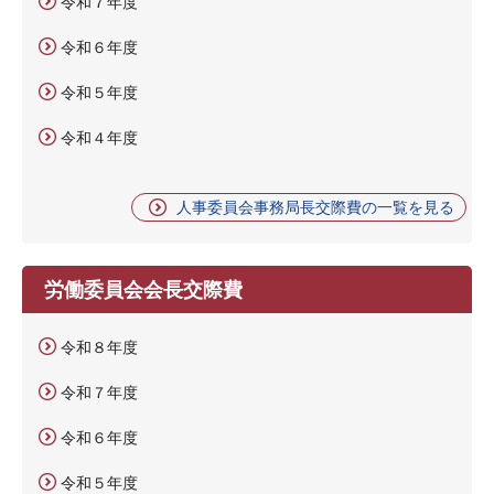
令和７年度
令和６年度
令和５年度
令和４年度
人事委員会事務局長交際費の一覧を見る
労働委員会会長交際費
令和８年度
令和７年度
令和６年度
令和５年度