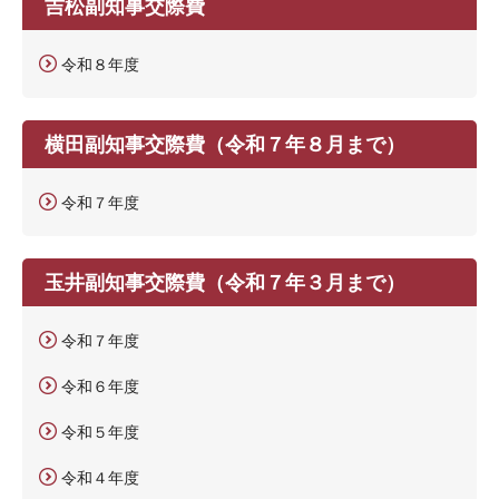
吉松副知事交際費
令和８年度
横田副知事交際費（令和７年８月まで）
令和７年度
玉井副知事交際費（令和７年３月まで）
令和７年度
令和６年度
令和５年度
令和４年度