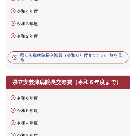
令和４年度
令和３年度
令和２年度
県立広島病院長交際費（令和６年度まで）の一覧を見
る
県立安芸津病院長交際費（令和６年度まで）
令和６年度
令和５年度
令和４年度
令和３年度