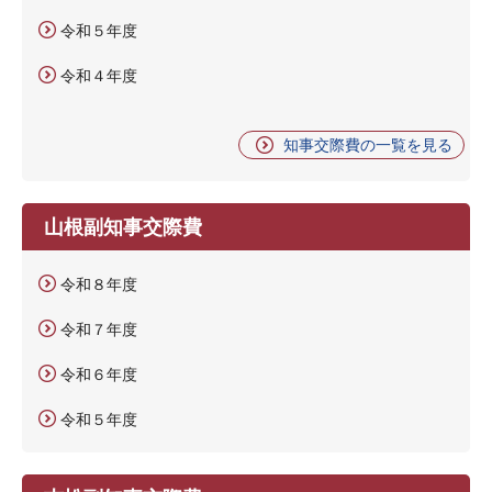
令和５年度
令和４年度
知事交際費の一覧を見る
山根副知事交際費
令和８年度
令和７年度
令和６年度
令和５年度