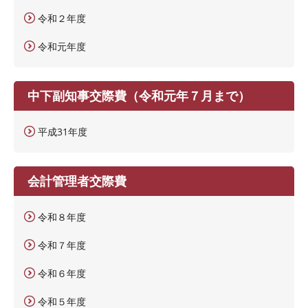
令和２年度
令和元年度
中下副知事交際費（令和元年７月まで）
平成31年度
会計管理者交際費
令和８年度
令和７年度
令和６年度
令和５年度