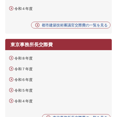
令和４年度
都市建築技術審議官交際費の一覧を見る
東京事務所長交際費
令和８年度
令和７年度
令和６年度
令和５年度
令和４年度