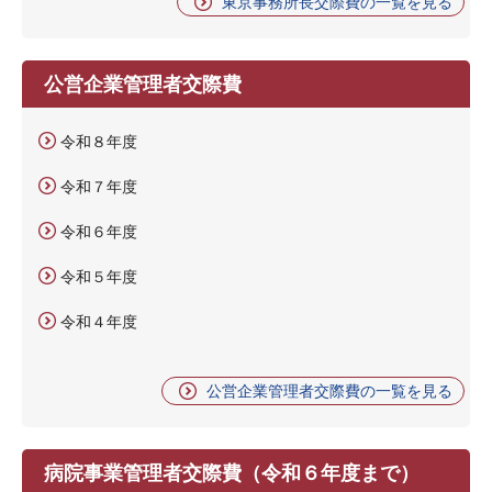
東京事務所長交際費の一覧を見る
公営企業管理者交際費
令和８年度
令和７年度
令和６年度
令和５年度
令和４年度
公営企業管理者交際費の一覧を見る
病院事業管理者交際費（令和６年度まで）