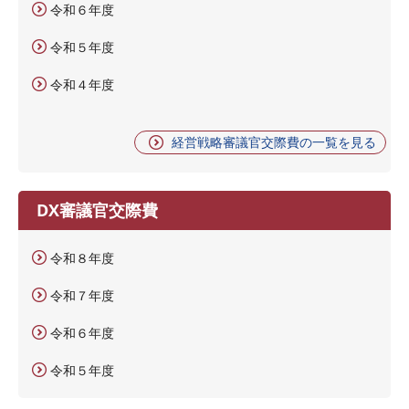
令和６年度
令和５年度
令和４年度
経営戦略審議官交際費の一覧を見る
DX審議官交際費
令和８年度
令和７年度
令和６年度
令和５年度