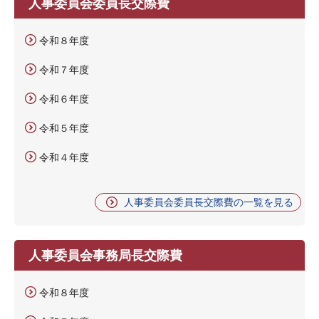
人事委員会委員長交際費
令和８年度
令和７年度
令和６年度
令和５年度
令和４年度
人事委員会委員長交際費の一覧を見る
人事委員会事務局長交際費
令和８年度