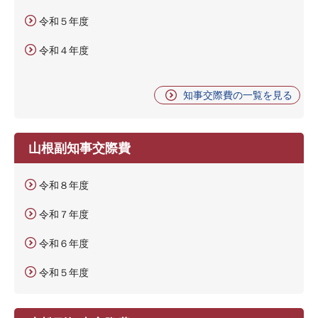
令和５年度
令和４年度
知事交際費の一覧を見る
山根副知事交際費
令和８年度
令和７年度
令和６年度
令和５年度