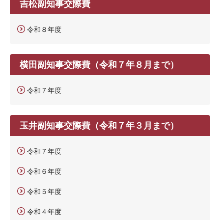
吉松副知事交際費
令和８年度
横田副知事交際費（令和７年８月まで）
令和７年度
玉井副知事交際費（令和７年３月まで）
令和７年度
令和６年度
令和５年度
令和４年度