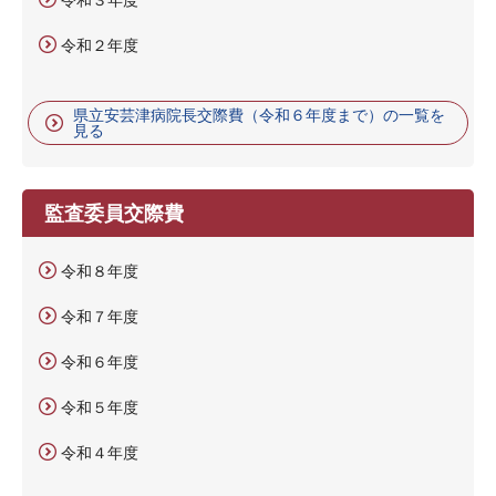
令和２年度
県立安芸津病院長交際費（令和６年度まで）の一覧を
見る
監査委員交際費
令和８年度
令和７年度
令和６年度
令和５年度
令和４年度