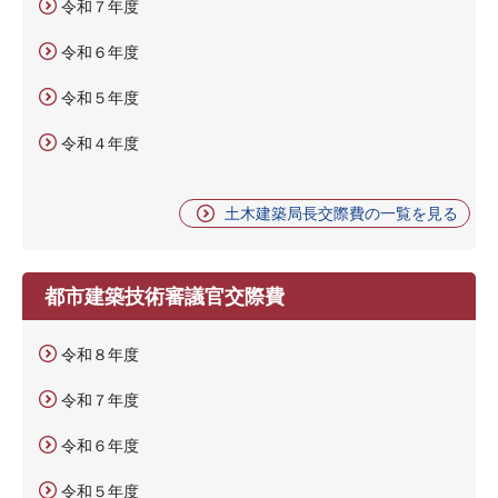
令和７年度
令和６年度
令和５年度
令和４年度
土木建築局長交際費の一覧を見る
都市建築技術審議官交際費
令和８年度
令和７年度
令和６年度
令和５年度