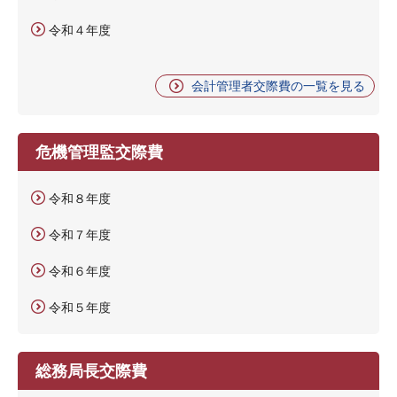
令和４年度
会計管理者交際費の一覧を見る
危機管理監交際費
令和８年度
令和７年度
令和６年度
令和５年度
総務局長交際費