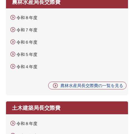
農林水産局長交際費
令和８年度
令和７年度
令和６年度
令和５年度
令和４年度
農林水産局長交際費の一覧を見る
土木建築局長交際費
令和８年度