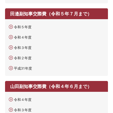
田邉副知事交際費（令和５年７月まで）
令和５年度
令和４年度
令和３年度
令和２年度
平成31年度
山田副知事交際費（令和４年６月まで）
令和４年度
令和３年度