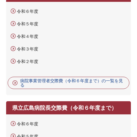
令和６年度
令和５年度
令和４年度
令和３年度
令和２年度
病院事業管理者交際費（令和６年度まで）の一覧を見
る
県立広島病院長交際費（令和６年度まで）
令和６年度
令和５年度