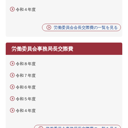
令和４年度
労働委員会会長交際費の一覧を見る
労働委員会事務局長交際費
令和８年度
令和７年度
令和６年度
令和５年度
令和４年度