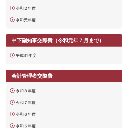
令和２年度
令和元年度
中下副知事交際費（令和元年７月まで）
平成31年度
会計管理者交際費
令和８年度
令和７年度
令和６年度
令和５年度