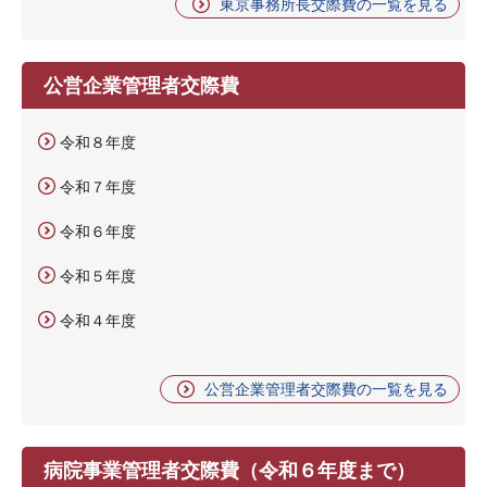
東京事務所長交際費の一覧を見る
公営企業管理者交際費
令和８年度
令和７年度
令和６年度
令和５年度
令和４年度
公営企業管理者交際費の一覧を見る
病院事業管理者交際費（令和６年度まで）