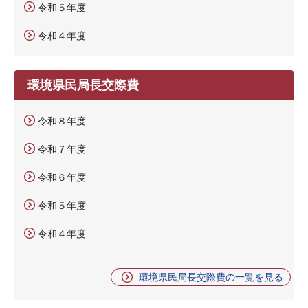
令和５年度
令和４年度
環境県民局長交際費
令和８年度
令和７年度
令和６年度
令和５年度
令和４年度
環境県民局長交際費の一覧を見る