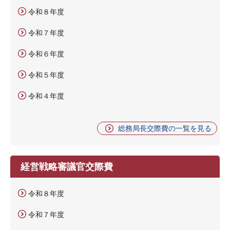
令和８年度
令和７年度
令和６年度
令和５年度
令和４年度
総務局長交際費の一覧を見る
経営戦略審議官交際費
令和８年度
令和７年度