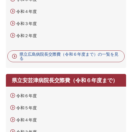
令和４年度
令和３年度
令和２年度
県立広島病院長交際費（令和６年度まで）の一覧を見
る
県立安芸津病院長交際費（令和６年度まで）
令和６年度
令和５年度
令和４年度
令和３年度