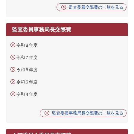
監査委員交際費の一覧を見る
監査委員事務局長交際費
令和８年度
令和７年度
令和６年度
令和５年度
令和４年度
監査委員事務局長交際費の一覧を見る