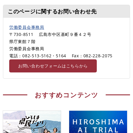
このページに関するお問い合わせ先
労働委員会事務局
〒730-8511
広島市中区基町９番４２号
県庁東館７階
労働委員会事務局
電話：082-513-5162・5164
Fax：082-228-2075
お問い合わせフォームはこちらから
おすすめコンテンツ