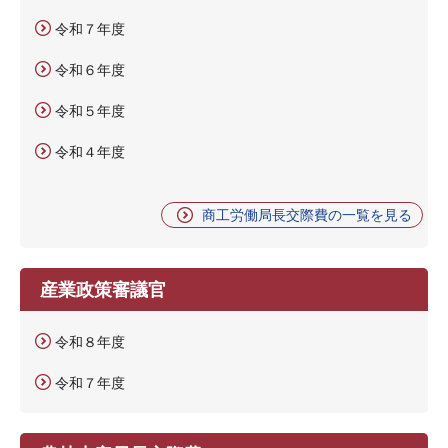
令和７年度
令和６年度
令和５年度
令和４年度
商工労働局長交際費の一覧を見る
産業政策審議官
令和８年度
令和７年度