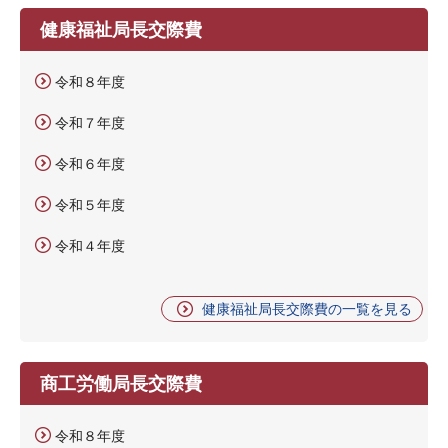
健康福祉局長交際費
令和８年度
令和７年度
令和６年度
令和５年度
令和４年度
健康福祉局長交際費の一覧を見る
商工労働局長交際費
令和８年度