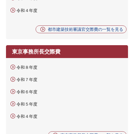
令和４年度
都市建築技術審議官交際費の一覧を見る
東京事務所長交際費
令和８年度
令和７年度
令和６年度
令和５年度
令和４年度