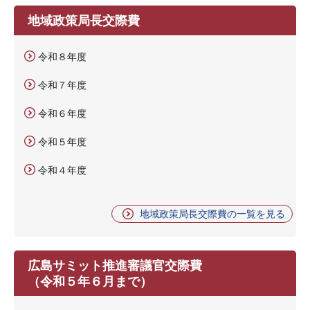
地域政策局長交際費
令和８年度
令和７年度
令和６年度
令和５年度
令和４年度
地域政策局長交際費の一覧を見る
広島サミット推進審議官交際費
（令和５年６月まで）