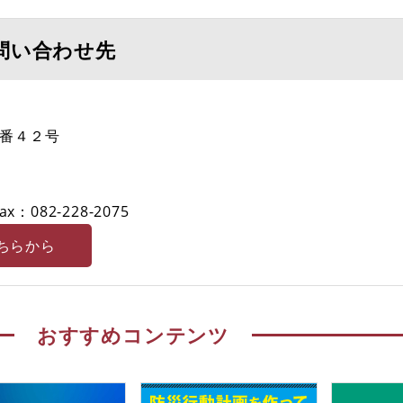
問い合わせ先
番４２号
ax：082-228-2075
ちらから
おすすめコンテンツ