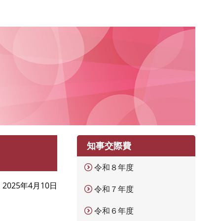
知事交際費
令和８年度
2025年4月10日
令和７年度
令和６年度