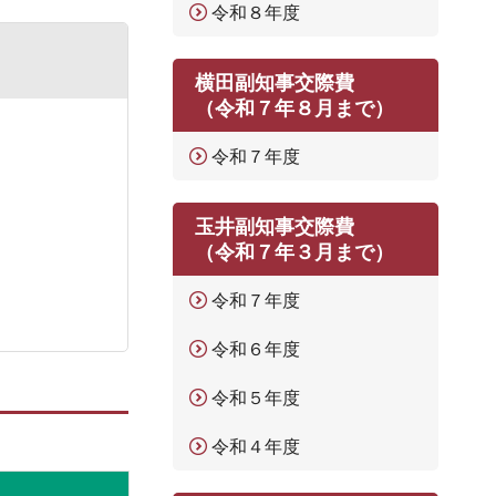
令和８年度
横田副知事交際費
（令和７年８月まで）
令和７年度
玉井副知事交際費
（令和７年３月まで）
令和７年度
令和６年度
令和５年度
令和４年度