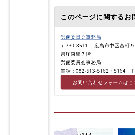
このページに関するお
労働委員会事務局
〒730-8511
広島市中区基町９
県庁東館７階
労働委員会事務局
電話：082-513-5162・5164
F
お問い合わせフォームはこ