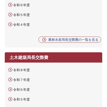
令和６年度
令和５年度
令和４年度
農林水産局長交際費の一覧を見る
土木建築局長交際費
令和８年度
令和７年度
令和６年度
令和５年度