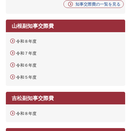
知事交際費の一覧を見る
山根副知事交際費
令和８年度
令和７年度
令和６年度
令和５年度
吉松副知事交際費
令和８年度