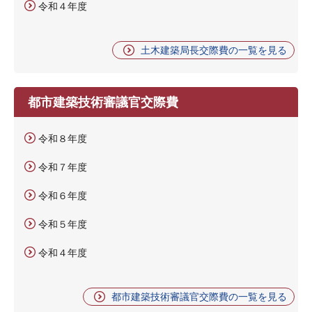
令和４年度
土木建築局長交際費の一覧を見る
都市建築技術審議官交際費
令和８年度
令和７年度
令和６年度
令和５年度
令和４年度
都市建築技術審議官交際費の一覧を見る