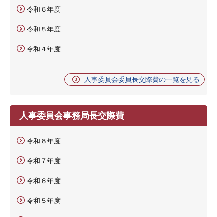
令和６年度
令和５年度
令和４年度
人事委員会委員長交際費の一覧を見る
人事委員会事務局長交際費
令和８年度
令和７年度
令和６年度
令和５年度