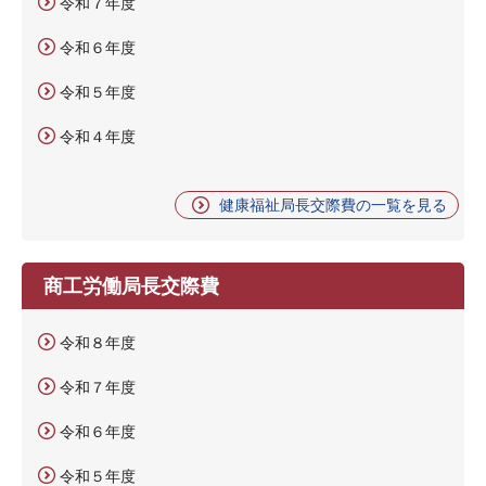
令和７年度
令和６年度
令和５年度
令和４年度
健康福祉局長交際費の一覧を見る
商工労働局長交際費
令和８年度
令和７年度
令和６年度
令和５年度