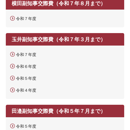
横田副知事交際費（令和７年８月まで）
令和７年度
玉井副知事交際費（令和７年３月まで）
令和７年度
令和６年度
令和５年度
令和４年度
田邉副知事交際費（令和５年７月まで）
令和５年度