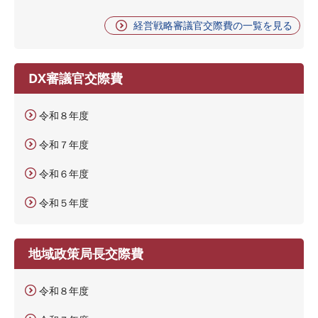
経営戦略審議官交際費の一覧を見る
DX審議官交際費
令和８年度
令和７年度
令和６年度
令和５年度
地域政策局長交際費
令和８年度