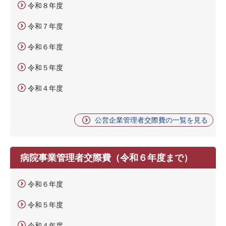
令和８年度
令和７年度
令和６年度
令和５年度
令和４年度
公営企業管理者交際費の一覧を見る
病院事業管理者交際費（令和６年度まで）
令和６年度
令和５年度
令和４年度