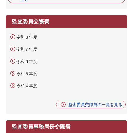
監査委員交際費
令和８年度
令和７年度
令和６年度
令和５年度
令和４年度
監査委員交際費の一覧を見る
監査委員事務局長交際費