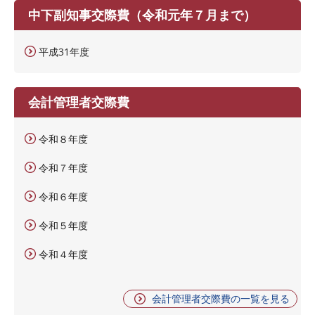
中下副知事交際費（令和元年７月まで）
平成31年度
会計管理者交際費
令和８年度
令和７年度
令和６年度
令和５年度
令和４年度
会計管理者交際費の一覧を見る