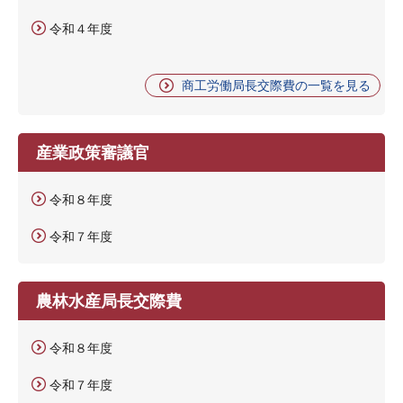
令和４年度
商工労働局長交際費の一覧を見る
産業政策審議官
令和８年度
令和７年度
農林水産局長交際費
令和８年度
令和７年度