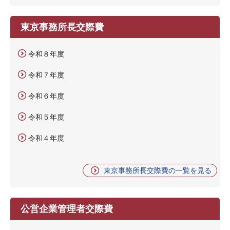
東京事務所長交際費
令和８年度
令和７年度
令和６年度
令和５年度
令和４年度
東京事務所長交際費の一覧を見る
公営企業管理者交際費