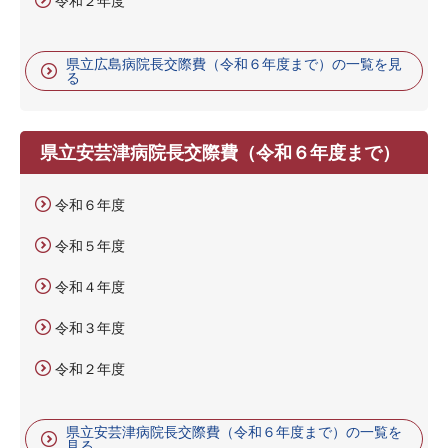
令和２年度
県立広島病院長交際費（令和６年度まで）の一覧を見
る
県立安芸津病院長交際費（令和６年度まで）
令和６年度
令和５年度
令和４年度
令和３年度
令和２年度
県立安芸津病院長交際費（令和６年度まで）の一覧を
見る