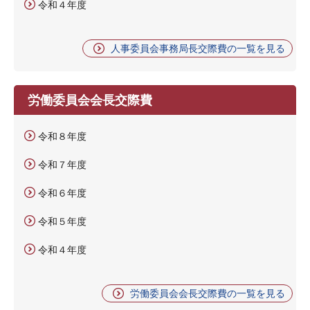
令和４年度
人事委員会事務局長交際費の一覧を見る
労働委員会会長交際費
令和８年度
令和７年度
令和６年度
令和５年度
令和４年度
労働委員会会長交際費の一覧を見る