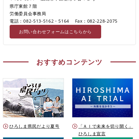
県庁東館７階
労働委員会事務局
電話：082-513-5162・5164
Fax：082-228-2075
お問い合わせフォームはこちらから
おすすめコンテンツ
ひろしま県民だより夏号
「ＡＩで未来を切り開く」
ひろしま宣言