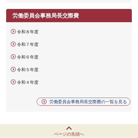
労働委員会事務局長交際費
令和８年度
令和７年度
令和６年度
令和５年度
令和４年度
労働委員会事務局長交際費の一覧を見る
ページの先頭へ