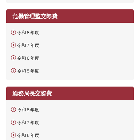
危機管理監交際費
令和８年度
令和７年度
令和６年度
令和５年度
総務局長交際費
令和８年度
令和７年度
令和６年度