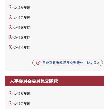
令和８年度
令和７年度
令和６年度
令和５年度
令和４年度
監査委員事務局長交際費の一覧を見る
人事委員会委員長交際費
令和８年度
令和７年度