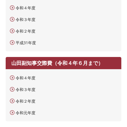
令和４年度
令和３年度
令和２年度
平成31年度
山田副知事交際費（令和４年６月まで）
令和４年度
令和３年度
令和２年度
令和元年度