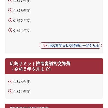
令和７年度
令和６年度
令和５年度
令和４年度
地域政策局長交際費の一覧を見る
広島サミット推進審議官交際費
（令和５年６月まで）
令和５年度
令和４年度