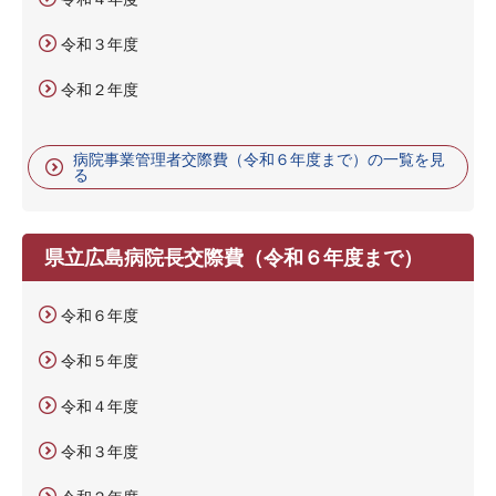
令和３年度
令和２年度
病院事業管理者交際費（令和６年度まで）の一覧を見
る
県立広島病院長交際費（令和６年度まで）
令和６年度
令和５年度
令和４年度
令和３年度