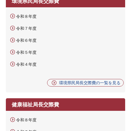
環境県民局長交際費
令和８年度
令和７年度
令和６年度
令和５年度
令和４年度
環境県民局長交際費の一覧を見る
健康福祉局長交際費
令和８年度