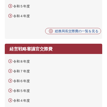
令和５年度
令和４年度
総務局長交際費の一覧を見る
経営戦略審議官交際費
令和８年度
令和７年度
令和６年度
令和５年度
令和４年度