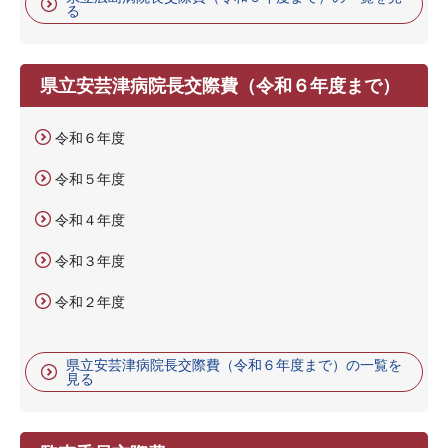
る
県立安芸津病院長交際費（令和６年度まで）
令和６年度
令和５年度
令和４年度
令和３年度
令和２年度
県立安芸津病院長交際費（令和６年度まで）の一覧を
見る