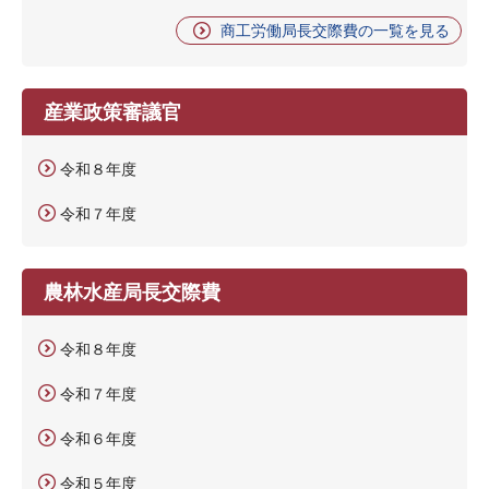
商工労働局長交際費の一覧を見る
産業政策審議官
令和８年度
令和７年度
農林水産局長交際費
令和８年度
令和７年度
令和６年度
令和５年度