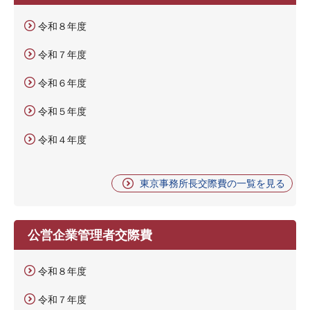
令和８年度
令和７年度
令和６年度
令和５年度
令和４年度
東京事務所長交際費の一覧を見る
公営企業管理者交際費
令和８年度
令和７年度