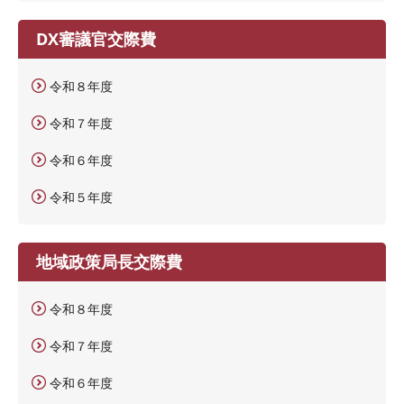
DX審議官交際費
令和８年度
令和７年度
令和６年度
令和５年度
地域政策局長交際費
令和８年度
令和７年度
令和６年度