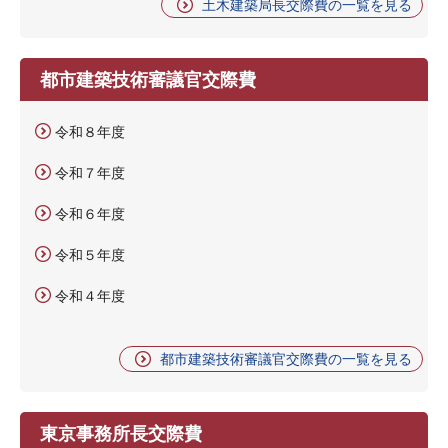
土木建築局長交際費の一覧を見る
都市建築技術審議官交際費
令和８年度
令和７年度
令和６年度
令和５年度
令和４年度
都市建築技術審議官交際費の一覧を見る
東京事務所長交際費