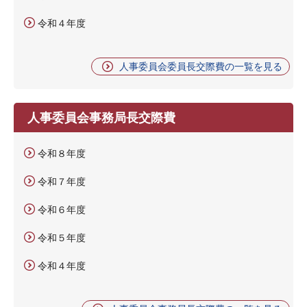
令和４年度
人事委員会委員長交際費の一覧を見る
人事委員会事務局長交際費
令和８年度
令和７年度
令和６年度
令和５年度
令和４年度