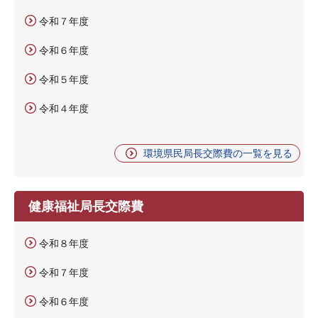
令和７年度
令和６年度
令和５年度
令和４年度
環境県民局長交際費の一覧を見る
健康福祉局長交際費
令和８年度
令和７年度
令和６年度