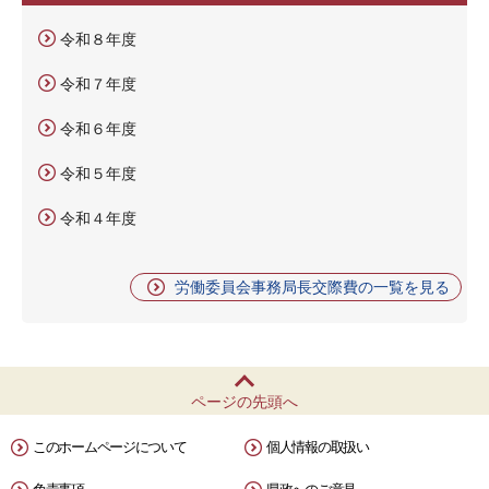
令和８年度
令和７年度
令和６年度
令和５年度
令和４年度
労働委員会事務局長交際費の一覧を見る
ページの先頭へ
このホームページについて
個人情報の取扱い
免責事項
県政へのご意見