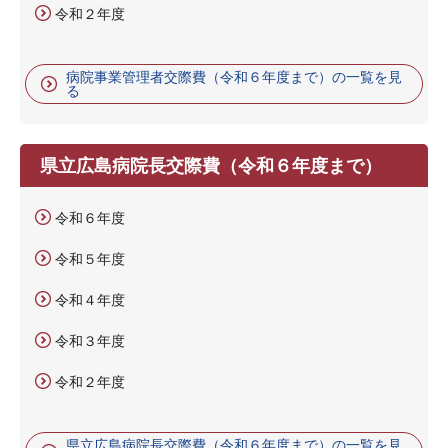
令和２年度
病院事業管理者交際費（令和６年度まで）の一覧を見
る
県立広島病院長交際費（令和６年度まで）
令和６年度
令和５年度
令和４年度
令和３年度
令和２年度
県立広島病院長交際費（令和６年度まで）の一覧を見