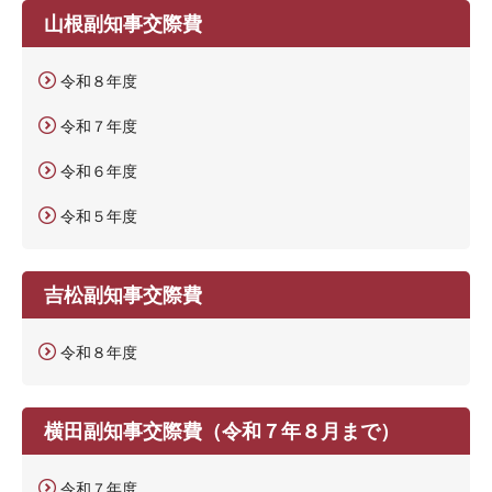
山根副知事交際費
令和８年度
令和７年度
令和６年度
令和５年度
吉松副知事交際費
令和８年度
横田副知事交際費（令和７年８月まで）
令和７年度