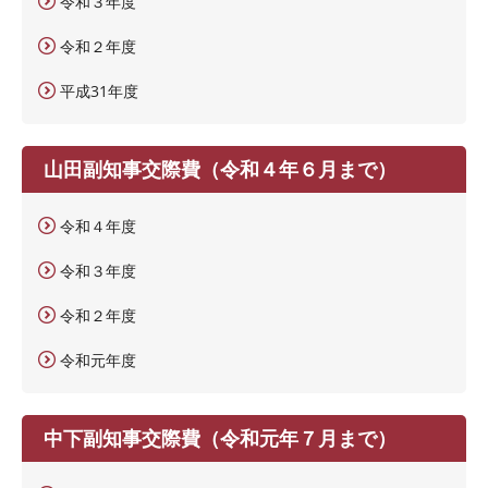
令和３年度
令和２年度
平成31年度
山田副知事交際費（令和４年６月まで）
令和４年度
令和３年度
令和２年度
令和元年度
中下副知事交際費（令和元年７月まで）