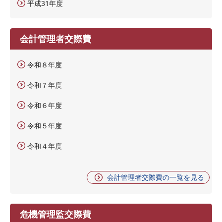
平成31年度
会計管理者交際費
令和８年度
令和７年度
令和６年度
令和５年度
令和４年度
会計管理者交際費の一覧を見る
危機管理監交際費