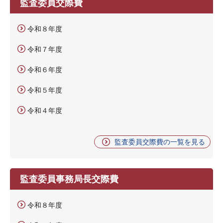
監査委員交際費
令和８年度
令和７年度
令和６年度
令和５年度
令和４年度
監査委員交際費の一覧を見る
監査委員事務局長交際費
令和８年度