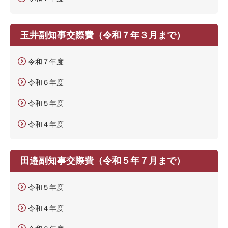
玉井副知事交際費（令和７年３月まで）
令和７年度
令和６年度
令和５年度
令和４年度
田邉副知事交際費（令和５年７月まで）
令和５年度
令和４年度