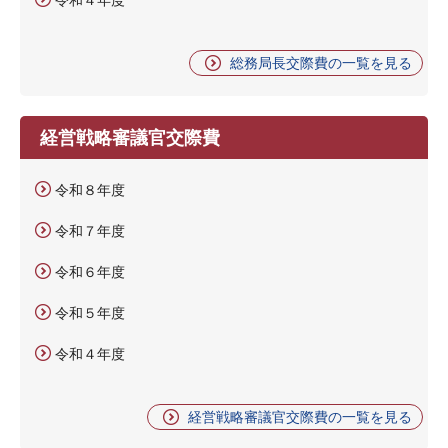
総務局長交際費の一覧を見る
経営戦略審議官交際費
令和８年度
令和７年度
令和６年度
令和５年度
令和４年度
経営戦略審議官交際費の一覧を見る