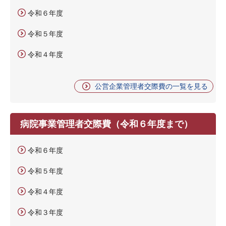
令和６年度
令和５年度
令和４年度
公営企業管理者交際費の一覧を見る
病院事業管理者交際費（令和６年度まで）
令和６年度
令和５年度
令和４年度
令和３年度