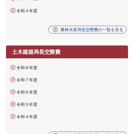
令和４年度
農林水産局長交際費の一覧を見る
土木建築局長交際費
令和８年度
令和７年度
令和６年度
令和５年度
令和４年度