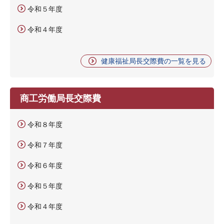
令和５年度
令和４年度
健康福祉局長交際費の一覧を見る
商工労働局長交際費
令和８年度
令和７年度
令和６年度
令和５年度
令和４年度