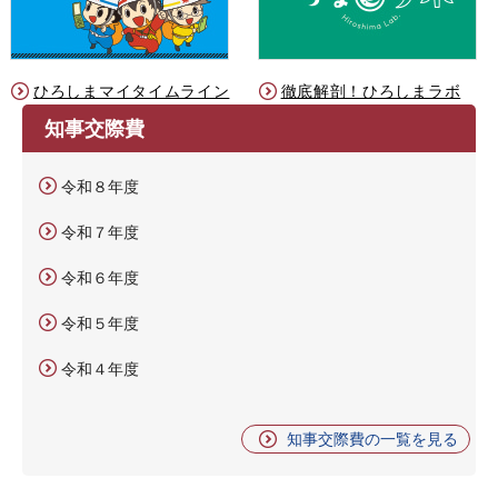
ひろしまマイタイムライン
徹底解剖！ひろしまラボ
知事交際費
令和８年度
令和７年度
令和６年度
令和５年度
令和４年度
知事交際費の一覧を見る