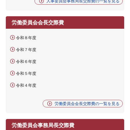
人事委員会事務局長交際費の一覧を見る
労働委員会会長交際費
令和８年度
令和７年度
令和６年度
令和５年度
令和４年度
労働委員会会長交際費の一覧を見る
労働委員会事務局長交際費