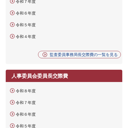
令和７年度
令和６年度
令和５年度
令和４年度
監査委員事務局長交際費の一覧を見る
人事委員会委員長交際費
令和８年度
令和７年度
令和６年度
令和５年度