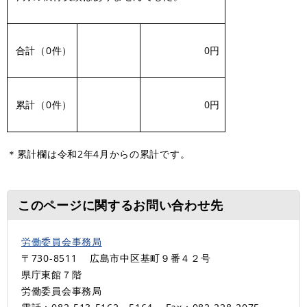
合計（0件）
0円
累計（0件）
0円
＊累計欄は令和2年4月からの累計です。
このページに関するお問い合わせ先
労働委員会事務局
〒730-8511
広島市中区基町９番４２号
県庁東館７階
労働委員会事務局