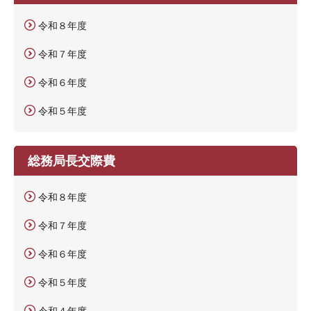
令和８年度
令和７年度
令和６年度
令和５年度
総務局長交際費
令和８年度
令和７年度
令和６年度
令和５年度
令和４年度