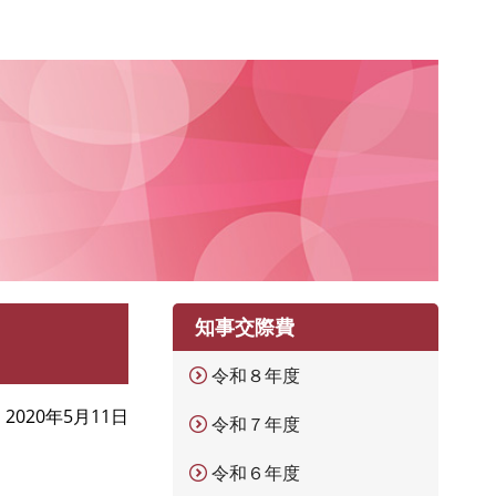
知事交際費
令和８年度
2020年5月11日
令和７年度
令和６年度