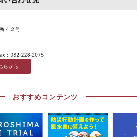
番４２号
ax：082-228-2075
ちらから
おすすめコンテンツ