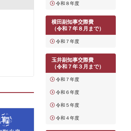
令和８年度
横田副知事交際費
（令和７年８月まで）
令和７年度
玉井副知事交際費
（令和７年３月まで）
令和７年度
令和６年度
令和５年度
令和４年度