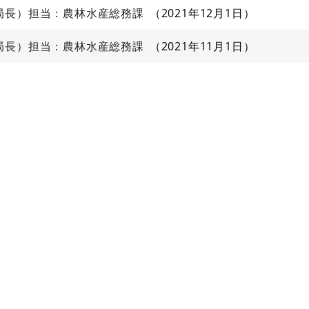
局長）担当：農林水産総務課
2021年12月1日
局長）担当：農林水産総務課
2021年11月1日