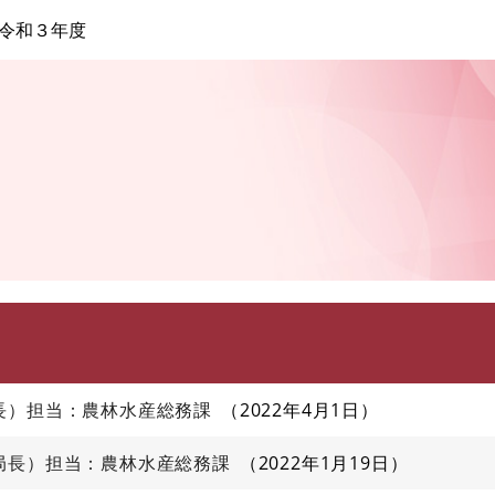
このページの本文へ
令和３年度
長）担当：農林水産総務課
2022年4月1日
局長）担当：農林水産総務課
2022年1月19日