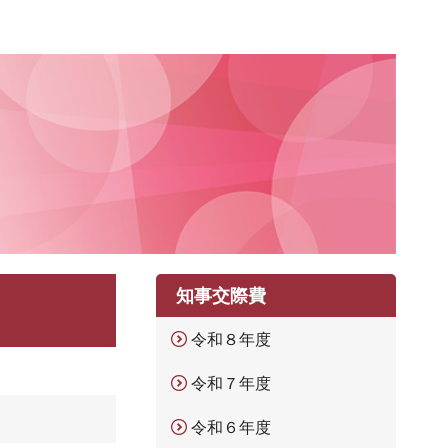
知事交際費
令和８年度
令和７年度
令和６年度