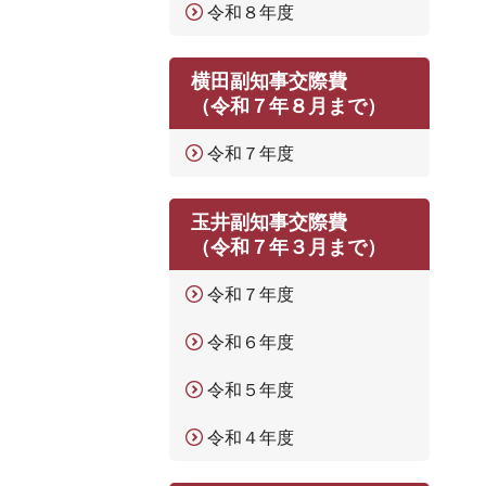
令和８年度
横田副知事交際費
（令和７年８月まで）
令和７年度
玉井副知事交際費
（令和７年３月まで）
令和７年度
令和６年度
令和５年度
令和４年度