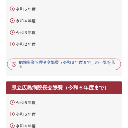
令和５年度
令和４年度
令和３年度
令和２年度
病院事業管理者交際費（令和６年度まで）の一覧を見
る
県立広島病院長交際費（令和６年度まで）
令和６年度
令和５年度
令和４年度