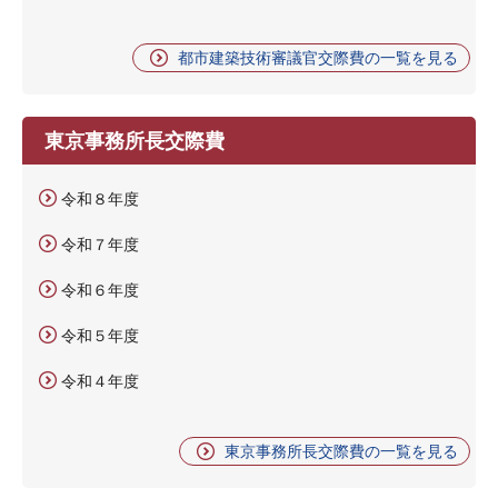
都市建築技術審議官交際費の一覧を見る
東京事務所長交際費
令和８年度
令和７年度
令和６年度
令和５年度
令和４年度
東京事務所長交際費の一覧を見る