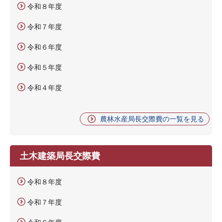
令和８年度
令和７年度
令和６年度
令和５年度
令和４年度
農林水産局長交際費の一覧を見る
土木建築局長交際費
令和８年度
令和７年度