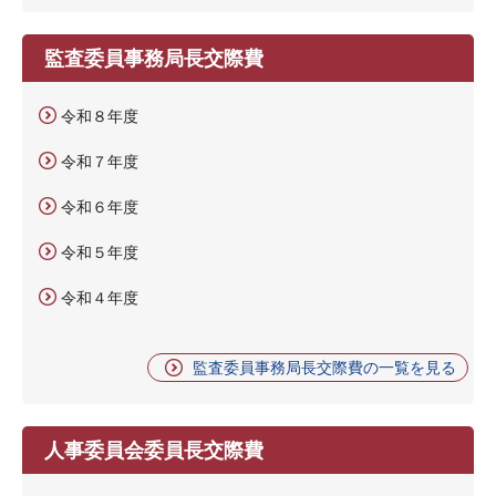
監査委員事務局長交際費
令和８年度
令和７年度
令和６年度
令和５年度
令和４年度
監査委員事務局長交際費の一覧を見る
人事委員会委員長交際費