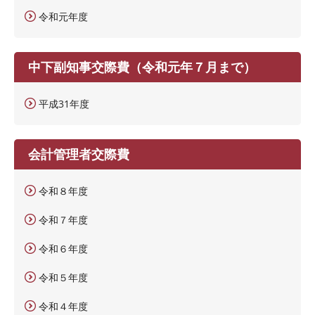
令和元年度
中下副知事交際費（令和元年７月まで）
平成31年度
会計管理者交際費
令和８年度
令和７年度
令和６年度
令和５年度
令和４年度