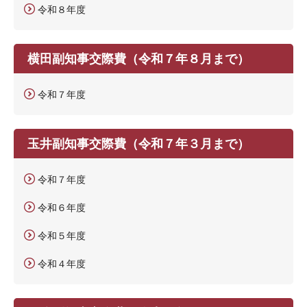
令和８年度
横田副知事交際費（令和７年８月まで）
令和７年度
玉井副知事交際費（令和７年３月まで）
令和７年度
令和６年度
令和５年度
令和４年度