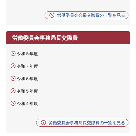
労働委員会会長交際費の一覧を見る
労働委員会事務局長交際費
令和８年度
令和７年度
令和６年度
令和５年度
令和４年度
労働委員会事務局長交際費の一覧を見る