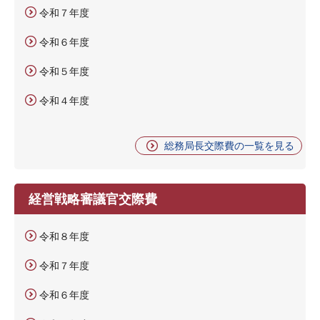
令和７年度
令和６年度
令和５年度
令和４年度
総務局長交際費の一覧を見る
経営戦略審議官交際費
令和８年度
令和７年度
令和６年度