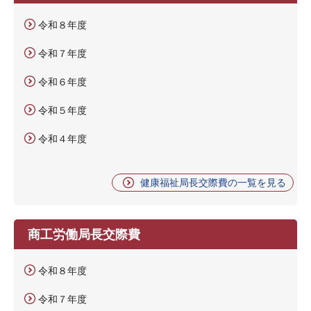
令和８年度
令和７年度
令和６年度
令和５年度
令和４年度
健康福祉局長交際費の一覧を見る
商工労働局長交際費
令和８年度
令和７年度