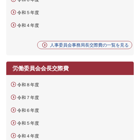
令和５年度
令和４年度
人事委員会事務局長交際費の一覧を見る
労働委員会会長交際費
令和８年度
令和７年度
令和６年度
令和５年度
令和４年度