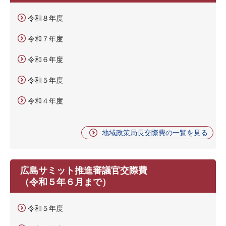
令和８年度
令和７年度
令和６年度
令和５年度
令和４年度
地域政策局長交際費の一覧を見る
広島サミット推進審議官交際費
（令和５年６月まで）
令和５年度