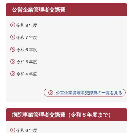
公営企業管理者交際費
令和８年度
令和７年度
令和６年度
令和５年度
令和４年度
公営企業管理者交際費の一覧を見る
病院事業管理者交際費（令和６年度まで）
令和６年度