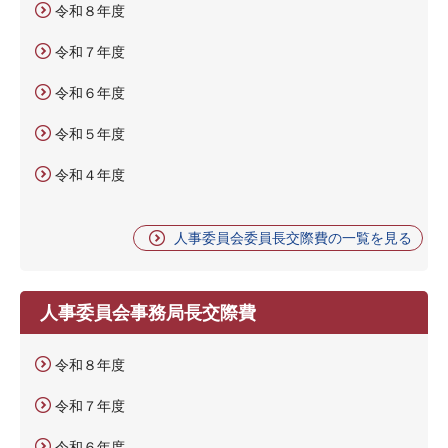
令和８年度
令和７年度
令和６年度
令和５年度
令和４年度
人事委員会委員長交際費の一覧を見る
人事委員会事務局長交際費
令和８年度
令和７年度
令和６年度