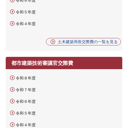
令和６年度
令和５年度
令和４年度
土木建築局長交際費の一覧を見る
都市建築技術審議官交際費
令和８年度
令和７年度
令和６年度
令和５年度
令和４年度