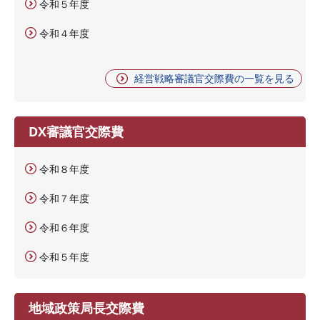
令和５年度
令和４年度
経営戦略審議官交際費の一覧を見る
DX審議官交際費
令和８年度
令和７年度
令和６年度
令和５年度
地域政策局長交際費