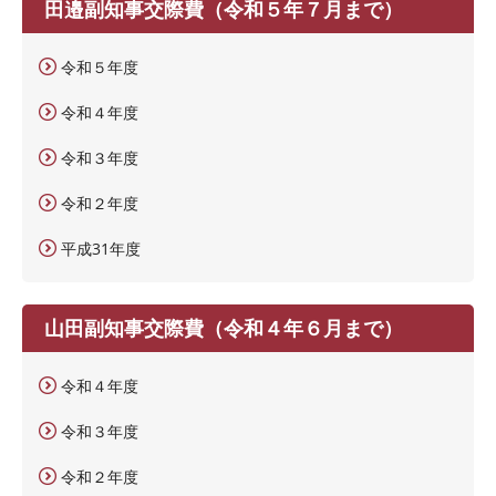
田邉副知事交際費（令和５年７月まで）
令和５年度
令和４年度
令和３年度
令和２年度
平成31年度
山田副知事交際費（令和４年６月まで）
令和４年度
令和３年度
令和２年度