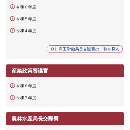
令和６年度
令和５年度
令和４年度
商工労働局長交際費の一覧を見る
産業政策審議官
令和８年度
令和７年度
農林水産局長交際費