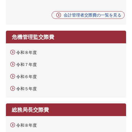
会計管理者交際費の一覧を見る
危機管理監交際費
令和８年度
令和７年度
令和６年度
令和５年度
総務局長交際費
令和８年度