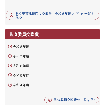
県立安芸津病院長交際費（令和６年度まで）の一覧を
見る
監査委員交際費
令和８年度
令和７年度
令和６年度
令和５年度
令和４年度
監査委員交際費の一覧を見る