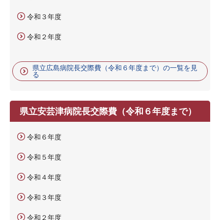
令和３年度
令和２年度
県立広島病院長交際費（令和６年度まで）の一覧を見
る
県立安芸津病院長交際費（令和６年度まで）
令和６年度
令和５年度
令和４年度
令和３年度
令和２年度