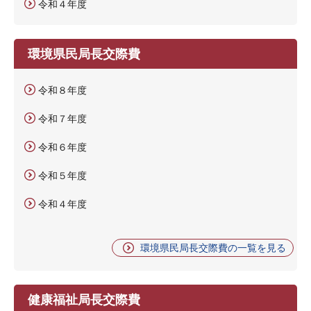
令和４年度
環境県民局長交際費
令和８年度
令和７年度
令和６年度
令和５年度
令和４年度
環境県民局長交際費の一覧を見る
健康福祉局長交際費