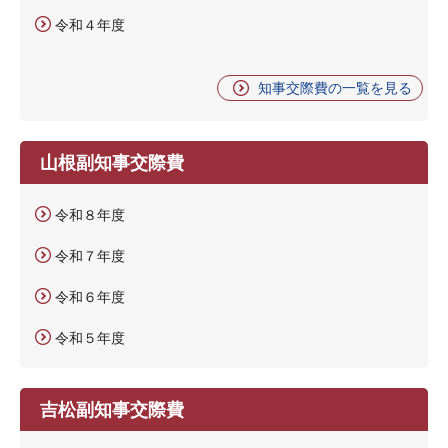
令和４年度
知事交際費の一覧を見る
山根副知事交際費
令和８年度
令和７年度
令和６年度
令和５年度
吉松副知事交際費