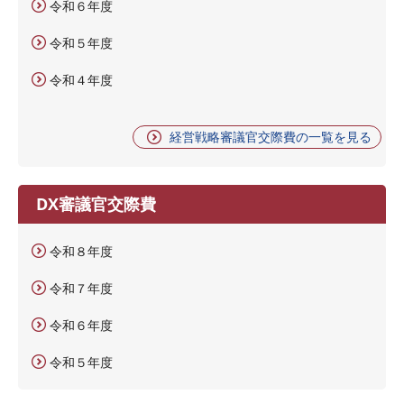
令和６年度
令和５年度
令和４年度
経営戦略審議官交際費の一覧を見る
DX審議官交際費
令和８年度
令和７年度
令和６年度
令和５年度