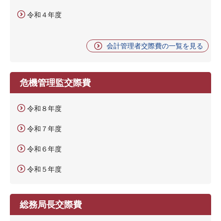
令和４年度
会計管理者交際費の一覧を見る
危機管理監交際費
令和８年度
令和７年度
令和６年度
令和５年度
総務局長交際費