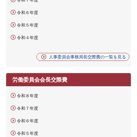
令和６年度
令和５年度
令和４年度
人事委員会事務局長交際費の一覧を見る
労働委員会会長交際費
令和８年度
令和７年度
令和６年度
令和５年度