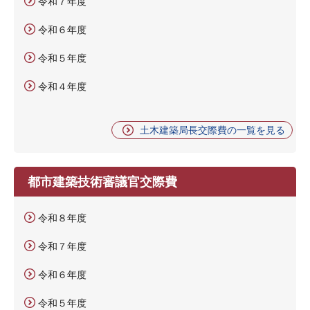
令和７年度
令和６年度
令和５年度
令和４年度
土木建築局長交際費の一覧を見る
都市建築技術審議官交際費
令和８年度
令和７年度
令和６年度
令和５年度