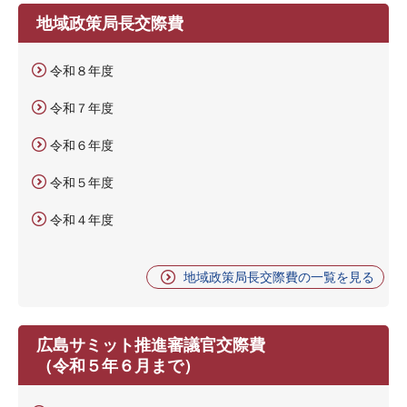
地域政策局長交際費
令和８年度
令和７年度
令和６年度
令和５年度
令和４年度
地域政策局長交際費の一覧を見る
広島サミット推進審議官交際費
（令和５年６月まで）