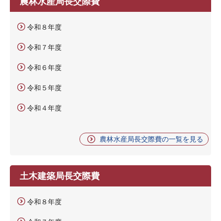
農林水産局長交際費
令和８年度
令和７年度
令和６年度
令和５年度
令和４年度
農林水産局長交際費の一覧を見る
土木建築局長交際費
令和８年度