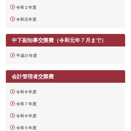
令和２年度
令和元年度
中下副知事交際費（令和元年７月まで）
平成31年度
会計管理者交際費
令和８年度
令和７年度
令和６年度
令和５年度