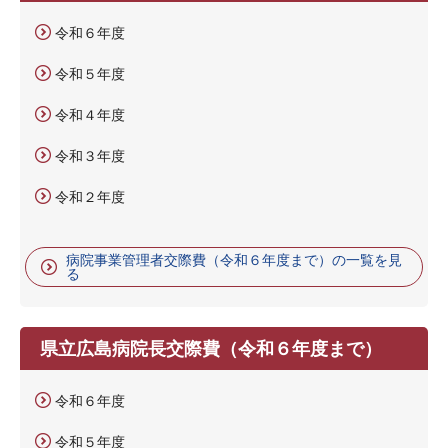
令和６年度
令和５年度
令和４年度
令和３年度
令和２年度
病院事業管理者交際費（令和６年度まで）の一覧を見
る
県立広島病院長交際費（令和６年度まで）
令和６年度
令和５年度