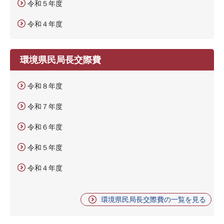
令和５年度
令和４年度
環境県民局長交際費
令和８年度
令和７年度
令和６年度
令和５年度
令和４年度
環境県民局長交際費の一覧を見る