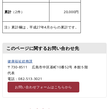
累計
（2件）
20,000円
注）累計欄は，平成27年4月からの累計です。
このページに関するお問い合わせ先
健康福祉総務課
〒730-8511
広島市中区基町10番52号 本館５階
代表
電話：082-513‐3021
お問い合わせフォームはこちらから