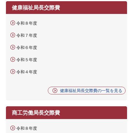
健康福祉局長交際費
令和８年度
令和７年度
令和６年度
令和５年度
令和４年度
健康福祉局長交際費の一覧を見る
商工労働局長交際費
令和８年度