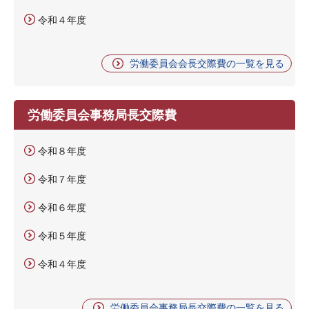
令和４年度
労働委員会会長交際費の一覧を見る
労働委員会事務局長交際費
令和８年度
令和７年度
令和６年度
令和５年度
令和４年度
労働委員会事務局長交際費の一覧を見る