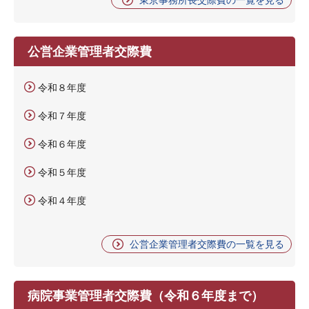
公営企業管理者交際費
令和８年度
令和７年度
令和６年度
令和５年度
令和４年度
公営企業管理者交際費の一覧を見る
病院事業管理者交際費（令和６年度まで）