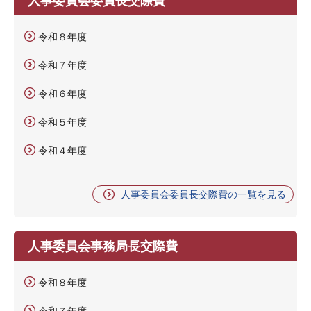
令和８年度
令和７年度
令和６年度
令和５年度
令和４年度
人事委員会委員長交際費の一覧を見る
人事委員会事務局長交際費
令和８年度
令和７年度