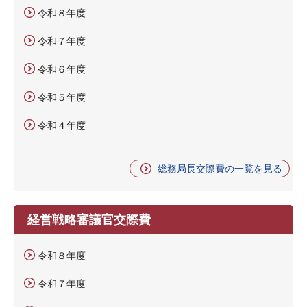
令和８年度
令和７年度
令和６年度
令和５年度
令和４年度
総務局長交際費の一覧を見る
経営戦略審議官交際費
令和８年度
令和７年度