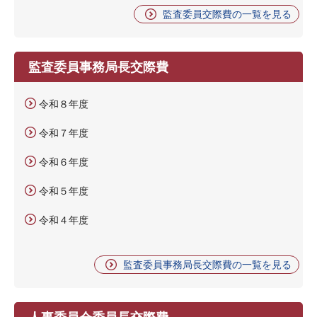
監査委員交際費の一覧を見る
監査委員事務局長交際費
令和８年度
令和７年度
令和６年度
令和５年度
令和４年度
監査委員事務局長交際費の一覧を見る
人事委員会委員長交際費