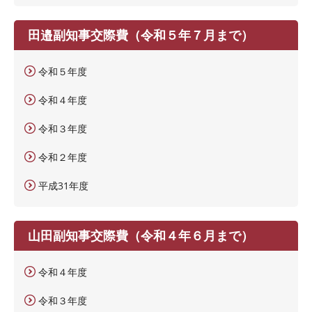
田邉副知事交際費（令和５年７月まで）
令和５年度
令和４年度
令和３年度
令和２年度
平成31年度
山田副知事交際費（令和４年６月まで）
令和４年度
令和３年度