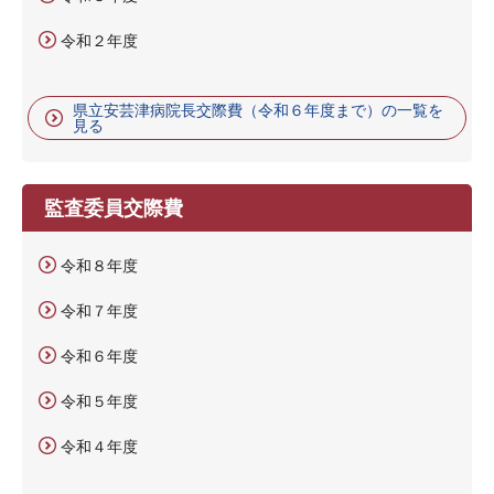
令和２年度
県立安芸津病院長交際費（令和６年度まで）の一覧を
見る
監査委員交際費
令和８年度
令和７年度
令和６年度
令和５年度
令和４年度