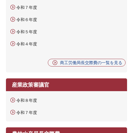
令和７年度
令和６年度
令和５年度
令和４年度
商工労働局長交際費の一覧を見る
産業政策審議官
令和８年度
令和７年度