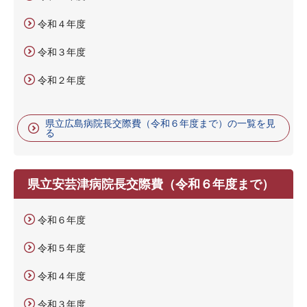
令和４年度
令和３年度
令和２年度
県立広島病院長交際費（令和６年度まで）の一覧を見
る
県立安芸津病院長交際費（令和６年度まで）
令和６年度
令和５年度
令和４年度
令和３年度