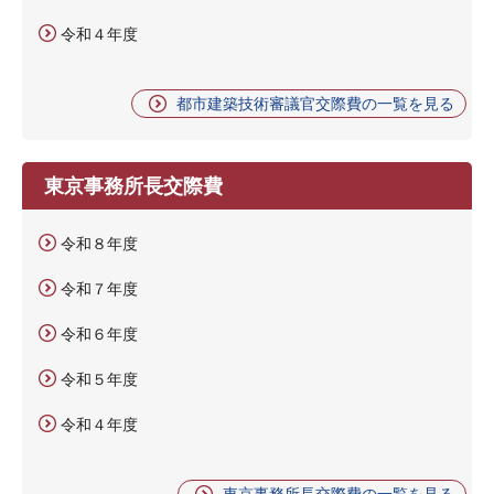
令和４年度
都市建築技術審議官交際費の一覧を見る
東京事務所長交際費
令和８年度
令和７年度
令和６年度
令和５年度
令和４年度
東京事務所長交際費の一覧を見る