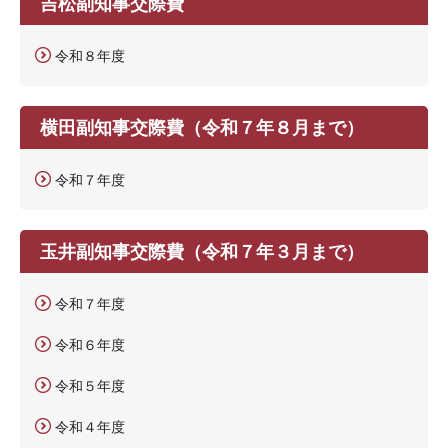
吉松副知事交際費
令和８年度
横田副知事交際費（令和７年８月まで）
令和７年度
玉井副知事交際費（令和７年３月まで）
令和７年度
令和６年度
令和５年度
令和４年度