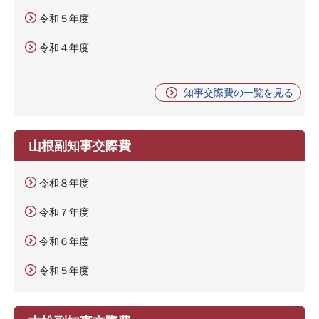
令和５年度
令和４年度
知事交際費の一覧を見る
山根副知事交際費
令和８年度
令和７年度
令和６年度
令和５年度