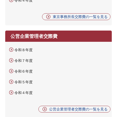
令和４年度
東京事務所長交際費の一覧を見る
公営企業管理者交際費
令和８年度
令和７年度
令和６年度
令和５年度
令和４年度
公営企業管理者交際費の一覧を見る