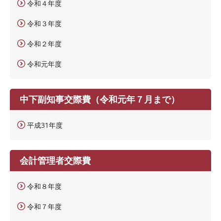
令和４年度
令和３年度
令和２年度
令和元年度
中下副知事交際費（令和元年７月まで）
平成31年度
会計管理者交際費
令和８年度
令和７年度