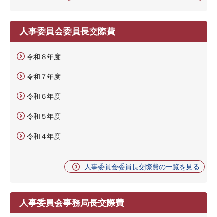
人事委員会委員長交際費
令和８年度
令和７年度
令和６年度
令和５年度
令和４年度
人事委員会委員長交際費の一覧を見る
人事委員会事務局長交際費