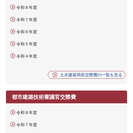
令和８年度
令和７年度
令和６年度
令和５年度
令和４年度
土木建築局長交際費の一覧を見る
都市建築技術審議官交際費
令和８年度
令和７年度