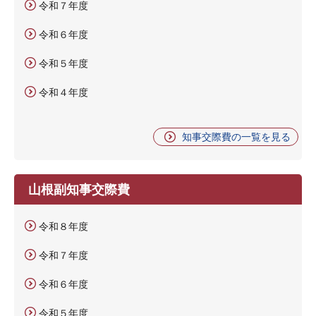
令和７年度
令和６年度
令和５年度
令和４年度
知事交際費の一覧を見る
山根副知事交際費
令和８年度
令和７年度
令和６年度
令和５年度