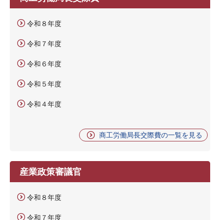
令和８年度
令和７年度
令和６年度
令和５年度
令和４年度
商工労働局長交際費の一覧を見る
産業政策審議官
令和８年度
令和７年度