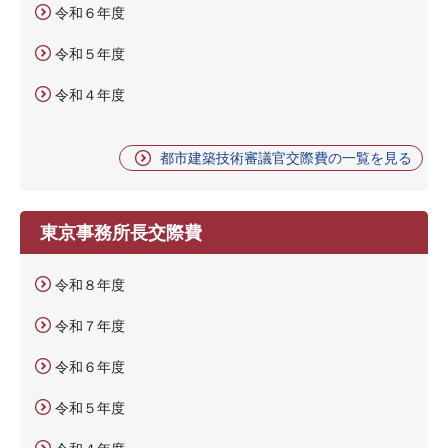
令和６年度
令和５年度
令和４年度
都市建築技術審議官交際費の一覧を見る
東京事務所長交際費
令和８年度
令和７年度
令和６年度
令和５年度