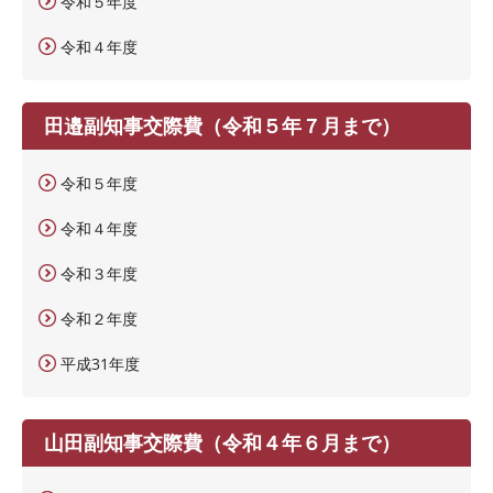
令和５年度
令和４年度
田邉副知事交際費（令和５年７月まで）
令和５年度
令和４年度
令和３年度
令和２年度
平成31年度
山田副知事交際費（令和４年６月まで）