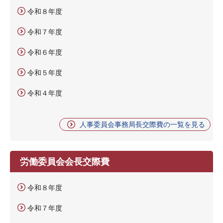
令和８年度
令和７年度
令和６年度
令和５年度
令和４年度
人事委員会事務局長交際費の一覧を見る
労働委員会会長交際費
令和８年度
令和７年度