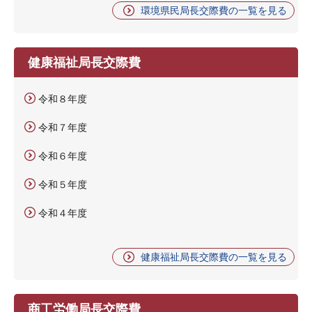
環境県民局長交際費の一覧を見る
健康福祉局長交際費
令和８年度
令和７年度
令和６年度
令和５年度
令和４年度
健康福祉局長交際費の一覧を見る
商工労働局長交際費