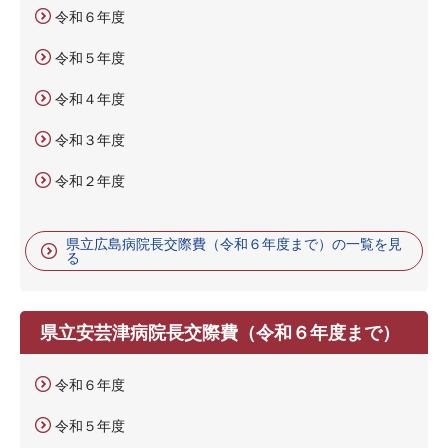
令和６年度
令和５年度
令和４年度
令和３年度
令和２年度
県立広島病院長交際費（令和６年度まで）の一覧を見
る
県立安芸津病院長交際費（令和６年度まで）
令和６年度
令和５年度