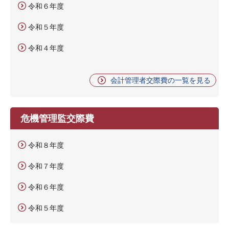
令和６年度
令和５年度
令和４年度
会計管理者交際費の一覧を見る
危機管理監交際費
令和８年度
令和７年度
令和６年度
令和５年度