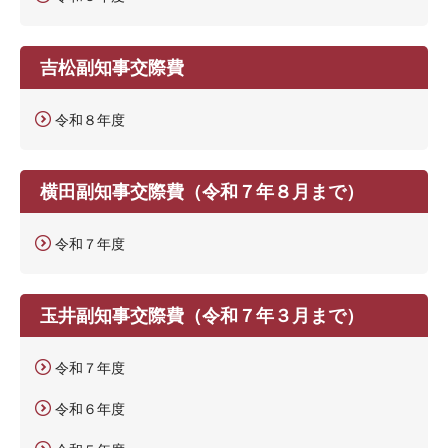
吉松副知事交際費
令和８年度
横田副知事交際費（令和７年８月まで）
令和７年度
玉井副知事交際費（令和７年３月まで）
令和７年度
令和６年度