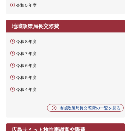
令和５年度
地域政策局長交際費
令和８年度
令和７年度
令和６年度
令和５年度
令和４年度
地域政策局長交際費の一覧を見る
広島サミット推進審議官交際費