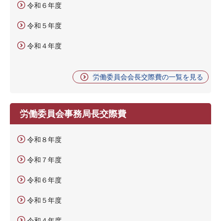
令和６年度
令和５年度
令和４年度
労働委員会会長交際費の一覧を見る
労働委員会事務局長交際費
令和８年度
令和７年度
令和６年度
令和５年度
令和４年度