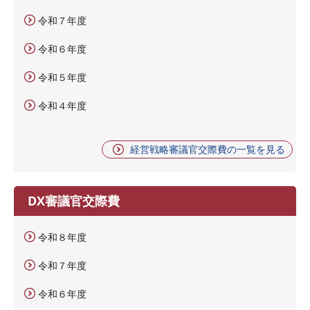
令和７年度
令和６年度
令和５年度
令和４年度
経営戦略審議官交際費の一覧を見る
DX審議官交際費
令和８年度
令和７年度
令和６年度