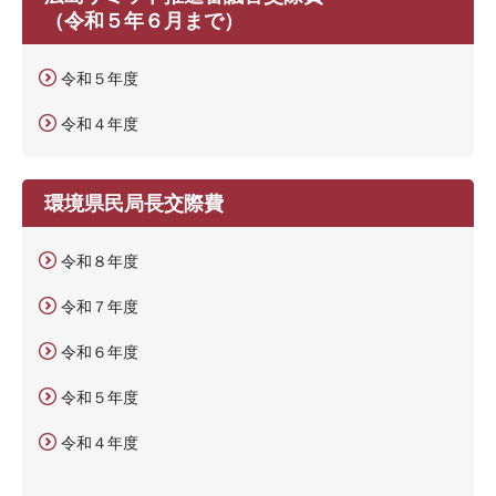
（令和５年６月まで）
令和５年度
令和４年度
環境県民局長交際費
令和８年度
令和７年度
令和６年度
令和５年度
令和４年度