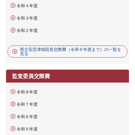
令和４年度
令和３年度
令和２年度
県立安芸津病院長交際費（令和６年度まで）の一覧を
見る
監査委員交際費
令和８年度
令和７年度
令和６年度
令和５年度