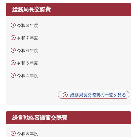
総務局長交際費
令和８年度
令和７年度
令和６年度
令和５年度
令和４年度
総務局長交際費の一覧を見る
経営戦略審議官交際費
令和８年度