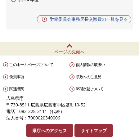
労働委員会事務局長交際費の一覧を見る
ページの先頭へ
このホームページについて
個人情報の取扱い
免責事項
県政へのご意見
関連機関
RSS配信について
広島県庁
〒730-8511 広島県広島市中区基町10-52
電話：082-228-2111（代表）
法人番号：7000020340006
県庁へのアクセス
サイトマップ