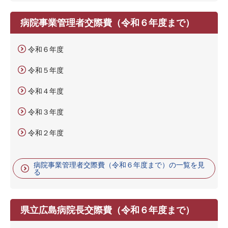
病院事業管理者交際費（令和６年度まで）
令和６年度
令和５年度
令和４年度
令和３年度
令和２年度
病院事業管理者交際費（令和６年度まで）の一覧を見
る
県立広島病院長交際費（令和６年度まで）