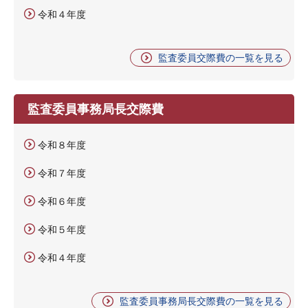
令和４年度
監査委員交際費の一覧を見る
監査委員事務局長交際費
令和８年度
令和７年度
令和６年度
令和５年度
令和４年度
監査委員事務局長交際費の一覧を見る