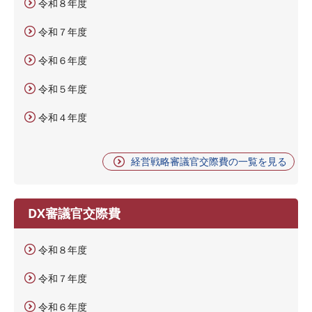
令和８年度
令和７年度
令和６年度
令和５年度
令和４年度
経営戦略審議官交際費の一覧を見る
DX審議官交際費
令和８年度
令和７年度
令和６年度