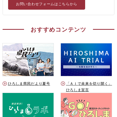
お問い合わせフォームはこちらから
おすすめコンテンツ
ひろしま県民だより夏号
「ＡＩで未来を切り開く」
ひろしま宣言