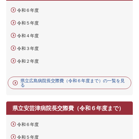
令和６年度
令和５年度
令和４年度
令和３年度
令和２年度
県立広島病院長交際費（令和６年度まで）の一覧を見
る
県立安芸津病院長交際費（令和６年度まで）
令和６年度
令和５年度