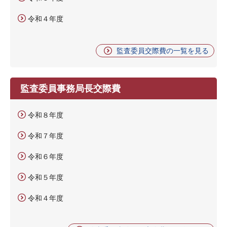
令和４年度
監査委員交際費の一覧を見る
監査委員事務局長交際費
令和８年度
令和７年度
令和６年度
令和５年度
令和４年度