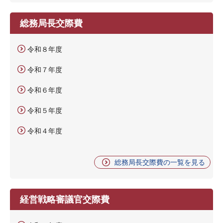
総務局長交際費
令和８年度
令和７年度
令和６年度
令和５年度
令和４年度
総務局長交際費の一覧を見る
経営戦略審議官交際費