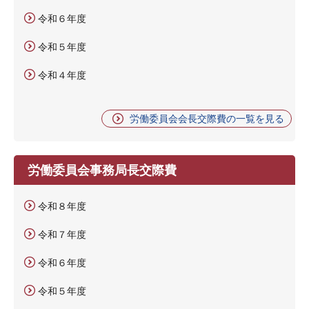
令和６年度
令和５年度
令和４年度
労働委員会会長交際費の一覧を見る
労働委員会事務局長交際費
令和８年度
令和７年度
令和６年度
令和５年度