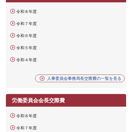
令和８年度
令和７年度
令和６年度
令和５年度
令和４年度
人事委員会事務局長交際費の一覧を見る
労働委員会会長交際費
令和８年度
令和７年度