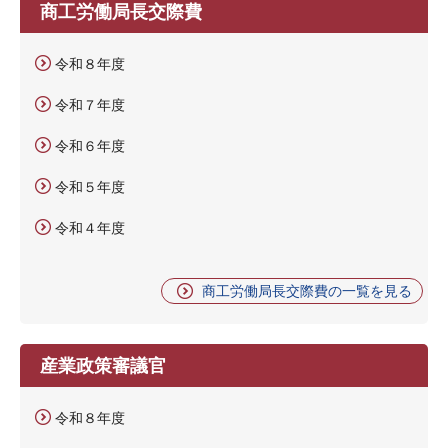
商工労働局長交際費
令和８年度
令和７年度
令和６年度
令和５年度
令和４年度
商工労働局長交際費の一覧を見る
産業政策審議官
令和８年度