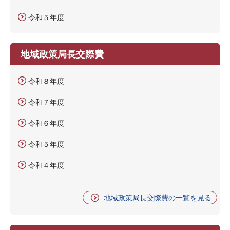
令和５年度
地域政策局長交際費
令和８年度
令和７年度
令和６年度
令和５年度
令和４年度
地域政策局長交際費の一覧を見る