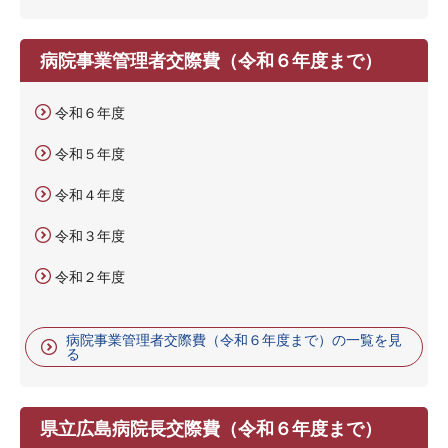
病院事業管理者交際費（令和６年度まで）
令和６年度
令和５年度
令和４年度
令和３年度
令和２年度
病院事業管理者交際費（令和６年度まで）の一覧を見
る
県立広島病院長交際費（令和６年度まで）