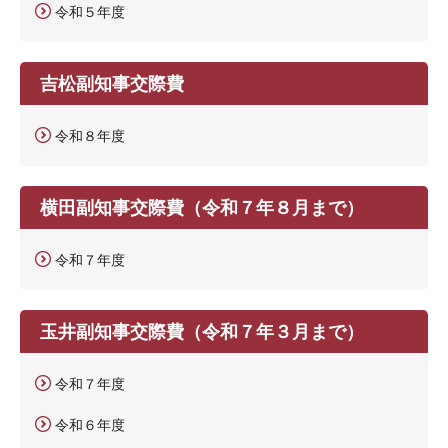
令和５年度
吉松副知事交際費
令和８年度
横田副知事交際費（令和７年８月まで）
令和７年度
玉井副知事交際費（令和７年３月まで）
令和７年度
令和６年度