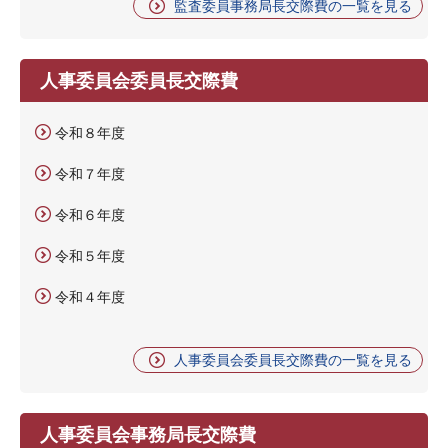
監査委員事務局長交際費の一覧を見る
人事委員会委員長交際費
令和８年度
令和７年度
令和６年度
令和５年度
令和４年度
人事委員会委員長交際費の一覧を見る
人事委員会事務局長交際費