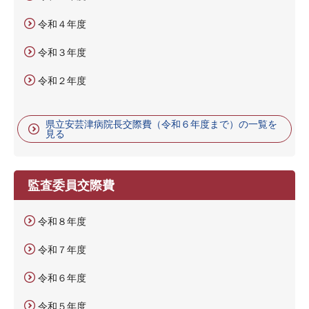
令和４年度
令和３年度
令和２年度
県立安芸津病院長交際費（令和６年度まで）の一覧を
見る
監査委員交際費
令和８年度
令和７年度
令和６年度
令和５年度