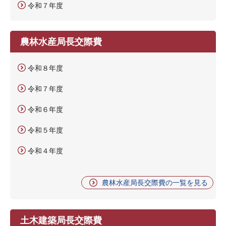
令和７年度
農林水産局長交際費
令和８年度
令和７年度
令和６年度
令和５年度
令和４年度
農林水産局長交際費の一覧を見る
土木建築局長交際費