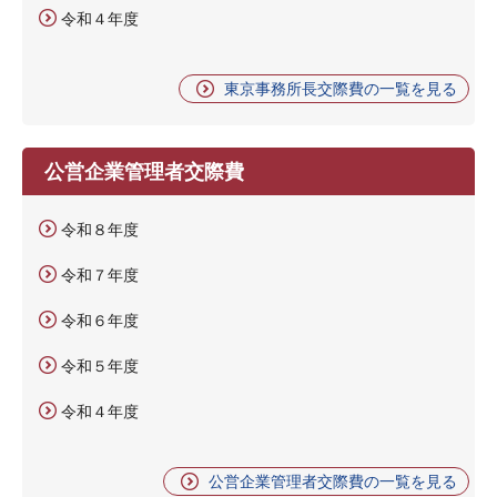
令和４年度
東京事務所長交際費の一覧を見る
公営企業管理者交際費
令和８年度
令和７年度
令和６年度
令和５年度
令和４年度
公営企業管理者交際費の一覧を見る