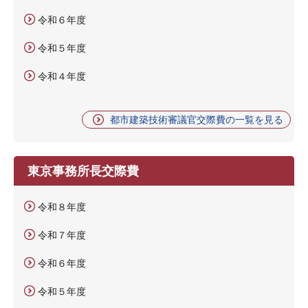
令和６年度
令和５年度
令和４年度
都市建築技術審議官交際費の一覧を見る
東京事務所長交際費
令和８年度
令和７年度
令和６年度
令和５年度