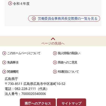
令和４年度
労働委員会事務局長交際費の一覧を見る
ページの先頭へ
このホームページについて
個人情報の取扱い
免責事項
県政へのご意見
関連機関
RSS配信について
広島県庁
〒730-8511 広島県広島市中区基町10-52
電話：082-228-2111（代表）
法人番号：7000020340006
県庁へのアクセス
サイトマップ