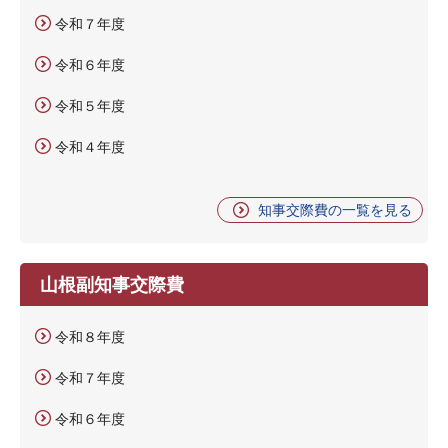
令和７年度
令和６年度
令和５年度
令和４年度
知事交際費の一覧を見る
山根副知事交際費
令和８年度
令和７年度
令和６年度