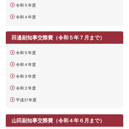
令和５年度
令和４年度
田邉副知事交際費（令和５年７月まで）
令和５年度
令和４年度
令和３年度
令和２年度
平成31年度
山田副知事交際費（令和４年６月まで）