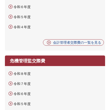
令和６年度
令和５年度
令和４年度
会計管理者交際費の一覧を見る
危機管理監交際費
令和８年度
令和７年度
令和６年度
令和５年度