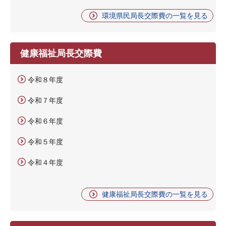
環境県民局長交際費の一覧を見る
健康福祉局長交際費
令和８年度
令和７年度
令和６年度
令和５年度
令和４年度
健康福祉局長交際費の一覧を見る