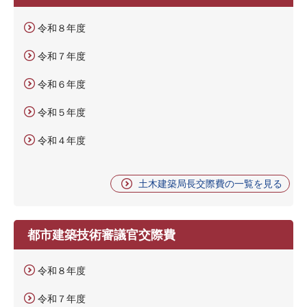
令和８年度
令和７年度
令和６年度
令和５年度
令和４年度
土木建築局長交際費の一覧を見る
都市建築技術審議官交際費
令和８年度
令和７年度