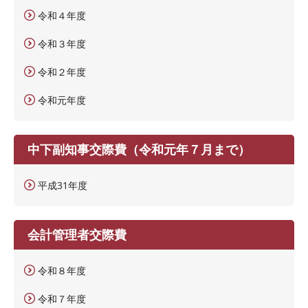
令和４年度
令和３年度
令和２年度
令和元年度
中下副知事交際費（令和元年７月まで）
平成31年度
会計管理者交際費
令和８年度
令和７年度