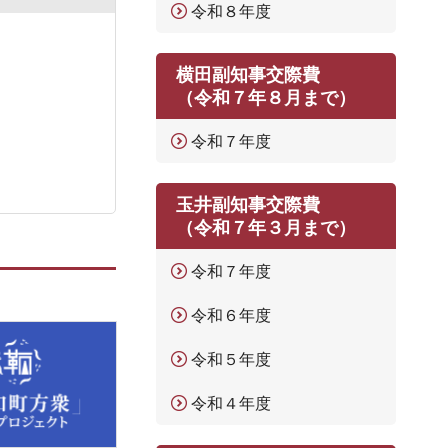
令和８年度
横田副知事交際費
（令和７年８月まで）
令和７年度
玉井副知事交際費
（令和７年３月まで）
令和７年度
令和６年度
令和５年度
令和４年度