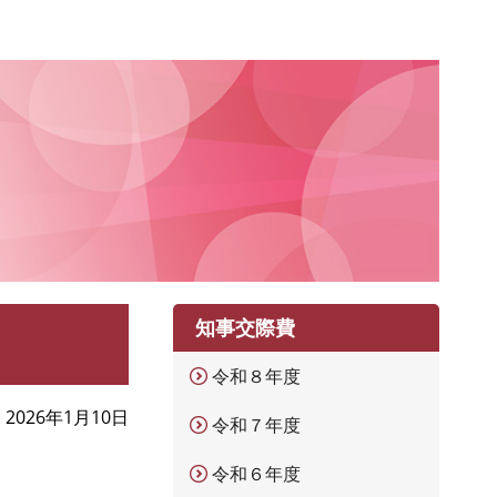
知事交際費
令和８年度
2026年1月10日
令和７年度
令和６年度