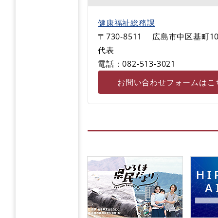
健康福祉総務課
〒730-8511
広島市中区基町10
代表
電話：082-513‐3021
お問い合わせフォームはこ