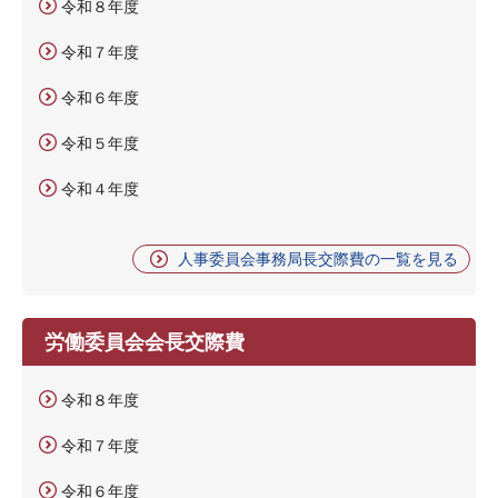
令和８年度
令和７年度
令和６年度
令和５年度
令和４年度
人事委員会事務局長交際費の一覧を見る
労働委員会会長交際費
令和８年度
令和７年度
令和６年度