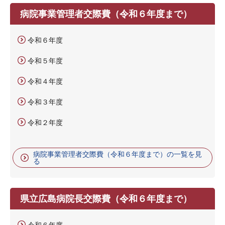
病院事業管理者交際費（令和６年度まで）
令和６年度
令和５年度
令和４年度
令和３年度
令和２年度
病院事業管理者交際費（令和６年度まで）の一覧を見
る
県立広島病院長交際費（令和６年度まで）
令和６年度