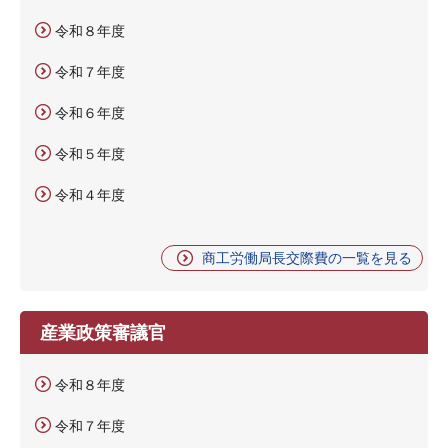
令和８年度
令和７年度
令和６年度
令和５年度
令和４年度
商工労働局長交際費の一覧を見る
産業政策審議官
令和８年度
令和７年度