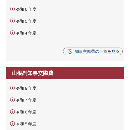
令和６年度
令和５年度
令和４年度
知事交際費の一覧を見る
山根副知事交際費
令和８年度
令和７年度
令和６年度
令和５年度