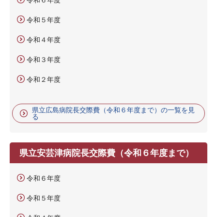
令和５年度
令和４年度
令和３年度
令和２年度
県立広島病院長交際費（令和６年度まで）の一覧を見
る
県立安芸津病院長交際費（令和６年度まで）
令和６年度
令和５年度