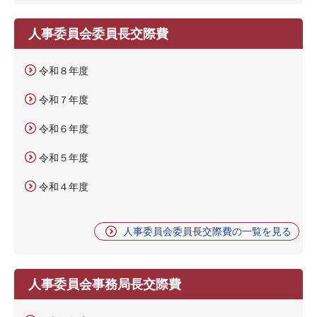
人事委員会委員長交際費
令和８年度
令和７年度
令和６年度
令和５年度
令和４年度
人事委員会委員長交際費の一覧を見る
人事委員会事務局長交際費