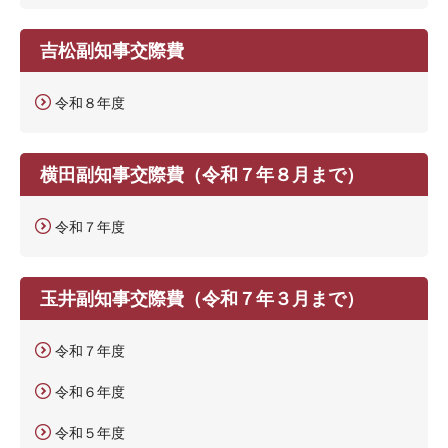
吉松副知事交際費
令和８年度
横田副知事交際費（令和７年８月まで）
令和７年度
玉井副知事交際費（令和７年３月まで）
令和７年度
令和６年度
令和５年度