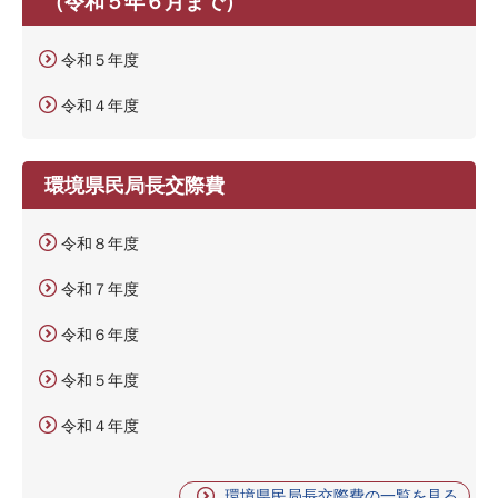
（令和５年６月まで）
令和５年度
令和４年度
環境県民局長交際費
令和８年度
令和７年度
令和６年度
令和５年度
令和４年度
環境県民局長交際費の一覧を見る