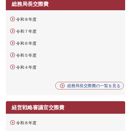
総務局長交際費
令和８年度
令和７年度
令和６年度
令和５年度
令和４年度
総務局長交際費の一覧を見る
経営戦略審議官交際費
令和８年度