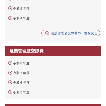
令和５年度
令和４年度
会計管理者交際費の一覧を見る
危機管理監交際費
令和８年度
令和７年度
令和６年度
令和５年度