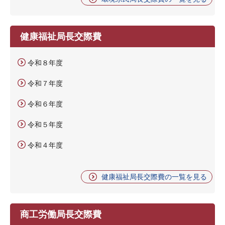
健康福祉局長交際費
令和８年度
令和７年度
令和６年度
令和５年度
令和４年度
健康福祉局長交際費の一覧を見る
商工労働局長交際費