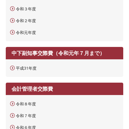
令和３年度
令和２年度
令和元年度
中下副知事交際費（令和元年７月まで）
平成31年度
会計管理者交際費
令和８年度
令和７年度
令和６年度