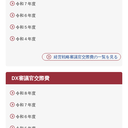
令和７年度
令和６年度
令和５年度
令和４年度
経営戦略審議官交際費の一覧を見る
DX審議官交際費
令和８年度
令和７年度
令和６年度