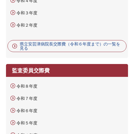
令和４年度
令和３年度
令和２年度
県立安芸津病院長交際費（令和６年度まで）の一覧を
見る
監査委員交際費
令和８年度
令和７年度
令和６年度
令和５年度