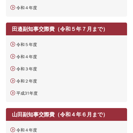
令和４年度
田邉副知事交際費（令和５年７月まで）
令和５年度
令和４年度
令和３年度
令和２年度
平成31年度
山田副知事交際費（令和４年６月まで）
令和４年度