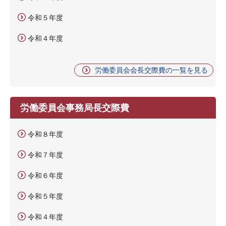
令和５年度
令和４年度
労働委員会会長交際費の一覧を見る
労働委員会事務局長交際費
令和８年度
令和７年度
令和６年度
令和５年度
令和４年度