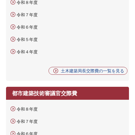
令和８年度
令和７年度
令和６年度
令和５年度
令和４年度
土木建築局長交際費の一覧を見る
都市建築技術審議官交際費
令和８年度
令和７年度
令和６年度