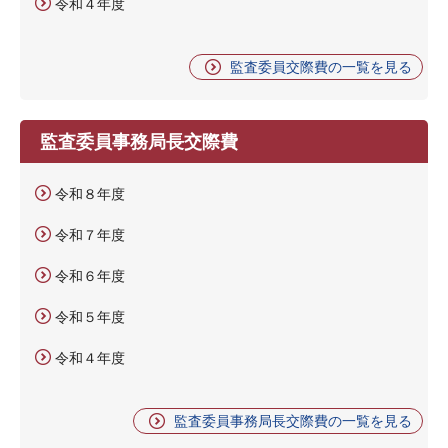
令和４年度
監査委員交際費の一覧を見る
監査委員事務局長交際費
令和８年度
令和７年度
令和６年度
令和５年度
令和４年度
監査委員事務局長交際費の一覧を見る