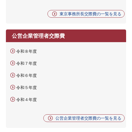
東京事務所長交際費の一覧を見る
公営企業管理者交際費
令和８年度
令和７年度
令和６年度
令和５年度
令和４年度
公営企業管理者交際費の一覧を見る