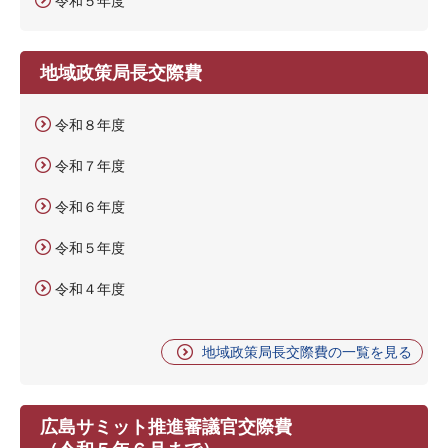
令和５年度
地域政策局長交際費
令和８年度
令和７年度
令和６年度
令和５年度
令和４年度
地域政策局長交際費の一覧を見る
広島サミット推進審議官交際費