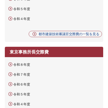
令和５年度
令和４年度
都市建築技術審議官交際費の一覧を見る
東京事務所長交際費
令和８年度
令和７年度
令和６年度
令和５年度
令和４年度