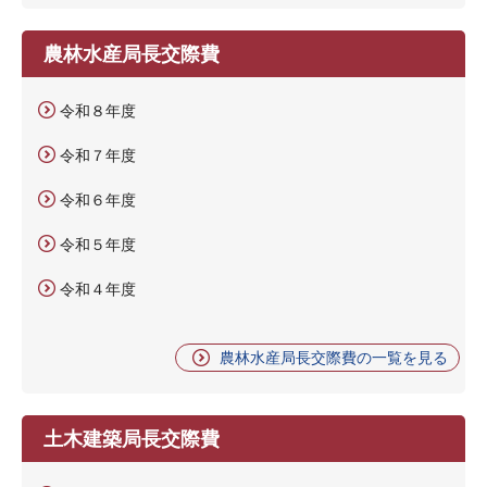
農林水産局長交際費
令和８年度
令和７年度
令和６年度
令和５年度
令和４年度
農林水産局長交際費の一覧を見る
土木建築局長交際費