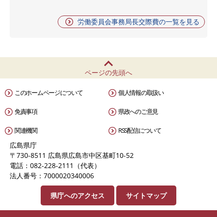
労働委員会事務局長交際費の一覧を見る
ページの先頭へ
このホームページについて
個人情報の取扱い
免責事項
県政へのご意見
関連機関
RSS配信について
広島県庁
〒730-8511 広島県広島市中区基町10-52
電話：082-228-2111（代表）
法人番号：7000020340006
県庁へのアクセス
サイトマップ