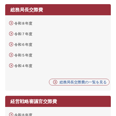
総務局長交際費
令和８年度
令和７年度
令和６年度
令和５年度
令和４年度
総務局長交際費の一覧を見る
経営戦略審議官交際費
令和８年度