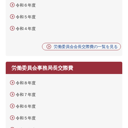
令和６年度
令和５年度
令和４年度
労働委員会会長交際費の一覧を見る
労働委員会事務局長交際費
令和８年度
令和７年度
令和６年度
令和５年度