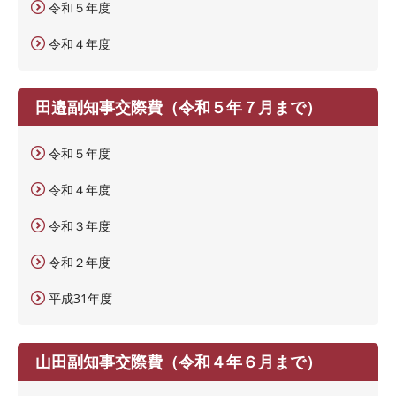
令和５年度
令和４年度
田邉副知事交際費（令和５年７月まで）
令和５年度
令和４年度
令和３年度
令和２年度
平成31年度
山田副知事交際費（令和４年６月まで）