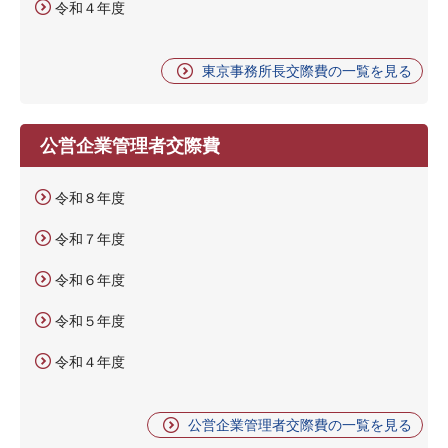
令和４年度
東京事務所長交際費の一覧を見る
公営企業管理者交際費
令和８年度
令和７年度
令和６年度
令和５年度
令和４年度
公営企業管理者交際費の一覧を見る