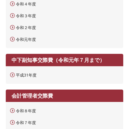
令和４年度
令和３年度
令和２年度
令和元年度
中下副知事交際費（令和元年７月まで）
平成31年度
会計管理者交際費
令和８年度
令和７年度