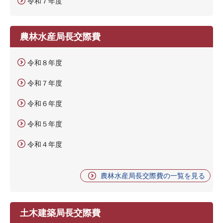
令和７年度
農林水産局長交際費
令和８年度
令和７年度
令和６年度
令和５年度
令和４年度
農林水産局長交際費の一覧を見る
土木建築局長交際費