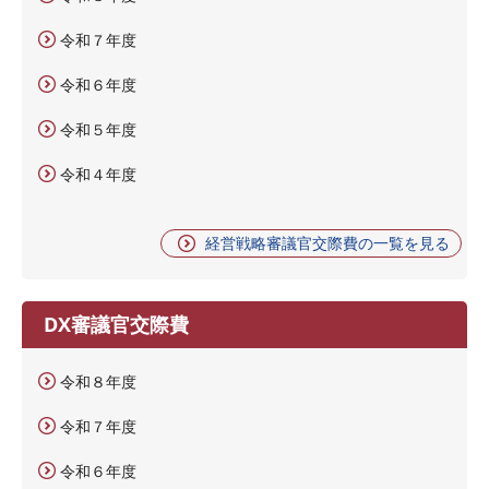
令和７年度
令和６年度
令和５年度
令和４年度
経営戦略審議官交際費の一覧を見る
DX審議官交際費
令和８年度
令和７年度
令和６年度