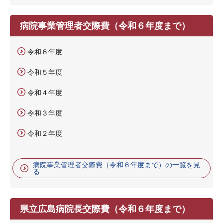
病院事業管理者交際費（令和６年度まで）
令和６年度
令和５年度
令和４年度
令和３年度
令和２年度
病院事業管理者交際費（令和６年度まで）の一覧を見
る
県立広島病院長交際費（令和６年度まで）