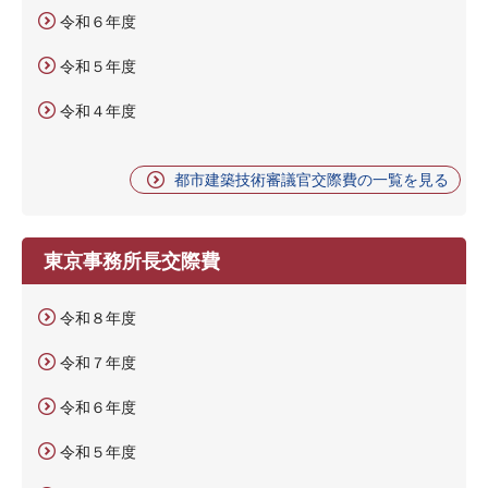
令和６年度
令和５年度
令和４年度
都市建築技術審議官交際費の一覧を見る
東京事務所長交際費
令和８年度
令和７年度
令和６年度
令和５年度