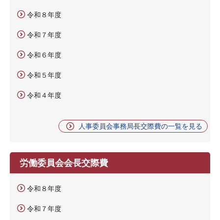
令和８年度
令和７年度
令和６年度
令和５年度
令和４年度
人事委員会事務局長交際費の一覧を見る
労働委員会会長交際費
令和８年度
令和７年度