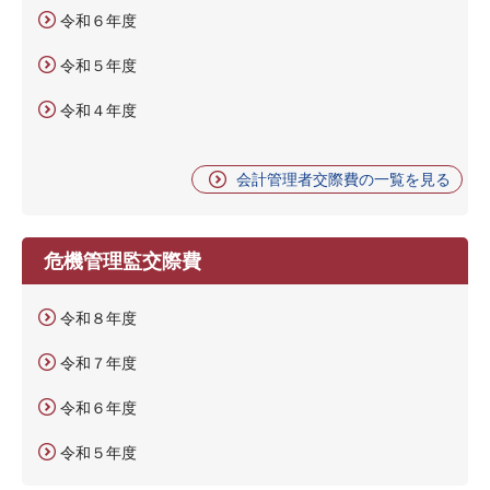
令和６年度
令和５年度
令和４年度
会計管理者交際費の一覧を見る
危機管理監交際費
令和８年度
令和７年度
令和６年度
令和５年度