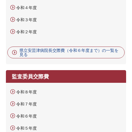
令和４年度
令和３年度
令和２年度
県立安芸津病院長交際費（令和６年度まで）の一覧を
見る
監査委員交際費
令和８年度
令和７年度
令和６年度
令和５年度