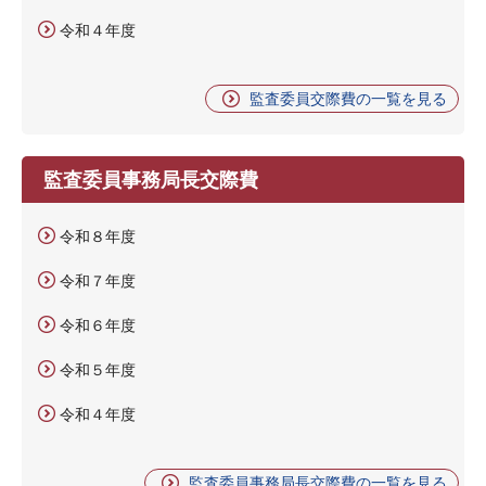
令和４年度
監査委員交際費の一覧を見る
監査委員事務局長交際費
令和８年度
令和７年度
令和６年度
令和５年度
令和４年度
監査委員事務局長交際費の一覧を見る