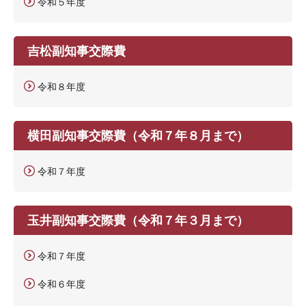
令和５年度
吉松副知事交際費
令和８年度
横田副知事交際費（令和７年８月まで）
令和７年度
玉井副知事交際費（令和７年３月まで）
令和７年度
令和６年度