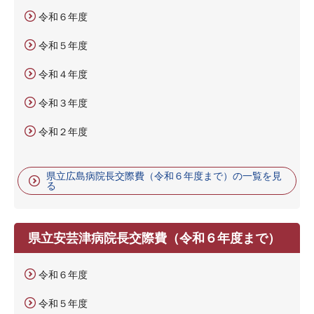
令和６年度
令和５年度
令和４年度
令和３年度
令和２年度
県立広島病院長交際費（令和６年度まで）の一覧を見
る
県立安芸津病院長交際費（令和６年度まで）
令和６年度
令和５年度