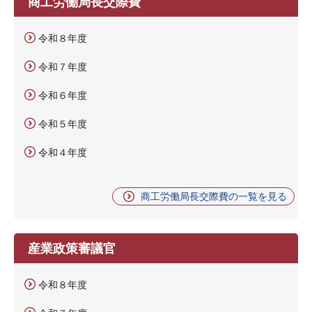
商工労働局長交際費
令和８年度
令和７年度
令和６年度
令和５年度
令和４年度
商工労働局長交際費の一覧を見る
産業政策審議官
令和８年度