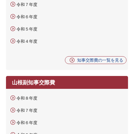
令和７年度
令和６年度
令和５年度
令和４年度
知事交際費の一覧を見る
山根副知事交際費
令和８年度
令和７年度
令和６年度