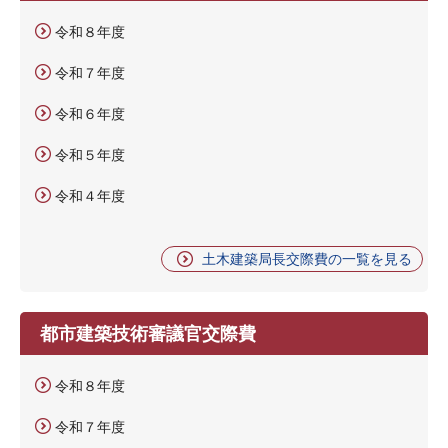
令和８年度
令和７年度
令和６年度
令和５年度
令和４年度
土木建築局長交際費の一覧を見る
都市建築技術審議官交際費
令和８年度
令和７年度