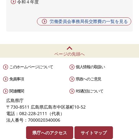
令和４年度
労働委員会事務局長交際費の一覧を見る
ページの先頭へ
このホームページについて
個人情報の取扱い
免責事項
県政へのご意見
関連機関
RSS配信について
広島県庁
〒730-8511 広島県広島市中区基町10-52
電話：082-228-2111（代表）
法人番号：7000020340006
県庁へのアクセス
サイトマップ