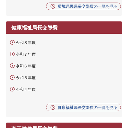
環境県民局長交際費の一覧を見る
健康福祉局長交際費
令和８年度
令和７年度
令和６年度
令和５年度
令和４年度
健康福祉局長交際費の一覧を見る