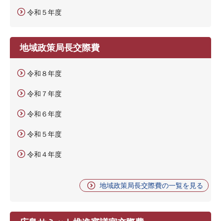
令和５年度
地域政策局長交際費
令和８年度
令和７年度
令和６年度
令和５年度
令和４年度
地域政策局長交際費の一覧を見る