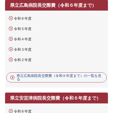
県立広島病院長交際費（令和６年度まで）
令和６年度
令和５年度
令和４年度
令和３年度
令和２年度
県立広島病院長交際費（令和６年度まで）の一覧を見
る
県立安芸津病院長交際費（令和６年度まで）
令和６年度