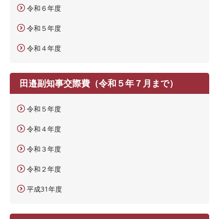
令和６年度
令和５年度
令和４年度
田邉副知事交際費（令和５年７月まで）
令和５年度
令和４年度
令和３年度
令和２年度
平成31年度