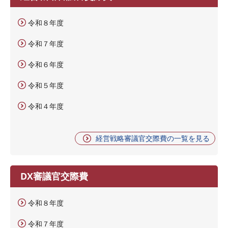
令和８年度
令和７年度
令和６年度
令和５年度
令和４年度
経営戦略審議官交際費の一覧を見る
DX審議官交際費
令和８年度
令和７年度