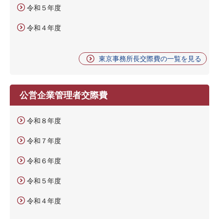
令和５年度
令和４年度
東京事務所長交際費の一覧を見る
公営企業管理者交際費
令和８年度
令和７年度
令和６年度
令和５年度
令和４年度