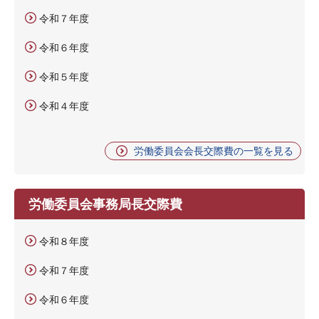
令和７年度
令和６年度
令和５年度
令和４年度
労働委員会会長交際費の一覧を見る
労働委員会事務局長交際費
令和８年度
令和７年度
令和６年度