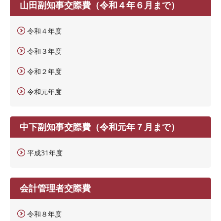
山田副知事交際費（令和４年６月まで）
令和４年度
令和３年度
令和２年度
令和元年度
中下副知事交際費（令和元年７月まで）
平成31年度
会計管理者交際費
令和８年度