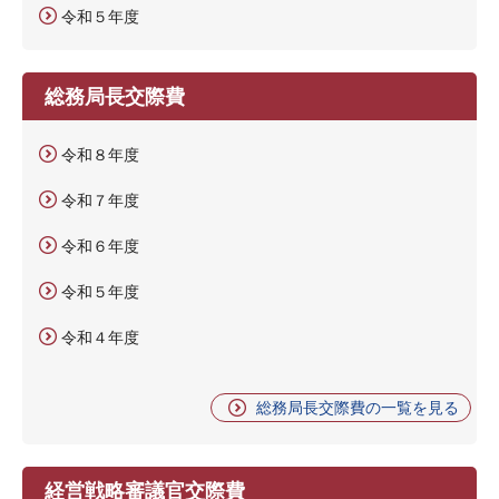
令和５年度
総務局長交際費
令和８年度
令和７年度
令和６年度
令和５年度
令和４年度
総務局長交際費の一覧を見る
経営戦略審議官交際費