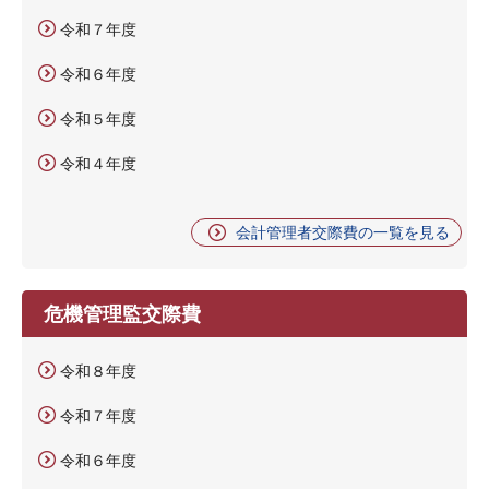
令和７年度
令和６年度
令和５年度
令和４年度
会計管理者交際費の一覧を見る
危機管理監交際費
令和８年度
令和７年度
令和６年度