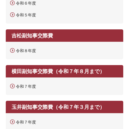
令和６年度
令和５年度
吉松副知事交際費
令和８年度
横田副知事交際費（令和７年８月まで）
令和７年度
玉井副知事交際費（令和７年３月まで）
令和７年度