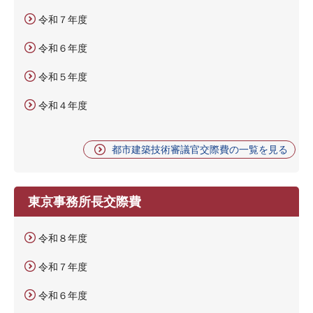
令和７年度
令和６年度
令和５年度
令和４年度
都市建築技術審議官交際費の一覧を見る
東京事務所長交際費
令和８年度
令和７年度
令和６年度