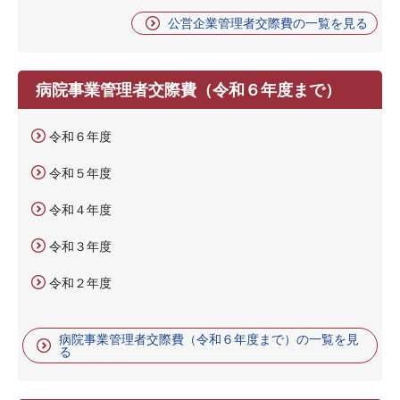
公営企業管理者交際費の一覧を見る
病院事業管理者交際費（令和６年度まで）
令和６年度
令和５年度
令和４年度
令和３年度
令和２年度
病院事業管理者交際費（令和６年度まで）の一覧を見
る