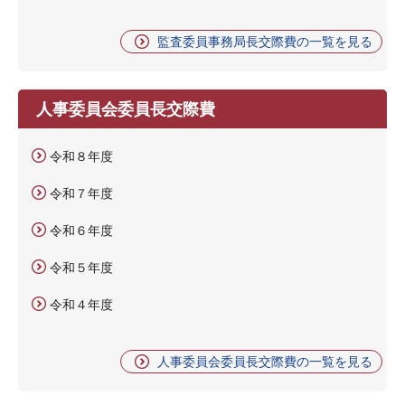
監査委員事務局長交際費の一覧を見る
人事委員会委員長交際費
令和８年度
令和７年度
令和６年度
令和５年度
令和４年度
人事委員会委員長交際費の一覧を見る