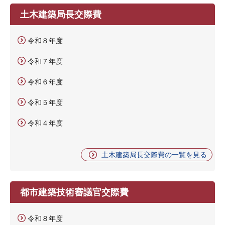
土木建築局長交際費
令和８年度
令和７年度
令和６年度
令和５年度
令和４年度
土木建築局長交際費の一覧を見る
都市建築技術審議官交際費
令和８年度