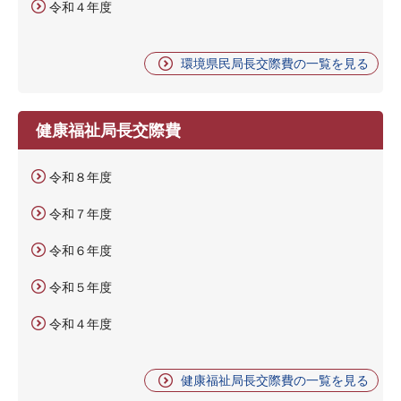
令和４年度
環境県民局長交際費の一覧を見る
健康福祉局長交際費
令和８年度
令和７年度
令和６年度
令和５年度
令和４年度
健康福祉局長交際費の一覧を見る