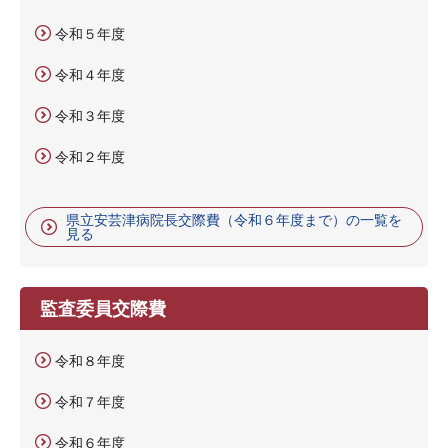
令和５年度
令和４年度
令和３年度
令和２年度
県立安芸津病院長交際費（令和６年度まで）の一覧を
見る
監査委員交際費
令和８年度
令和７年度
令和６年度