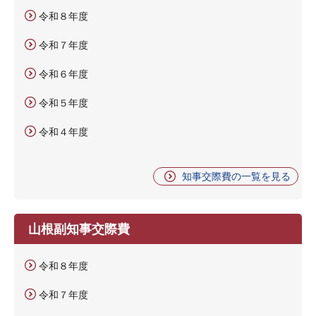
令和８年度
令和７年度
令和６年度
令和５年度
令和４年度
知事交際費の一覧を見る
山根副知事交際費
令和８年度
令和７年度