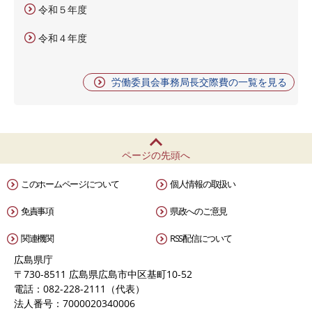
令和５年度
令和４年度
労働委員会事務局長交際費の一覧を見る
ページの先頭へ
このホームページについて
個人情報の取扱い
免責事項
県政へのご意見
関連機関
RSS配信について
広島県庁
〒730-8511 広島県広島市中区基町10-52
電話：082-228-2111（代表）
法人番号：7000020340006