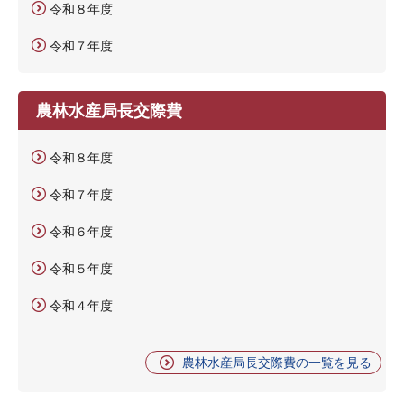
令和８年度
令和７年度
農林水産局長交際費
令和８年度
令和７年度
令和６年度
令和５年度
令和４年度
農林水産局長交際費の一覧を見る