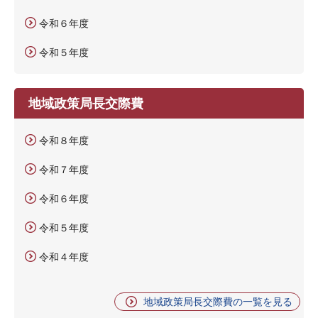
令和６年度
令和５年度
地域政策局長交際費
令和８年度
令和７年度
令和６年度
令和５年度
令和４年度
地域政策局長交際費の一覧を見る