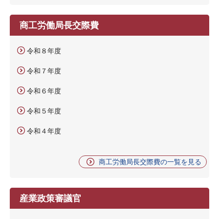
商工労働局長交際費
令和８年度
令和７年度
令和６年度
令和５年度
令和４年度
商工労働局長交際費の一覧を見る
産業政策審議官