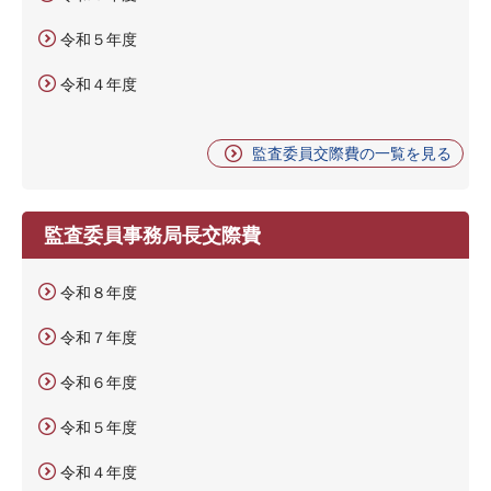
令和５年度
令和４年度
監査委員交際費の一覧を見る
監査委員事務局長交際費
令和８年度
令和７年度
令和６年度
令和５年度
令和４年度