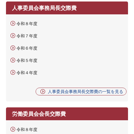
人事委員会事務局長交際費
令和８年度
令和７年度
令和６年度
令和５年度
令和４年度
人事委員会事務局長交際費の一覧を見る
労働委員会会長交際費
令和８年度