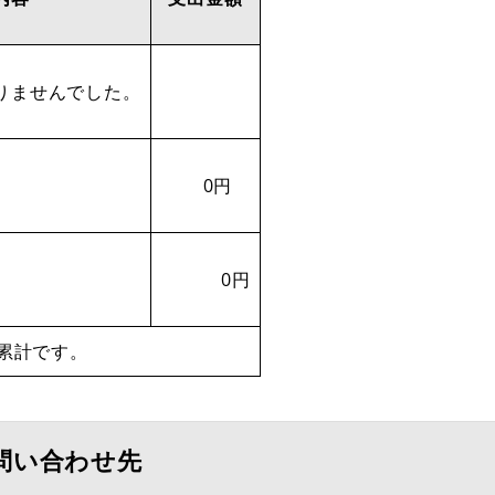
りませんでした。
0円
0円
累計です。
問い合わせ先