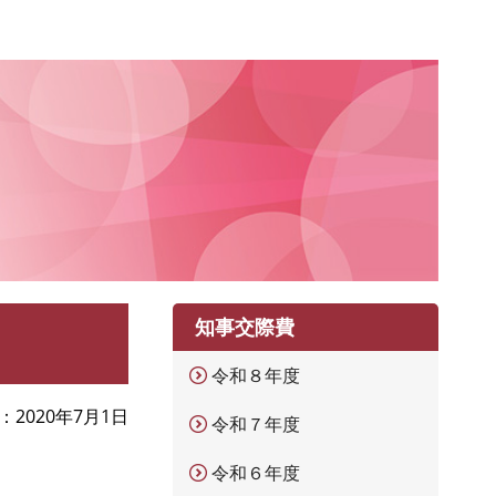
知事交際費
令和８年度
2020年7月1日
令和７年度
令和６年度