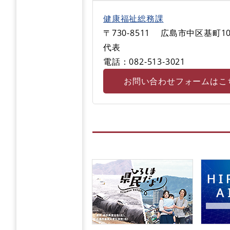
健康福祉総務課
〒730-8511
広島市中区基町10
代表
電話：082-513‐3021
お問い合わせフォームはこ