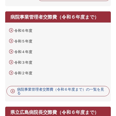
病院事業管理者交際費（令和６年度まで）
令和６年度
令和５年度
令和４年度
令和３年度
令和２年度
病院事業管理者交際費（令和６年度まで）の一覧を見
る
県立広島病院長交際費（令和６年度まで）