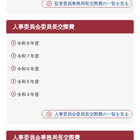
監査委員事務局長交際費の一覧を見る
人事委員会委員長交際費
令和８年度
令和７年度
令和６年度
令和５年度
令和４年度
人事委員会委員長交際費の一覧を見る
人事委員会事務局長交際費