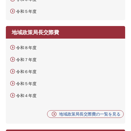
令和５年度
地域政策局長交際費
令和８年度
令和７年度
令和６年度
令和５年度
令和４年度
地域政策局長交際費の一覧を見る