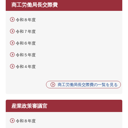
商工労働局長交際費
令和８年度
令和７年度
令和６年度
令和５年度
令和４年度
商工労働局長交際費の一覧を見る
産業政策審議官
令和８年度