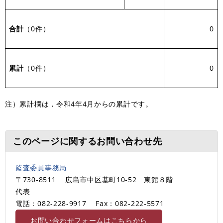
合計
（0件）
0
累計
（0件）
0
注）累計欄は，令和4年4月からの累計です。
このページに関するお問い合わせ先
監査委員事務局
〒730-8511
広島市中区基町10-52 東館８階
代表
電話：082-228-9917
Fax：082-222-5571
お問い合わせフォームはこちらから