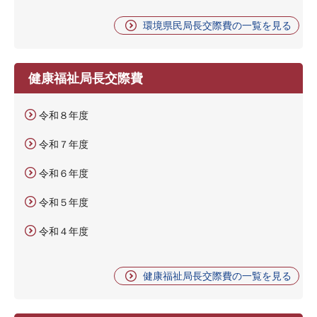
環境県民局長交際費の一覧を見る
健康福祉局長交際費
令和８年度
令和７年度
令和６年度
令和５年度
令和４年度
健康福祉局長交際費の一覧を見る