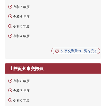
令和７年度
令和６年度
令和５年度
令和４年度
知事交際費の一覧を見る
山根副知事交際費
令和８年度
令和７年度
令和６年度