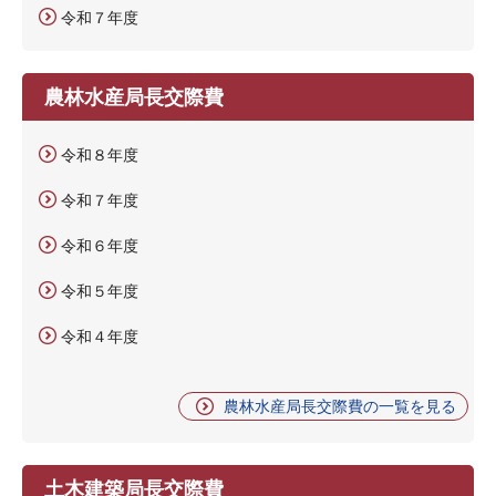
令和７年度
農林水産局長交際費
令和８年度
令和７年度
令和６年度
令和５年度
令和４年度
農林水産局長交際費の一覧を見る
土木建築局長交際費