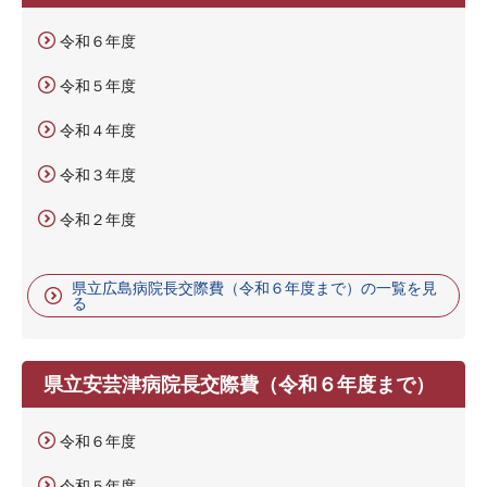
令和６年度
令和５年度
令和４年度
令和３年度
令和２年度
県立広島病院長交際費（令和６年度まで）の一覧を見
る
県立安芸津病院長交際費（令和６年度まで）
令和６年度
令和５年度