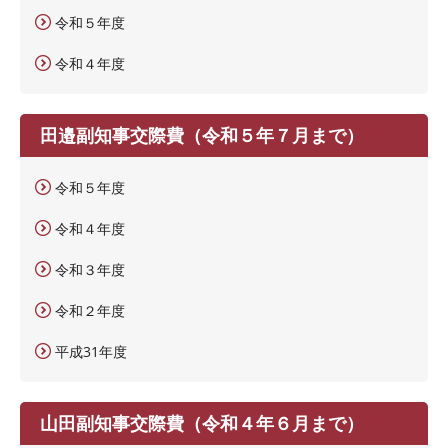
令和５年度
令和４年度
田邉副知事交際費（令和５年７月まで）
令和５年度
令和４年度
令和３年度
令和２年度
平成31年度
山田副知事交際費（令和４年６月まで）