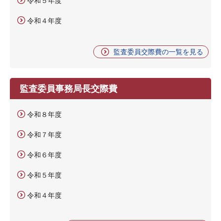
令和５年度
令和４年度
監査委員交際費の一覧を見る
監査委員事務局長交際費
令和８年度
令和７年度
令和６年度
令和５年度
令和４年度