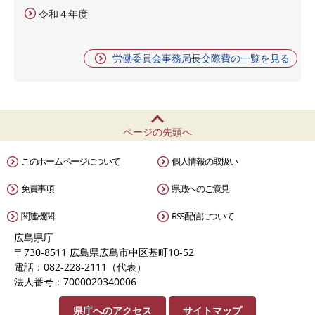
令和４年度
労働委員会事務局長交際費の一覧を見る
ページの先頭へ
このホームページについて
個人情報の取扱い
免責事項
県政へのご意見
関連機関
RSS配信について
広島県庁
〒730-8511 広島県広島市中区基町10-52
電話：082-228-2111（代表）
法人番号：7000020340006
県庁へのアクセス
サイトマップ