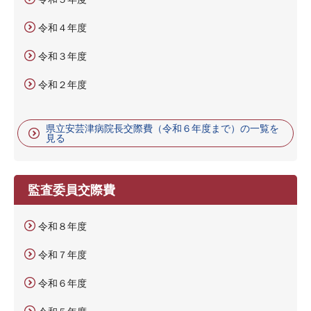
令和４年度
令和３年度
令和２年度
県立安芸津病院長交際費（令和６年度まで）の一覧を
見る
監査委員交際費
令和８年度
令和７年度
令和６年度