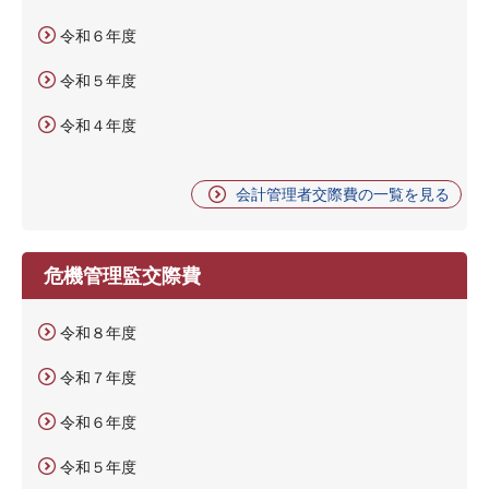
令和６年度
令和５年度
令和４年度
会計管理者交際費の一覧を見る
危機管理監交際費
令和８年度
令和７年度
令和６年度
令和５年度