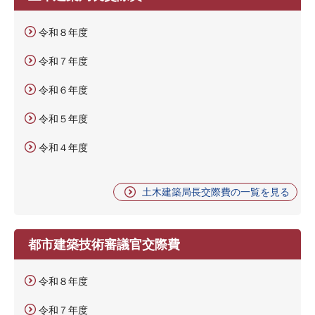
令和８年度
令和７年度
令和６年度
令和５年度
令和４年度
土木建築局長交際費の一覧を見る
都市建築技術審議官交際費
令和８年度
令和７年度