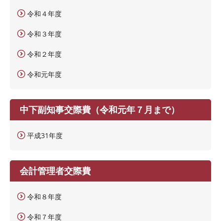
令和４年度
令和３年度
令和２年度
令和元年度
中下副知事交際費（令和元年７月まで）
平成31年度
会計管理者交際費
令和８年度
令和７年度