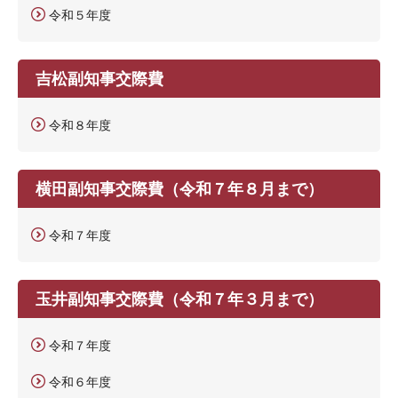
令和５年度
吉松副知事交際費
令和８年度
横田副知事交際費（令和７年８月まで）
令和７年度
玉井副知事交際費（令和７年３月まで）
令和７年度
令和６年度