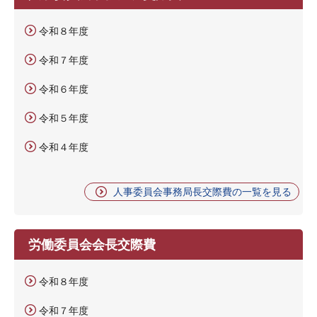
令和８年度
令和７年度
令和６年度
令和５年度
令和４年度
人事委員会事務局長交際費の一覧を見る
労働委員会会長交際費
令和８年度
令和７年度