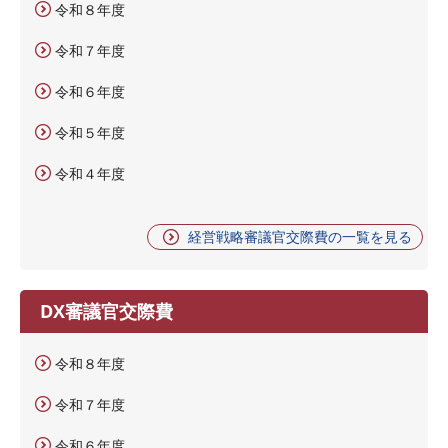
令和８年度
令和７年度
令和６年度
令和５年度
令和４年度
経営戦略審議官交際費の一覧を見る
DX審議官交際費
令和８年度
令和７年度
令和６年度