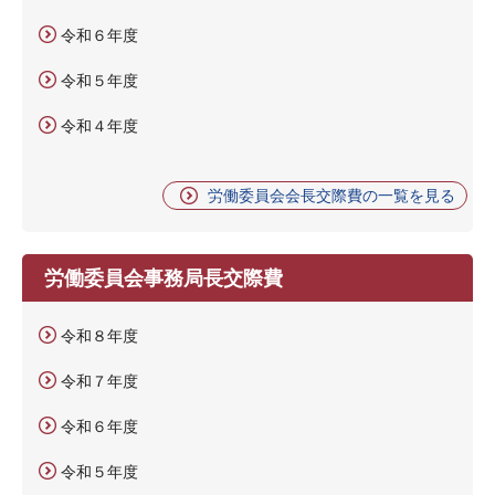
令和６年度
令和５年度
令和４年度
労働委員会会長交際費の一覧を見る
労働委員会事務局長交際費
令和８年度
令和７年度
令和６年度
令和５年度