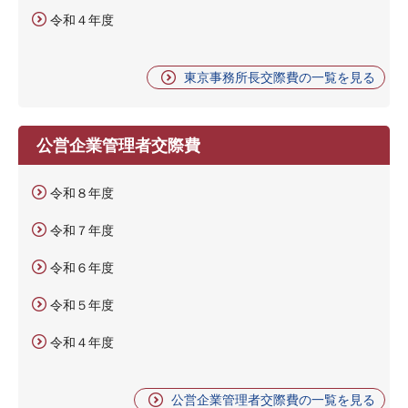
令和４年度
東京事務所長交際費の一覧を見る
公営企業管理者交際費
令和８年度
令和７年度
令和６年度
令和５年度
令和４年度
公営企業管理者交際費の一覧を見る