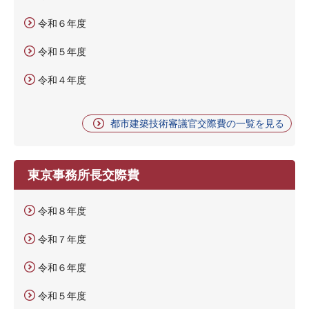
令和６年度
令和５年度
令和４年度
都市建築技術審議官交際費の一覧を見る
東京事務所長交際費
令和８年度
令和７年度
令和６年度
令和５年度