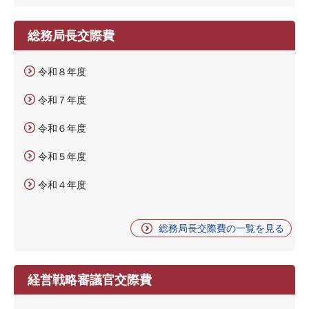
総務局長交際費
令和８年度
令和７年度
令和６年度
令和５年度
令和４年度
総務局長交際費の一覧を見る
経営戦略審議官交際費