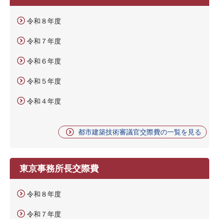
令和８年度
令和７年度
令和６年度
令和５年度
令和４年度
都市建築技術審議官交際費の一覧を見る
東京事務所長交際費
令和８年度
令和７年度