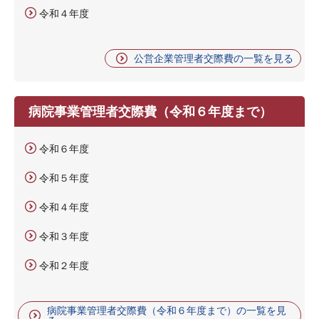
令和４年度
公営企業管理者交際費の一覧を見る
病院事業管理者交際費（令和６年度まで）
令和６年度
令和５年度
令和４年度
令和３年度
令和２年度
病院事業管理者交際費（令和６年度まで）の一覧を見