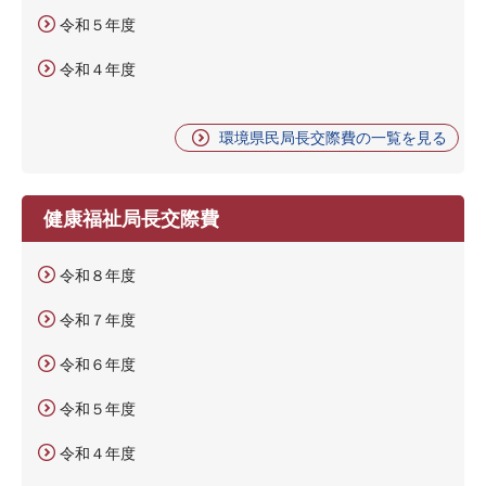
令和５年度
令和４年度
環境県民局長交際費の一覧を見る
健康福祉局長交際費
令和８年度
令和７年度
令和６年度
令和５年度
令和４年度