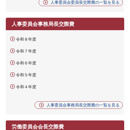
人事委員会委員長交際費の一覧を見る
人事委員会事務局長交際費
令和８年度
令和７年度
令和６年度
令和５年度
令和４年度
人事委員会事務局長交際費の一覧を見る
労働委員会会長交際費