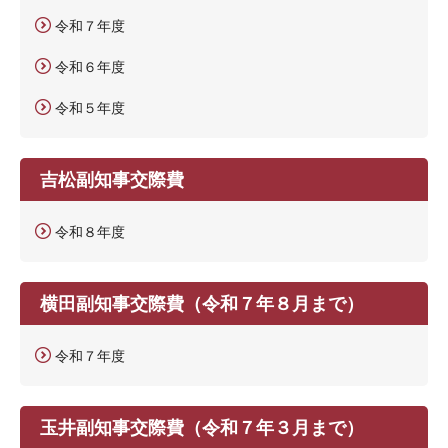
令和７年度
令和６年度
令和５年度
吉松副知事交際費
令和８年度
横田副知事交際費（令和７年８月まで）
令和７年度
玉井副知事交際費（令和７年３月まで）