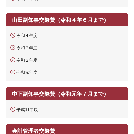
山田副知事交際費（令和４年６月まで）
令和４年度
令和３年度
令和２年度
令和元年度
中下副知事交際費（令和元年７月まで）
平成31年度
会計管理者交際費