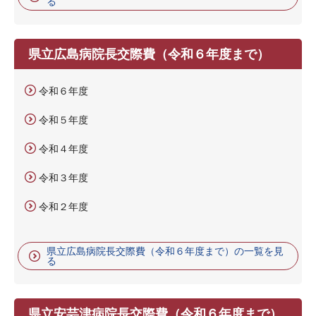
る
県立広島病院長交際費（令和６年度まで）
令和６年度
令和５年度
令和４年度
令和３年度
令和２年度
県立広島病院長交際費（令和６年度まで）の一覧を見
る
県立安芸津病院長交際費（令和６年度まで）