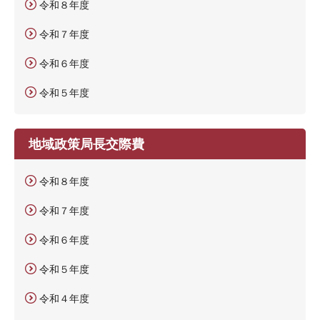
令和８年度
令和７年度
令和６年度
令和５年度
地域政策局長交際費
令和８年度
令和７年度
令和６年度
令和５年度
令和４年度