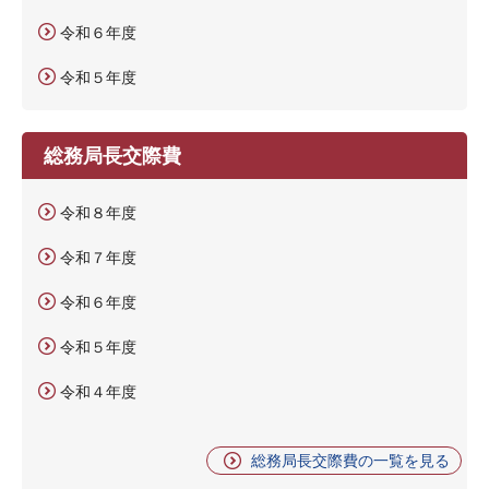
令和６年度
令和５年度
総務局長交際費
令和８年度
令和７年度
令和６年度
令和５年度
令和４年度
総務局長交際費の一覧を見る