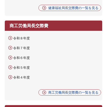
健康福祉局長交際費の一覧を見る
商工労働局長交際費
令和８年度
令和７年度
令和６年度
令和５年度
令和４年度
商工労働局長交際費の一覧を見る