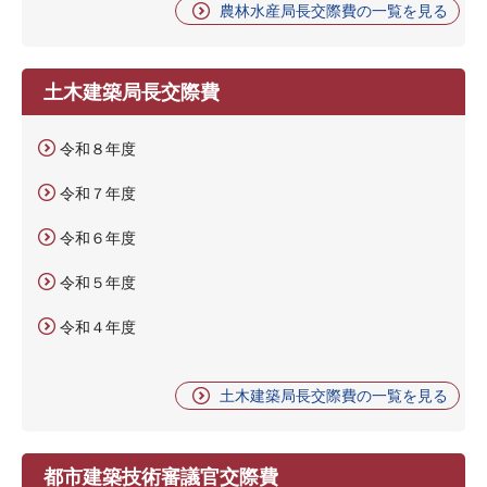
農林水産局長交際費の一覧を見る
土木建築局長交際費
令和８年度
令和７年度
令和６年度
令和５年度
令和４年度
土木建築局長交際費の一覧を見る
都市建築技術審議官交際費