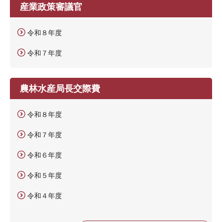
産業政策審議官
令和８年度
令和７年度
農林水産局長交際費
令和８年度
令和７年度
令和６年度
令和５年度
令和４年度