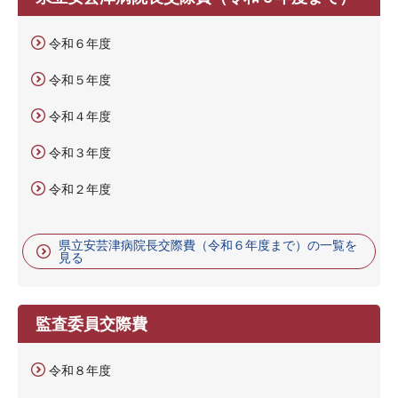
令和６年度
令和５年度
令和４年度
令和３年度
令和２年度
県立安芸津病院長交際費（令和６年度まで）の一覧を
見る
監査委員交際費
令和８年度