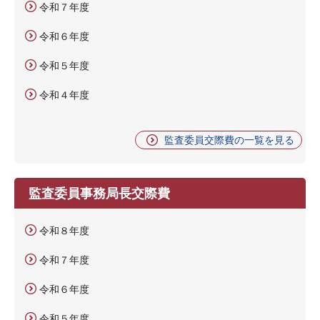
令和７年度
令和６年度
令和５年度
令和４年度
監査委員交際費の一覧を見る
監査委員事務局長交際費
令和８年度
令和７年度
令和６年度
令和５年度