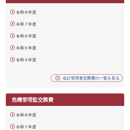
令和８年度
令和７年度
令和６年度
令和５年度
令和４年度
会計管理者交際費の一覧を見る
危機管理監交際費
令和８年度
令和７年度