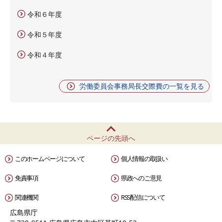
令和６年度
令和５年度
令和４年度
労働委員会事務局長交際費の一覧を見る
ページの先頭へ
このホームページについて
個人情報の取扱い
免責事項
県政へのご意見
関連機関
RSS配信について
広島県庁