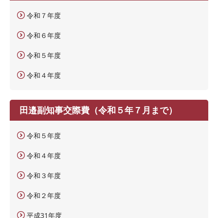
令和７年度
令和６年度
令和５年度
令和４年度
田邉副知事交際費（令和５年７月まで）
令和５年度
令和４年度
令和３年度
令和２年度
平成31年度