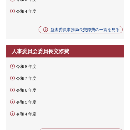
令和４年度
監査委員事務局長交際費の一覧を見る
人事委員会委員長交際費
令和８年度
令和７年度
令和６年度
令和５年度
令和４年度