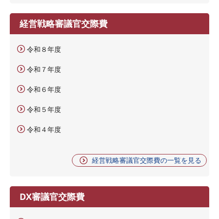
経営戦略審議官交際費
令和８年度
令和７年度
令和６年度
令和５年度
令和４年度
経営戦略審議官交際費の一覧を見る
DX審議官交際費