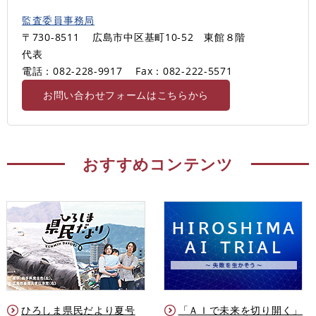
監査委員事務局
〒730-8511
広島市中区基町10-52 東館８階
代表
電話：082-228-9917
Fax：082-222-5571
お問い合わせフォームはこちらから
おすすめコンテンツ
ひろしま県民だより夏号
「ＡＩで未来を切り開く」