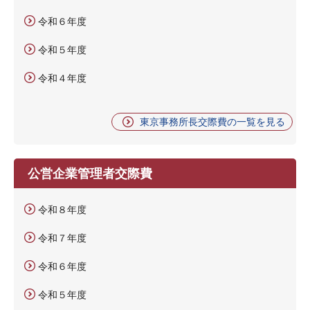
令和６年度
令和５年度
令和４年度
東京事務所長交際費の一覧を見る
公営企業管理者交際費
令和８年度
令和７年度
令和６年度
令和５年度