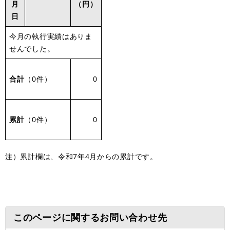
月
（円）
日
今月の執行実績はありま
せんでした。
合計
（0件）
0
累計
（0件）
0
注）累計欄は、令和7年4月からの累計です。
このページに関するお問い合わせ先