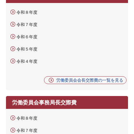
令和８年度
令和７年度
令和６年度
令和５年度
令和４年度
労働委員会会長交際費の一覧を見る
労働委員会事務局長交際費
令和８年度
令和７年度