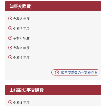
知事交際費
令和８年度
令和７年度
令和６年度
令和５年度
令和４年度
知事交際費の一覧を見る
山根副知事交際費
令和８年度