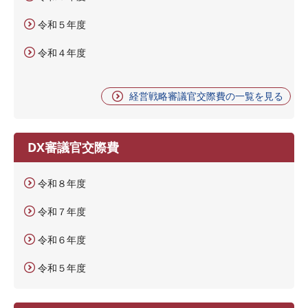
令和５年度
令和４年度
経営戦略審議官交際費の一覧を見る
DX審議官交際費
令和８年度
令和７年度
令和６年度
令和５年度