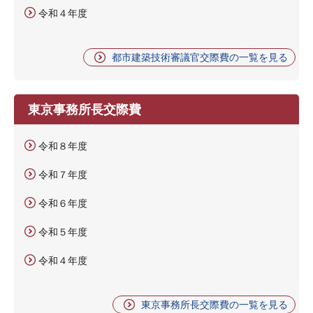
令和４年度
都市建築技術審議官交際費の一覧を見る
東京事務所長交際費
令和８年度
令和７年度
令和６年度
令和５年度
令和４年度
東京事務所長交際費の一覧を見る