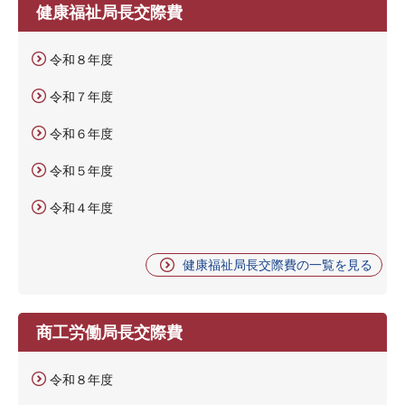
健康福祉局長交際費
令和８年度
令和７年度
令和６年度
令和５年度
令和４年度
健康福祉局長交際費の一覧を見る
商工労働局長交際費
令和８年度