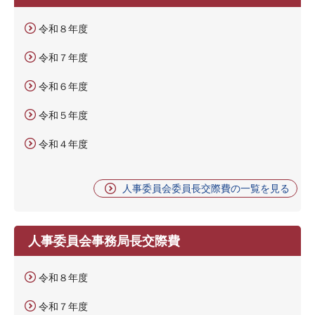
令和８年度
令和７年度
令和６年度
令和５年度
令和４年度
人事委員会委員長交際費の一覧を見る
人事委員会事務局長交際費
令和８年度
令和７年度