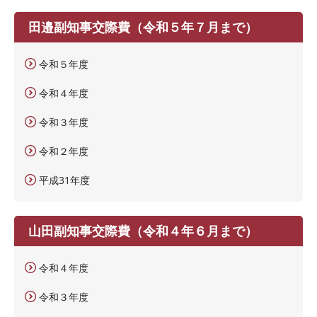
田邉副知事交際費（令和５年７月まで）
令和５年度
令和４年度
令和３年度
令和２年度
平成31年度
山田副知事交際費（令和４年６月まで）
令和４年度
令和３年度