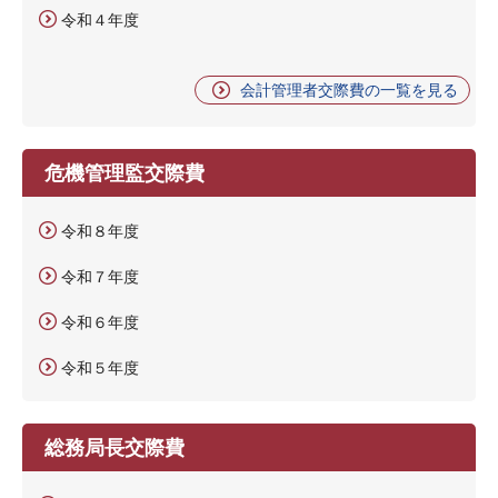
令和４年度
会計管理者交際費の一覧を見る
危機管理監交際費
令和８年度
令和７年度
令和６年度
令和５年度
総務局長交際費