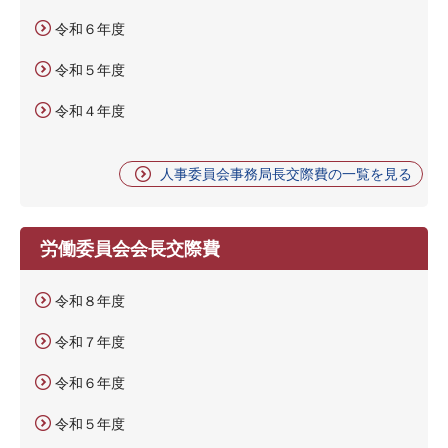
令和６年度
令和５年度
令和４年度
人事委員会事務局長交際費の一覧を見る
労働委員会会長交際費
令和８年度
令和７年度
令和６年度
令和５年度