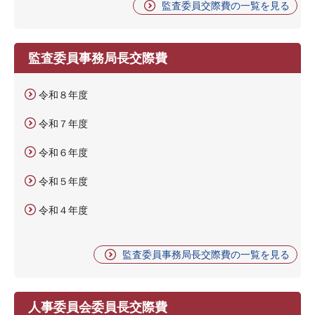
監査委員交際費の一覧を見る
監査委員事務局長交際費
令和８年度
令和７年度
令和６年度
令和５年度
令和４年度
監査委員事務局長交際費の一覧を見る
人事委員会委員長交際費