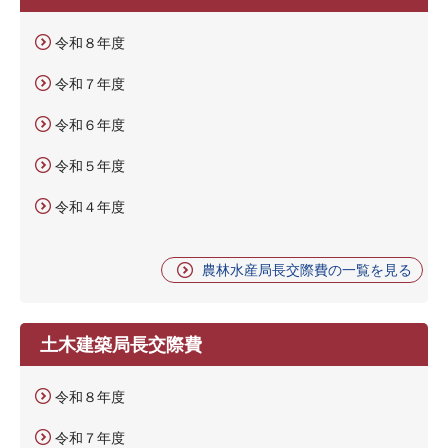
令和８年度
令和７年度
令和６年度
令和５年度
令和４年度
農林水産局長交際費の一覧を見る
土木建築局長交際費
令和８年度
令和７年度