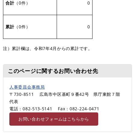
合計
（0件）
0
累計
（0件）
0
注）累計欄は、令和7年4月からの累計です。
このページに関するお問い合わせ先
人事委員会事務局
〒730-8511
広島市中区基町９番42号 県庁東館７階
代表
電話：082-513-5141
Fax：082-224-0471
お問い合わせフォームはこちらから