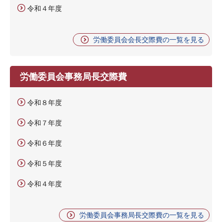
令和４年度
労働委員会会長交際費の一覧を見る
労働委員会事務局長交際費
令和８年度
令和７年度
令和６年度
令和５年度
令和４年度
労働委員会事務局長交際費の一覧を見る