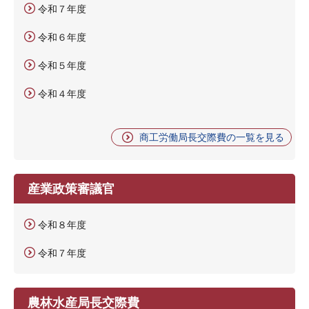
令和７年度
令和６年度
令和５年度
令和４年度
商工労働局長交際費の一覧を見る
産業政策審議官
令和８年度
令和７年度
農林水産局長交際費