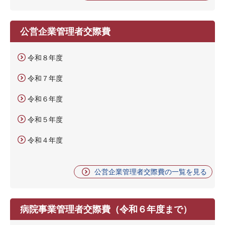
公営企業管理者交際費
令和８年度
令和７年度
令和６年度
令和５年度
令和４年度
公営企業管理者交際費の一覧を見る
病院事業管理者交際費（令和６年度まで）