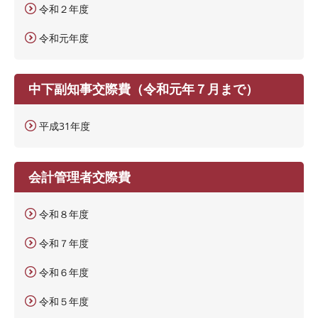
令和２年度
令和元年度
中下副知事交際費（令和元年７月まで）
平成31年度
会計管理者交際費
令和８年度
令和７年度
令和６年度
令和５年度