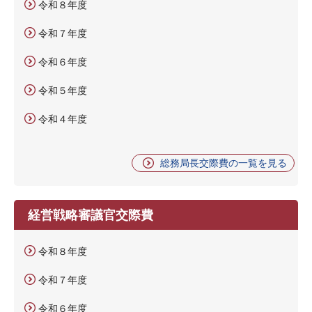
令和８年度
令和７年度
令和６年度
令和５年度
令和４年度
総務局長交際費の一覧を見る
経営戦略審議官交際費
令和８年度
令和７年度
令和６年度