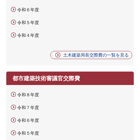
令和６年度
令和５年度
令和４年度
土木建築局長交際費の一覧を見る
都市建築技術審議官交際費
令和８年度
令和７年度
令和６年度
令和５年度