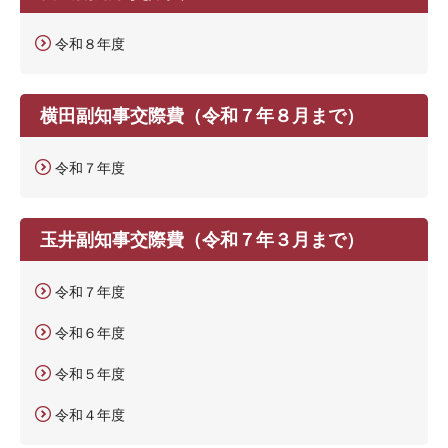
令和８年度
横田副知事交際費（令和７年８月まで）
令和７年度
玉井副知事交際費（令和７年３月まで）
令和７年度
令和６年度
令和５年度
令和４年度