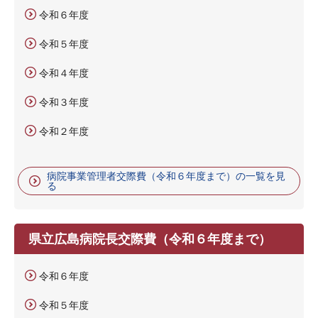
令和６年度
令和５年度
令和４年度
令和３年度
令和２年度
病院事業管理者交際費（令和６年度まで）の一覧を見
る
県立広島病院長交際費（令和６年度まで）
令和６年度
令和５年度