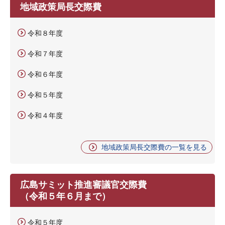
地域政策局長交際費
令和８年度
令和７年度
令和６年度
令和５年度
令和４年度
地域政策局長交際費の一覧を見る
広島サミット推進審議官交際費
（令和５年６月まで）
令和５年度