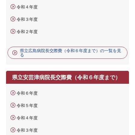
令和４年度
令和３年度
令和２年度
県立広島病院長交際費（令和６年度まで）の一覧を見
る
県立安芸津病院長交際費（令和６年度まで）
令和６年度
令和５年度
令和４年度
令和３年度