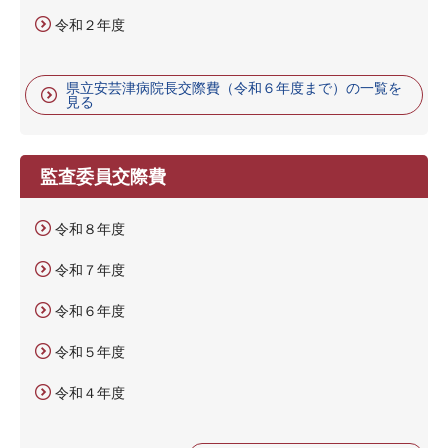
令和２年度
県立安芸津病院長交際費（令和６年度まで）の一覧を
見る
監査委員交際費
令和８年度
令和７年度
令和６年度
令和５年度
令和４年度