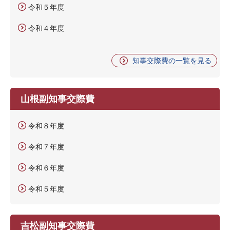
令和５年度
令和４年度
知事交際費の一覧を見る
山根副知事交際費
令和８年度
令和７年度
令和６年度
令和５年度
吉松副知事交際費