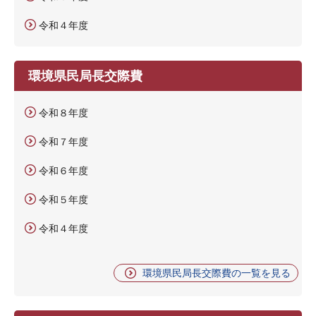
令和４年度
環境県民局長交際費
令和８年度
令和７年度
令和６年度
令和５年度
令和４年度
環境県民局長交際費の一覧を見る