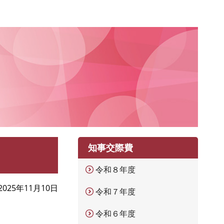
知事交際費
令和８年度
2025年11月10日
令和７年度
令和６年度