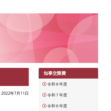
知事交際費
令和８年度
2022年7月11日
令和７年度
令和６年度