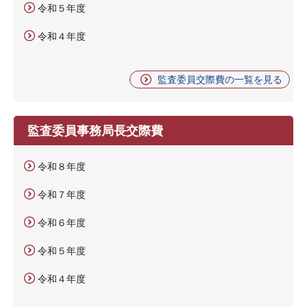
令和５年度
令和４年度
監査委員交際費の一覧を見る
監査委員事務局長交際費
令和８年度
令和７年度
令和６年度
令和５年度
令和４年度