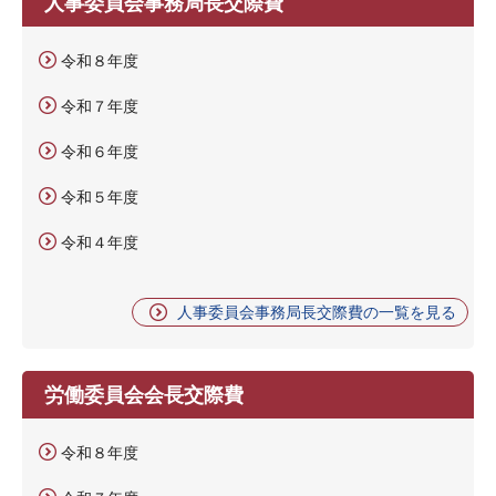
人事委員会事務局長交際費
令和８年度
令和７年度
令和６年度
令和５年度
令和４年度
人事委員会事務局長交際費の一覧を見る
労働委員会会長交際費
令和８年度