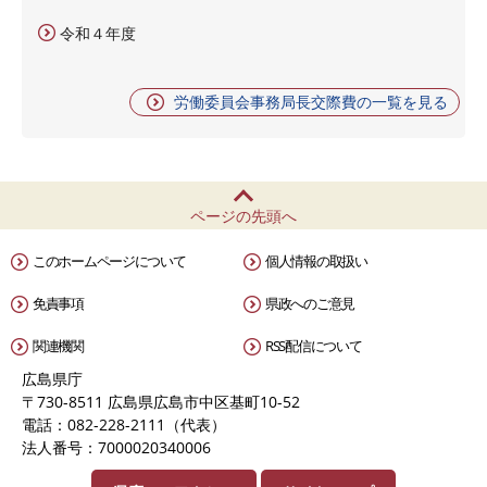
令和４年度
労働委員会事務局長交際費の一覧を見る
ページの先頭へ
このホームページについて
個人情報の取扱い
免責事項
県政へのご意見
関連機関
RSS配信について
広島県庁
〒730-8511 広島県広島市中区基町10-52
電話：082-228-2111（代表）
法人番号：7000020340006