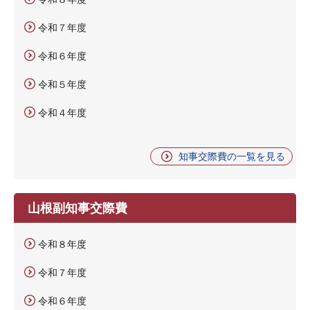
令和７年度
令和６年度
令和５年度
令和４年度
知事交際費の一覧を見る
山根副知事交際費
令和８年度
令和７年度
令和６年度