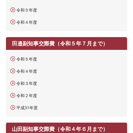
令和５年度
令和４年度
田邉副知事交際費（令和５年７月まで）
令和５年度
令和４年度
令和３年度
令和２年度
平成31年度
山田副知事交際費（令和４年６月まで）