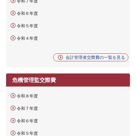
令和７年度
令和６年度
令和５年度
令和４年度
会計管理者交際費の一覧を見る
危機管理監交際費
令和８年度
令和７年度
令和６年度
令和５年度