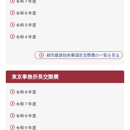
令和７年度
令和６年度
令和５年度
令和４年度
都市建築技術審議官交際費の一覧を見る
東京事務所長交際費
令和８年度
令和７年度
令和６年度
令和５年度