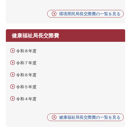
環境県民局長交際費の一覧を見る
健康福祉局長交際費
令和８年度
令和７年度
令和６年度
令和５年度
令和４年度
健康福祉局長交際費の一覧を見る