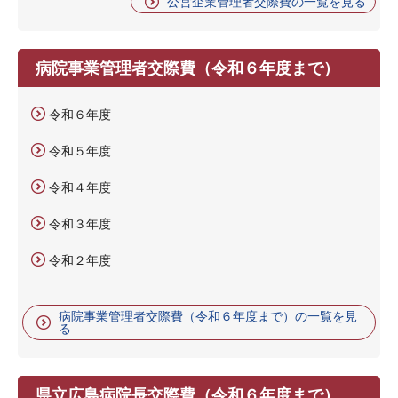
公営企業管理者交際費の一覧を見る
病院事業管理者交際費（令和６年度まで）
令和６年度
令和５年度
令和４年度
令和３年度
令和２年度
病院事業管理者交際費（令和６年度まで）の一覧を見
る
県立広島病院長交際費（令和６年度まで）