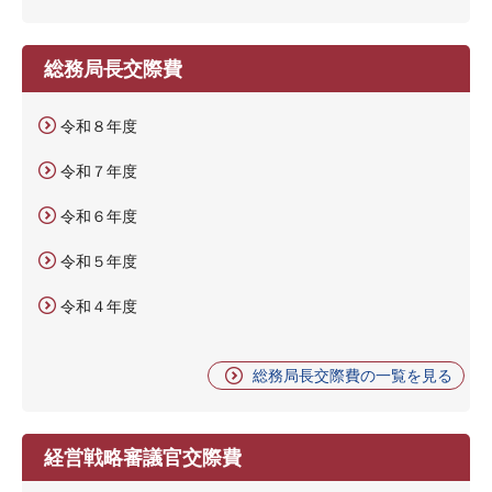
総務局長交際費
令和８年度
令和７年度
令和６年度
令和５年度
令和４年度
総務局長交際費の一覧を見る
経営戦略審議官交際費