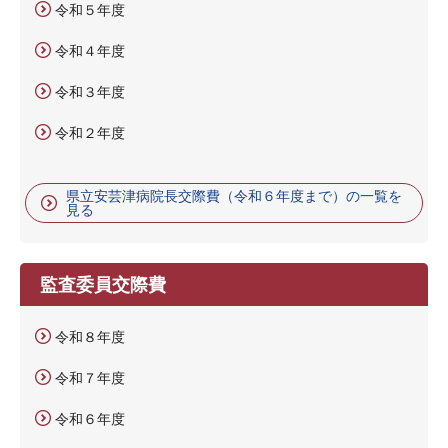
令和５年度
令和４年度
令和３年度
令和２年度
県立安芸津病院長交際費（令和６年度まで）の一覧を
見る
監査委員交際費
令和８年度
令和７年度
令和６年度