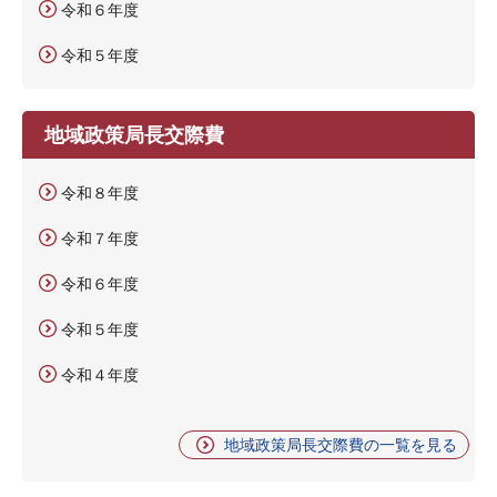
令和６年度
令和５年度
地域政策局長交際費
令和８年度
令和７年度
令和６年度
令和５年度
令和４年度
地域政策局長交際費の一覧を見る