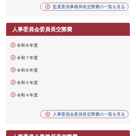
監査委員事務局長交際費の一覧を見る
人事委員会委員長交際費
令和８年度
令和７年度
令和６年度
令和５年度
令和４年度
人事委員会委員長交際費の一覧を見る