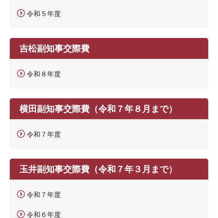
令和５年度
吉松副知事交際費
令和８年度
横田副知事交際費（令和７年８月まで）
令和７年度
玉井副知事交際費（令和７年３月まで）
令和７年度
令和６年度