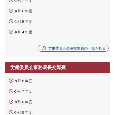
令和７年度
令和６年度
令和５年度
令和４年度
労働委員会会長交際費の一覧を見る
労働委員会事務局長交際費
令和８年度
令和７年度
令和６年度
令和５年度