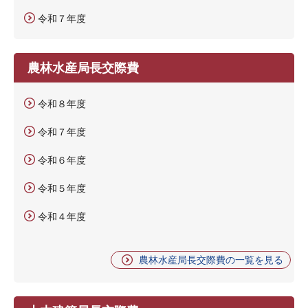
令和７年度
農林水産局長交際費
令和８年度
令和７年度
令和６年度
令和５年度
令和４年度
農林水産局長交際費の一覧を見る