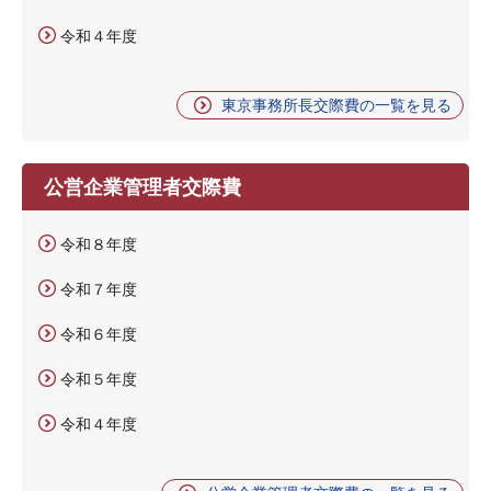
令和４年度
東京事務所長交際費の一覧を見る
公営企業管理者交際費
令和８年度
令和７年度
令和６年度
令和５年度
令和４年度