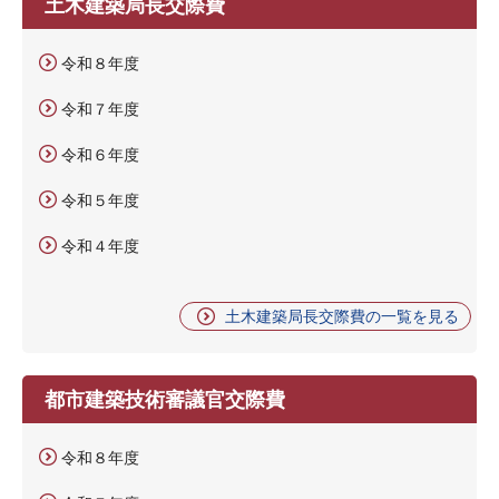
土木建築局長交際費
令和８年度
令和７年度
令和６年度
令和５年度
令和４年度
土木建築局長交際費の一覧を見る
都市建築技術審議官交際費
令和８年度