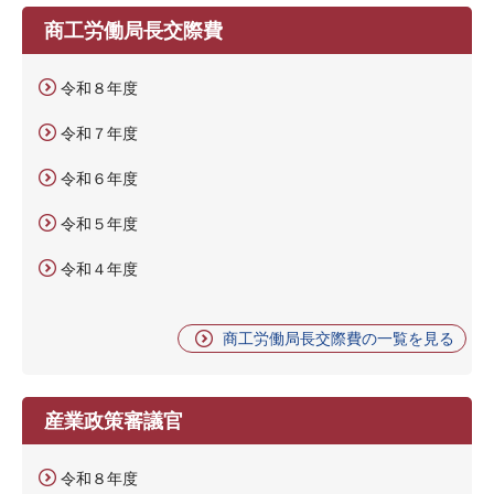
商工労働局長交際費
令和８年度
令和７年度
令和６年度
令和５年度
令和４年度
商工労働局長交際費の一覧を見る
産業政策審議官
令和８年度