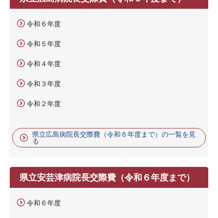
令和６年度
令和５年度
令和４年度
令和３年度
令和２年度
県立広島病院長交際費（令和６年度まで）の一覧を見
る
県立安芸津病院長交際費（令和６年度まで）
令和６年度