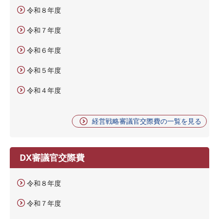
令和８年度
令和７年度
令和６年度
令和５年度
令和４年度
経営戦略審議官交際費の一覧を見る
DX審議官交際費
令和８年度
令和７年度