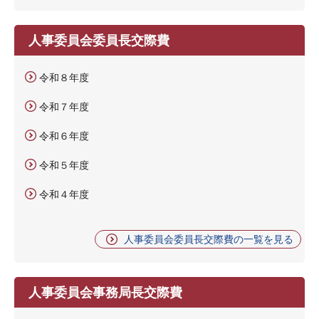
人事委員会委員長交際費
令和８年度
令和７年度
令和６年度
令和５年度
令和４年度
人事委員会委員長交際費の一覧を見る
人事委員会事務局長交際費