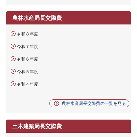
農林水産局長交際費
令和８年度
令和７年度
令和６年度
令和５年度
令和４年度
農林水産局長交際費の一覧を見る
土木建築局長交際費