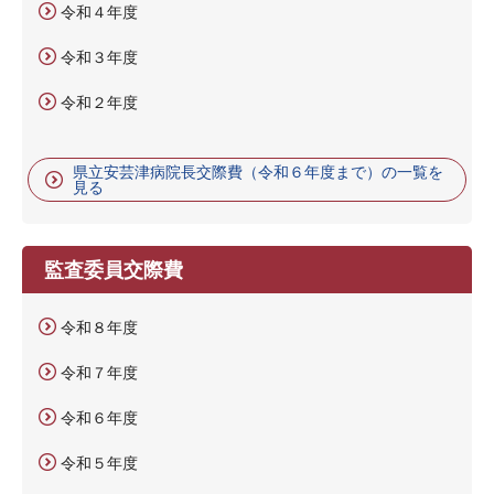
令和４年度
令和３年度
令和２年度
県立安芸津病院長交際費（令和６年度まで）の一覧を
見る
監査委員交際費
令和８年度
令和７年度
令和６年度
令和５年度