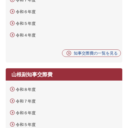
令和６年度
令和５年度
令和４年度
知事交際費の一覧を見る
山根副知事交際費
令和８年度
令和７年度
令和６年度
令和５年度