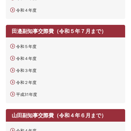
令和４年度
田邉副知事交際費（令和５年７月まで）
令和５年度
令和４年度
令和３年度
令和２年度
平成31年度
山田副知事交際費（令和４年６月まで）
令和４年度