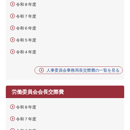
令和８年度
令和７年度
令和６年度
令和５年度
令和４年度
人事委員会事務局長交際費の一覧を見る
労働委員会会長交際費
令和８年度
令和７年度