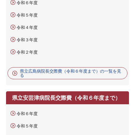
令和６年度
令和５年度
令和４年度
令和３年度
令和２年度
県立広島病院長交際費（令和６年度まで）の一覧を見
る
県立安芸津病院長交際費（令和６年度まで）
令和６年度
令和５年度