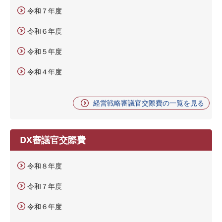
令和７年度
令和６年度
令和５年度
令和４年度
経営戦略審議官交際費の一覧を見る
DX審議官交際費
令和８年度
令和７年度
令和６年度