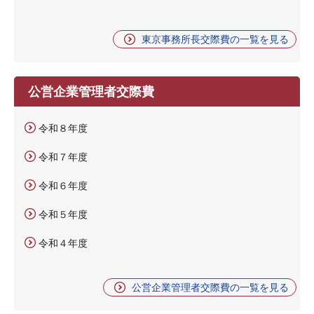
東京事務所長交際費の一覧を見る
公営企業管理者交際費
令和８年度
令和７年度
令和６年度
令和５年度
令和４年度
公営企業管理者交際費の一覧を見る