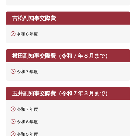
吉松副知事交際費
令和８年度
横田副知事交際費（令和７年８月まで）
令和７年度
玉井副知事交際費（令和７年３月まで）
令和７年度
令和６年度
令和５年度