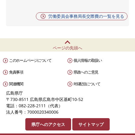
労働委員会事務局長交際費の一覧を見る
ページの先頭へ
このホームページについて
個人情報の取扱い
免責事項
県政へのご意見
関連機関
RSS配信について
広島県庁
〒730-8511 広島県広島市中区基町10-52
電話：082-228-2111（代表）
法人番号：7000020340006
県庁へのアクセス
サイトマップ