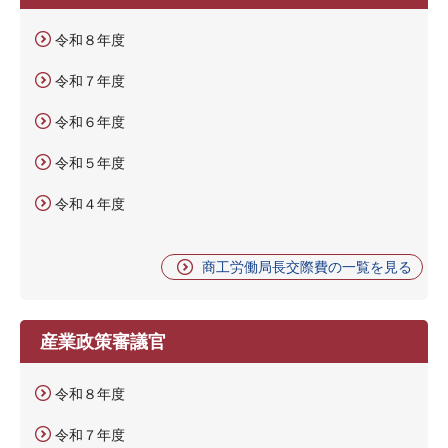
令和８年度
令和７年度
令和６年度
令和５年度
令和４年度
商工労働局長交際費の一覧を見る
産業政策審議官
令和８年度
令和７年度