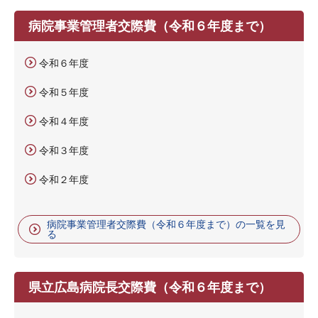
病院事業管理者交際費（令和６年度まで）
令和６年度
令和５年度
令和４年度
令和３年度
令和２年度
病院事業管理者交際費（令和６年度まで）の一覧を見
る
県立広島病院長交際費（令和６年度まで）