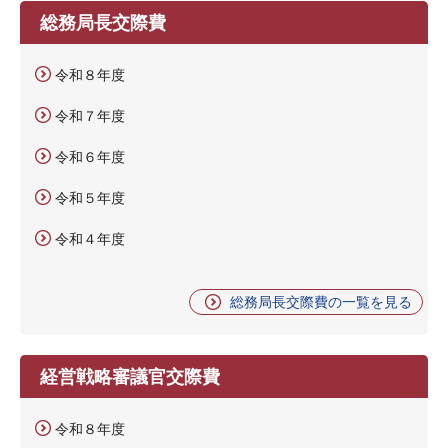
総務局長交際費
令和８年度
令和７年度
令和６年度
令和５年度
令和４年度
総務局長交際費の一覧を見る
経営戦略審議官交際費
令和８年度