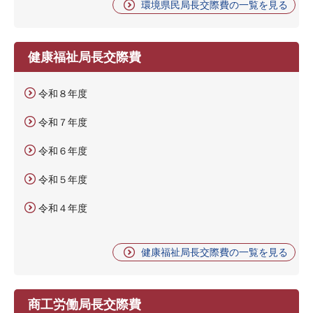
環境県民局長交際費の一覧を見る
健康福祉局長交際費
令和８年度
令和７年度
令和６年度
令和５年度
令和４年度
健康福祉局長交際費の一覧を見る
商工労働局長交際費