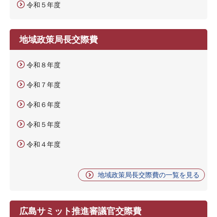
令和５年度
地域政策局長交際費
令和８年度
令和７年度
令和６年度
令和５年度
令和４年度
地域政策局長交際費の一覧を見る
広島サミット推進審議官交際費