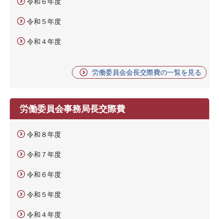
令和６年度
令和５年度
令和４年度
労働委員会会長交際費の一覧を見る
労働委員会事務局長交際費
令和８年度
令和７年度
令和６年度
令和５年度
令和４年度