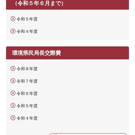
（令和５年６月まで）
令和５年度
令和４年度
環境県民局長交際費
令和８年度
令和７年度
令和６年度
令和５年度
令和４年度