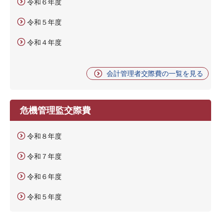
令和６年度
令和５年度
令和４年度
会計管理者交際費の一覧を見る
危機管理監交際費
令和８年度
令和７年度
令和６年度
令和５年度