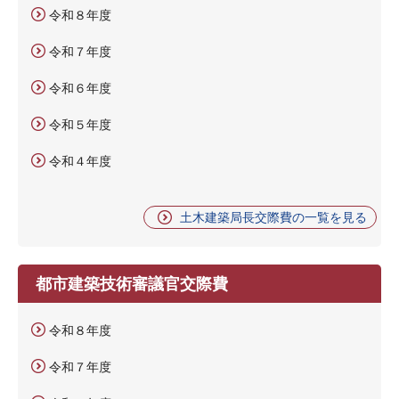
令和８年度
令和７年度
令和６年度
令和５年度
令和４年度
土木建築局長交際費の一覧を見る
都市建築技術審議官交際費
令和８年度
令和７年度