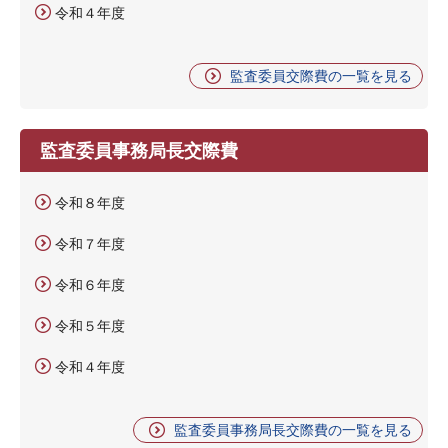
令和４年度
監査委員交際費の一覧を見る
監査委員事務局長交際費
令和８年度
令和７年度
令和６年度
令和５年度
令和４年度
監査委員事務局長交際費の一覧を見る