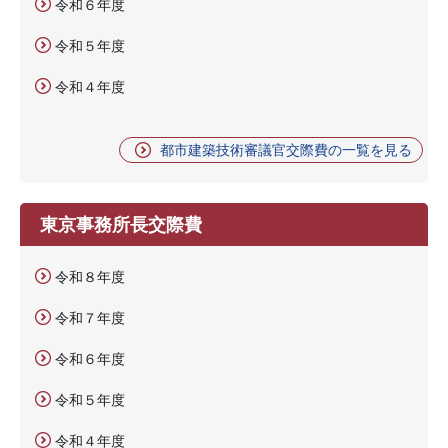
令和６年度
令和５年度
令和４年度
都市建築技術審議官交際費の一覧を見る
東京事務所長交際費
令和８年度
令和７年度
令和６年度
令和５年度
令和４年度