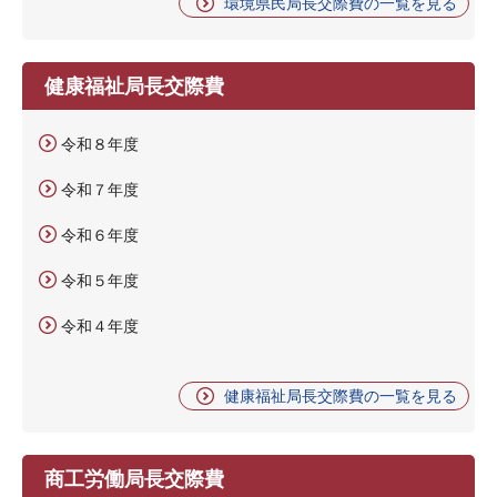
環境県民局長交際費の一覧を見る
健康福祉局長交際費
令和８年度
令和７年度
令和６年度
令和５年度
令和４年度
健康福祉局長交際費の一覧を見る
商工労働局長交際費