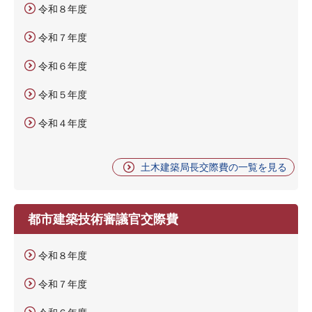
令和８年度
令和７年度
令和６年度
令和５年度
令和４年度
土木建築局長交際費の一覧を見る
都市建築技術審議官交際費
令和８年度
令和７年度