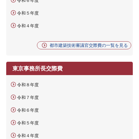
令和６年度
令和５年度
令和４年度
都市建築技術審議官交際費の一覧を見る
東京事務所長交際費
令和８年度
令和７年度
令和６年度
令和５年度
令和４年度