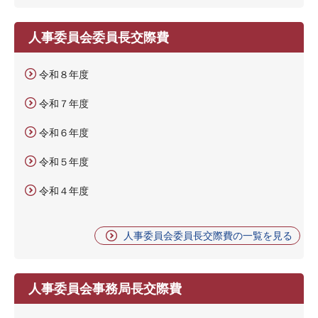
人事委員会委員長交際費
令和８年度
令和７年度
令和６年度
令和５年度
令和４年度
人事委員会委員長交際費の一覧を見る
人事委員会事務局長交際費