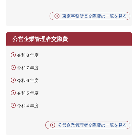
東京事務所長交際費の一覧を見る
公営企業管理者交際費
令和８年度
令和７年度
令和６年度
令和５年度
令和４年度
公営企業管理者交際費の一覧を見る