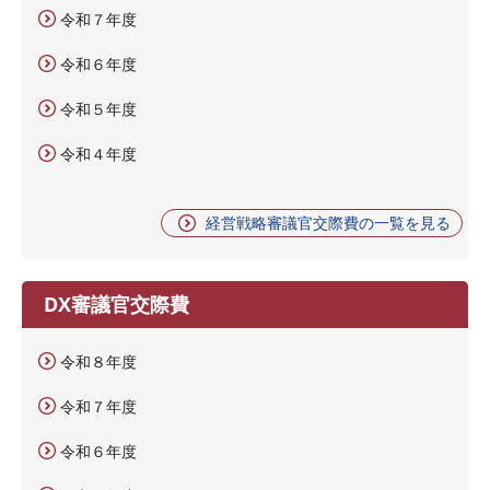
令和７年度
令和６年度
令和５年度
令和４年度
経営戦略審議官交際費の一覧を見る
DX審議官交際費
令和８年度
令和７年度
令和６年度