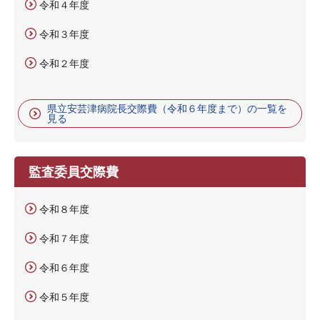
令和４年度
令和３年度
令和２年度
県立安芸津病院長交際費（令和６年度まで）の一覧を
見る
監査委員交際費
令和８年度
令和７年度
令和６年度
令和５年度