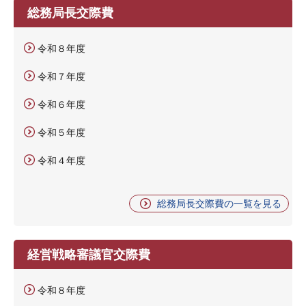
総務局長交際費
令和８年度
令和７年度
令和６年度
令和５年度
令和４年度
総務局長交際費の一覧を見る
経営戦略審議官交際費
令和８年度