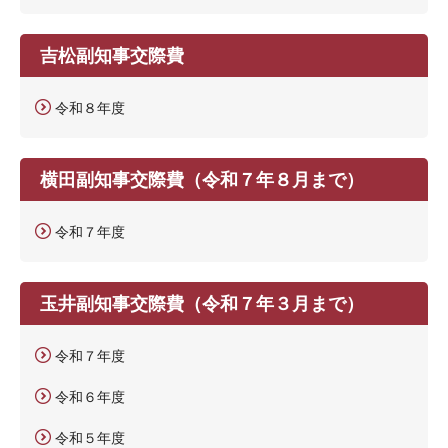
吉松副知事交際費
令和８年度
横田副知事交際費（令和７年８月まで）
令和７年度
玉井副知事交際費（令和７年３月まで）
令和７年度
令和６年度
令和５年度