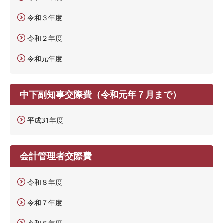
令和３年度
令和２年度
令和元年度
中下副知事交際費（令和元年７月まで）
平成31年度
会計管理者交際費
令和８年度
令和７年度
令和６年度