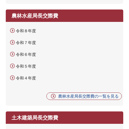
農林水産局長交際費
令和８年度
令和７年度
令和６年度
令和５年度
令和４年度
農林水産局長交際費の一覧を見る
土木建築局長交際費