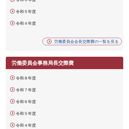
令和５年度
令和４年度
労働委員会会長交際費の一覧を見る
労働委員会事務局長交際費
令和８年度
令和７年度
令和６年度
令和５年度
令和４年度