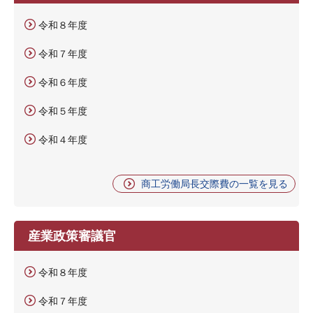
令和８年度
令和７年度
令和６年度
令和５年度
令和４年度
商工労働局長交際費の一覧を見る
産業政策審議官
令和８年度
令和７年度