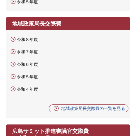
令和５年度
地域政策局長交際費
令和８年度
令和７年度
令和６年度
令和５年度
令和４年度
地域政策局長交際費の一覧を見る
広島サミット推進審議官交際費