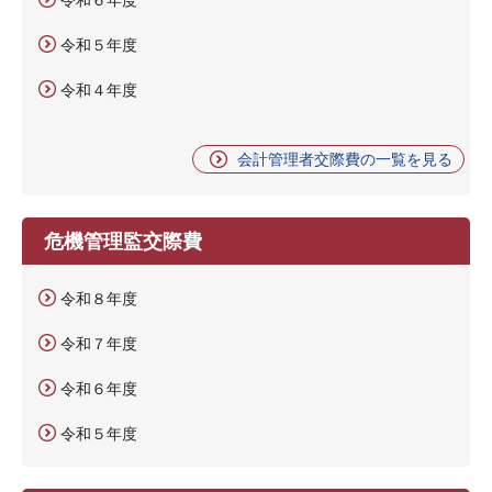
令和５年度
令和４年度
会計管理者交際費の一覧を見る
危機管理監交際費
令和８年度
令和７年度
令和６年度
令和５年度