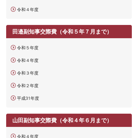
令和４年度
田邉副知事交際費（令和５年７月まで）
令和５年度
令和４年度
令和３年度
令和２年度
平成31年度
山田副知事交際費（令和４年６月まで）
令和４年度