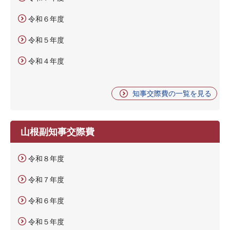
令和６年度
令和５年度
令和４年度
知事交際費の一覧を見る
山根副知事交際費
令和８年度
令和７年度
令和６年度
令和５年度