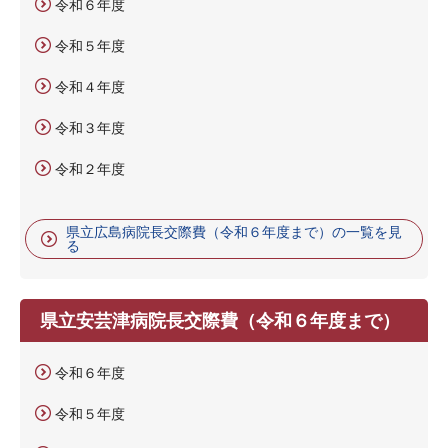
令和６年度
令和５年度
令和４年度
令和３年度
令和２年度
県立広島病院長交際費（令和６年度まで）の一覧を見
る
県立安芸津病院長交際費（令和６年度まで）
令和６年度
令和５年度