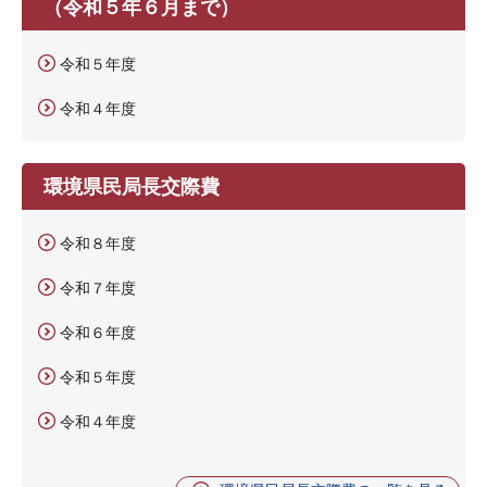
（令和５年６月まで）
令和５年度
令和４年度
環境県民局長交際費
令和８年度
令和７年度
令和６年度
令和５年度
令和４年度