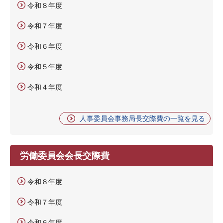
令和８年度
令和７年度
令和６年度
令和５年度
令和４年度
人事委員会事務局長交際費の一覧を見る
労働委員会会長交際費
令和８年度
令和７年度
令和６年度