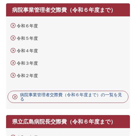
病院事業管理者交際費（令和６年度まで）
令和６年度
令和５年度
令和４年度
令和３年度
令和２年度
病院事業管理者交際費（令和６年度まで）の一覧を見
る
県立広島病院長交際費（令和６年度まで）