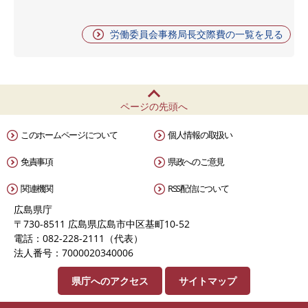
労働委員会事務局長交際費の一覧を見る
ページの先頭へ
このホームページについて
個人情報の取扱い
免責事項
県政へのご意見
関連機関
RSS配信について
広島県庁
〒730-8511 広島県広島市中区基町10-52
電話：082-228-2111（代表）
法人番号：7000020340006
県庁へのアクセス
サイトマップ