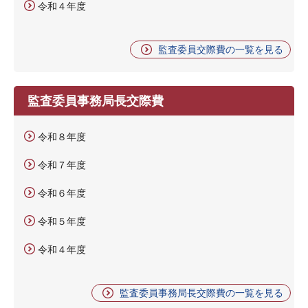
令和４年度
監査委員交際費の一覧を見る
監査委員事務局長交際費
令和８年度
令和７年度
令和６年度
令和５年度
令和４年度
監査委員事務局長交際費の一覧を見る