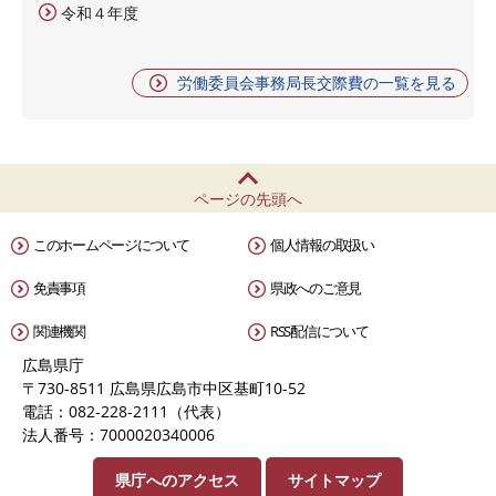
令和４年度
労働委員会事務局長交際費の一覧を見る
ページの先頭へ
このホームページについて
個人情報の取扱い
免責事項
県政へのご意見
関連機関
RSS配信について
広島県庁
〒730-8511 広島県広島市中区基町10-52
電話：082-228-2111（代表）
法人番号：7000020340006
県庁へのアクセス
サイトマップ