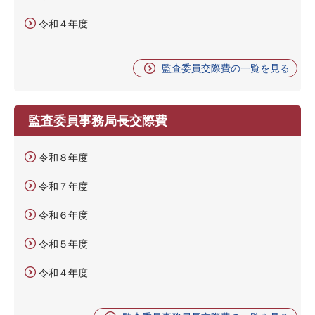
令和４年度
監査委員交際費の一覧を見る
監査委員事務局長交際費
令和８年度
令和７年度
令和６年度
令和５年度
令和４年度