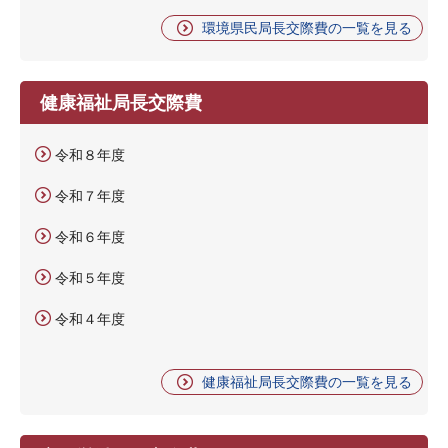
環境県民局長交際費の一覧を見る
健康福祉局長交際費
令和８年度
令和７年度
令和６年度
令和５年度
令和４年度
健康福祉局長交際費の一覧を見る