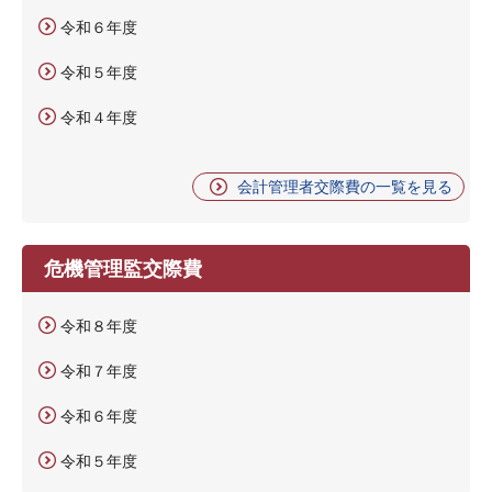
令和６年度
令和５年度
令和４年度
会計管理者交際費の一覧を見る
危機管理監交際費
令和８年度
令和７年度
令和６年度
令和５年度