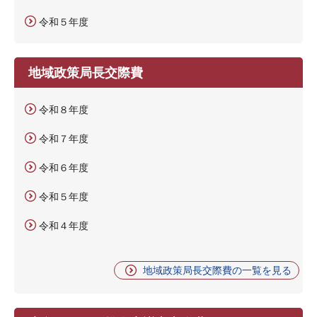
令和５年度
地域政策局長交際費
令和８年度
令和７年度
令和６年度
令和５年度
令和４年度
地域政策局長交際費の一覧を見る