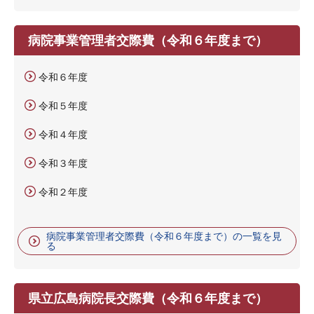
病院事業管理者交際費（令和６年度まで）
令和６年度
令和５年度
令和４年度
令和３年度
令和２年度
病院事業管理者交際費（令和６年度まで）の一覧を見
る
県立広島病院長交際費（令和６年度まで）