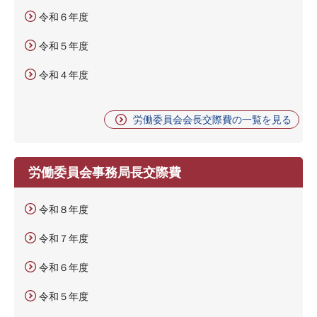
令和６年度
令和５年度
令和４年度
労働委員会会長交際費の一覧を見る
労働委員会事務局長交際費
令和８年度
令和７年度
令和６年度
令和５年度