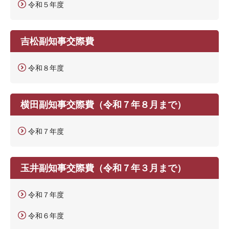
令和５年度
吉松副知事交際費
令和８年度
横田副知事交際費（令和７年８月まで）
令和７年度
玉井副知事交際費（令和７年３月まで）
令和７年度
令和６年度