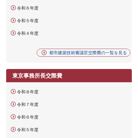
令和６年度
令和５年度
令和４年度
都市建築技術審議官交際費の一覧を見る
東京事務所長交際費
令和８年度
令和７年度
令和６年度
令和５年度