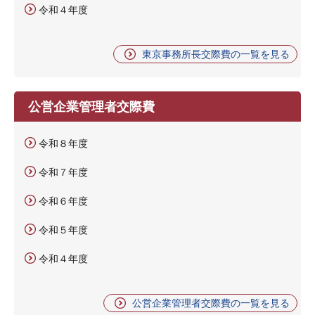
令和４年度
東京事務所長交際費の一覧を見る
公営企業管理者交際費
令和８年度
令和７年度
令和６年度
令和５年度
令和４年度
公営企業管理者交際費の一覧を見る