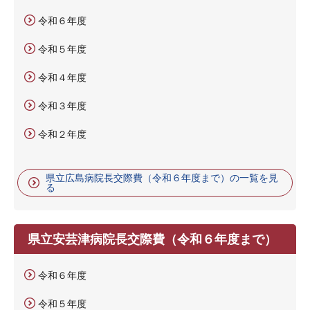
令和６年度
令和５年度
令和４年度
令和３年度
令和２年度
県立広島病院長交際費（令和６年度まで）の一覧を見
る
県立安芸津病院長交際費（令和６年度まで）
令和６年度
令和５年度