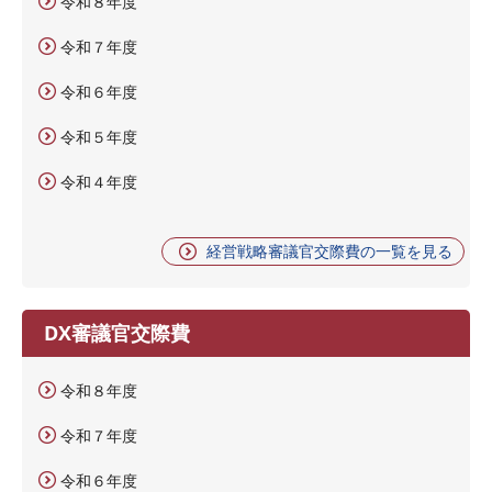
令和８年度
令和７年度
令和６年度
令和５年度
令和４年度
経営戦略審議官交際費の一覧を見る
DX審議官交際費
令和８年度
令和７年度
令和６年度