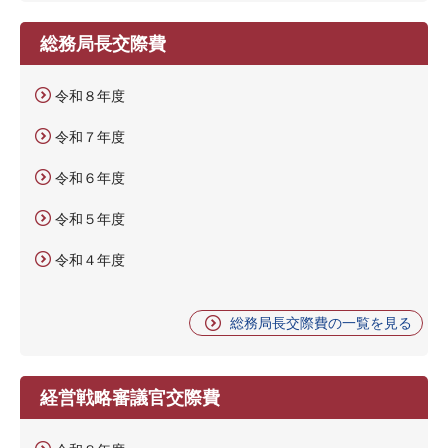
総務局長交際費
令和８年度
令和７年度
令和６年度
令和５年度
令和４年度
総務局長交際費の一覧を見る
経営戦略審議官交際費