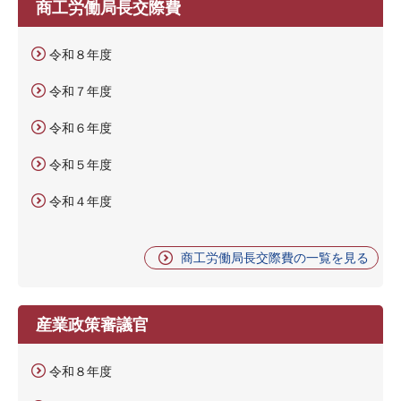
商工労働局長交際費
令和８年度
令和７年度
令和６年度
令和５年度
令和４年度
商工労働局長交際費の一覧を見る
産業政策審議官
令和８年度