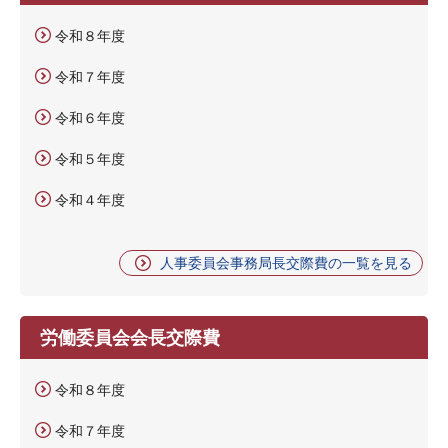
令和８年度
令和７年度
令和６年度
令和５年度
令和４年度
人事委員会事務局長交際費の一覧を見る
労働委員会会長交際費
令和８年度
令和７年度