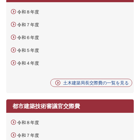
令和８年度
令和７年度
令和６年度
令和５年度
令和４年度
土木建築局長交際費の一覧を見る
都市建築技術審議官交際費
令和８年度
令和７年度