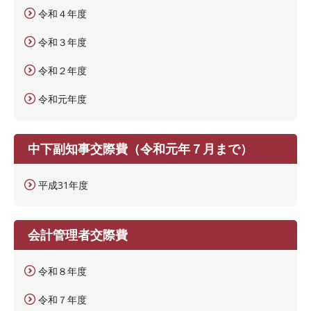
令和４年度
令和３年度
令和２年度
令和元年度
中下副知事交際費（令和元年７月まで）
平成31年度
会計管理者交際費
令和８年度
令和７年度