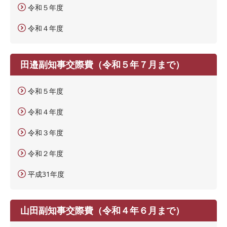
令和５年度
令和４年度
田邉副知事交際費（令和５年７月まで）
令和５年度
令和４年度
令和３年度
令和２年度
平成31年度
山田副知事交際費（令和４年６月まで）