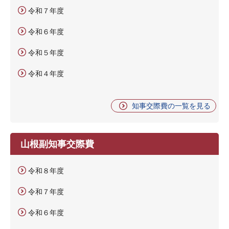
令和７年度
令和６年度
令和５年度
令和４年度
知事交際費の一覧を見る
山根副知事交際費
令和８年度
令和７年度
令和６年度