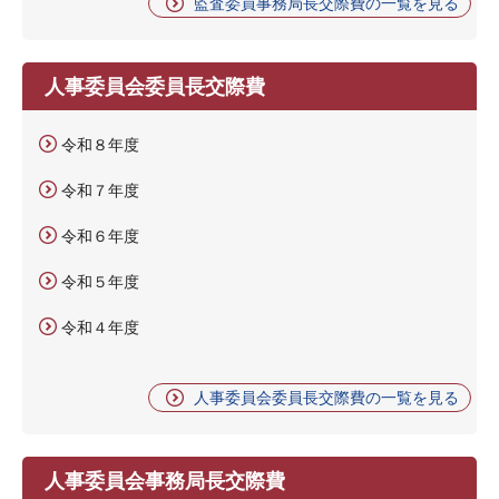
監査委員事務局長交際費の一覧を見る
人事委員会委員長交際費
令和８年度
令和７年度
令和６年度
令和５年度
令和４年度
人事委員会委員長交際費の一覧を見る
人事委員会事務局長交際費