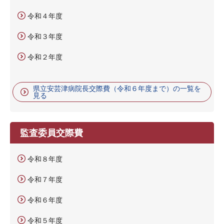
令和４年度
令和３年度
令和２年度
県立安芸津病院長交際費（令和６年度まで）の一覧を
見る
監査委員交際費
令和８年度
令和７年度
令和６年度
令和５年度