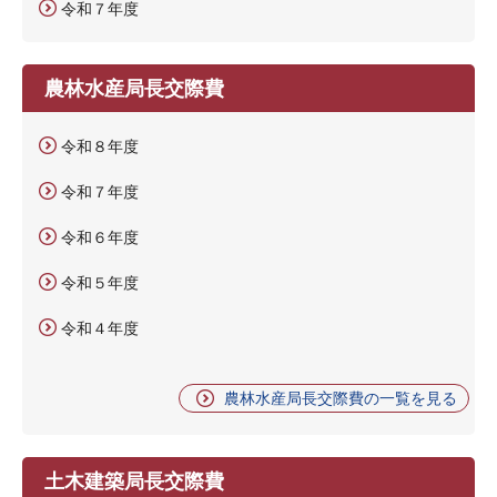
令和７年度
農林水産局長交際費
令和８年度
令和７年度
令和６年度
令和５年度
令和４年度
農林水産局長交際費の一覧を見る
土木建築局長交際費