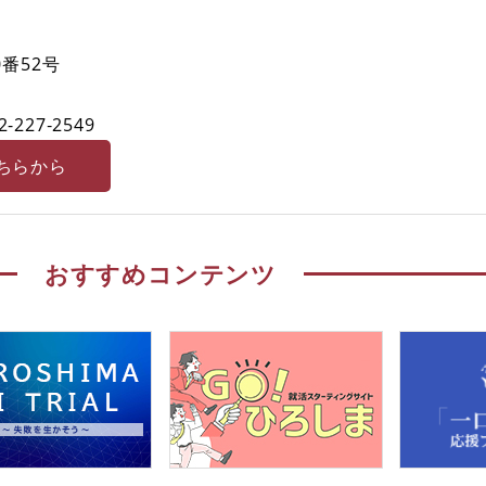
番52号
2-227‐2549
ちらから
おすすめコンテンツ