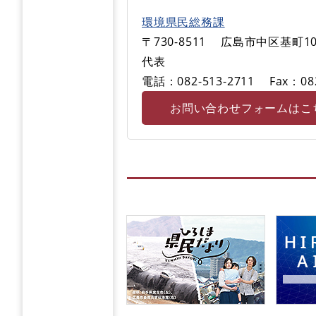
環境県民総務課
〒730-8511
広島市中区基町10
代表
電話：082-513-2711
Fax：08
お問い合わせフォームはこ