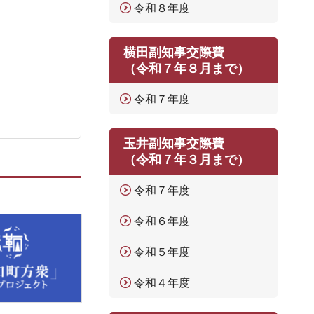
令和８年度
横田副知事交際費
（令和７年８月まで）
令和７年度
玉井副知事交際費
（令和７年３月まで）
令和７年度
令和６年度
令和５年度
令和４年度