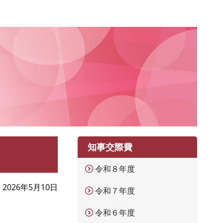
知事交際費
令和８年度
2026年5月10日
令和７年度
令和６年度