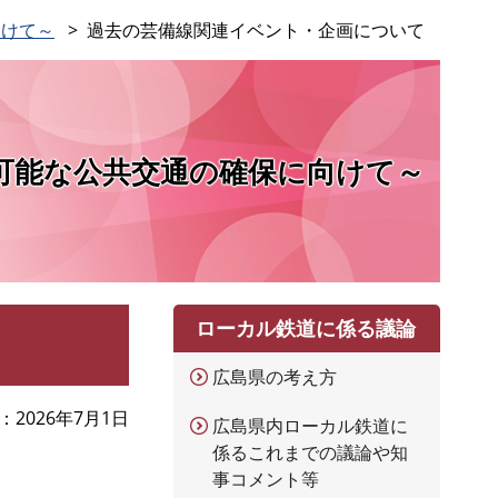
向けて～
過去の芸備線関連イベント・企画について
可能な公共交通の確保に向けて～
ローカル鉄道に係る議論
広島県の考え方
2026年7月1日
広島県内ローカル鉄道に
係るこれまでの議論や知
事コメント等