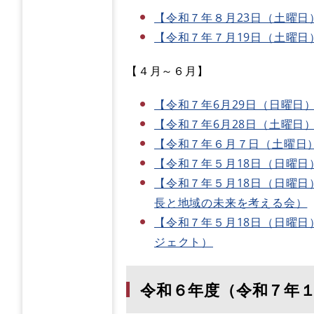
【令和７年８月23日（土曜日
【令和７年７月19日（土曜日
【４月～６月】
【令和７年6月29日（日曜日）
【令和７年6月28日（土曜日
【令和７年６月７日（土曜日）
【令和７年５月18日（日曜日
【令和７年５月18日（日曜日
長と地域の未来を考える会）
【令和７年５月18日（日曜
ジェクト）
令和６年度（令和７年