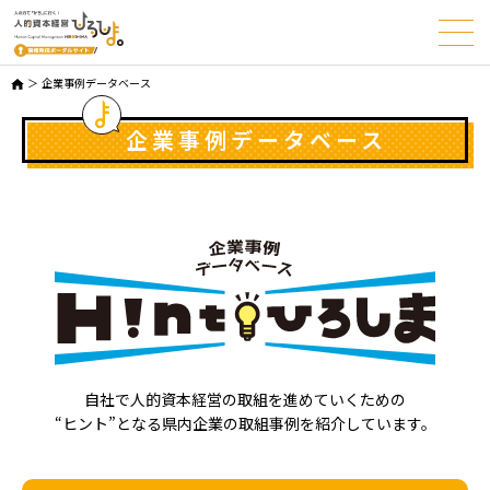
企業事例データベース
企業事例データベース
自社で人的資本経営の取組を進めていくための
“ヒント”となる県内企業の取組事例を紹介しています。