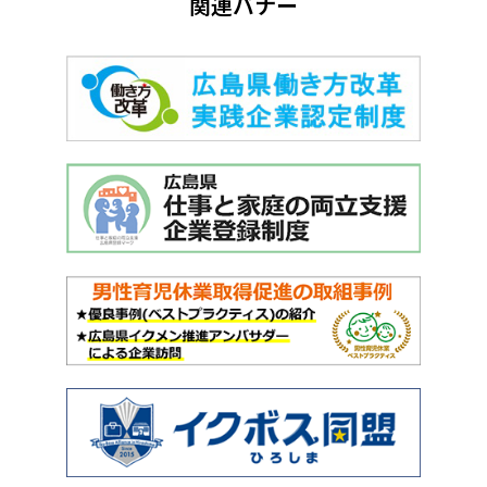
関連バナー