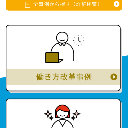
全事例から探す（詳細検索）