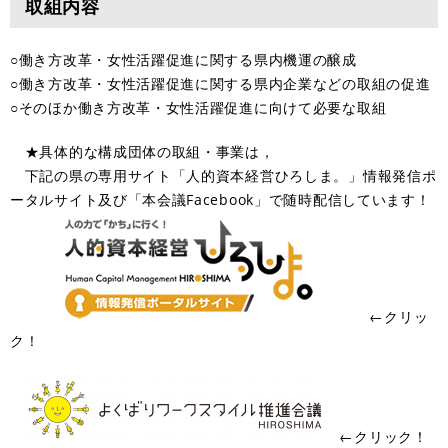
取組内容
○働き方改革・女性活躍促進に関する県内機運の醸成
○働き方改革・女性活躍促進に関する県内企業などの取組の促進
○そのほか働き方改革・女性活躍促進に向けて必要な取組
★具体的な構成団体の取組・事業は，
下記の県の専用サイト「人的資本経営ひろしま。」情報発信ポ
ータルサイト及び「本会議Facebook」で随時配信しています！
←クリッ
ク！
←クリック！