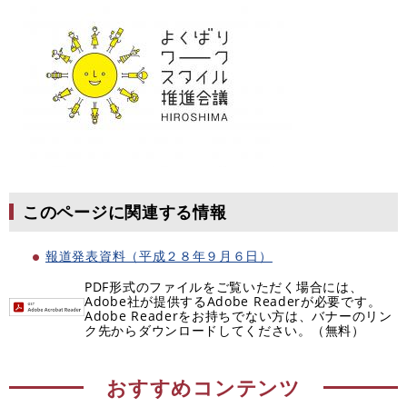
このページに関連する情報
報道発表資料（平成２８年９月６日）
PDF形式のファイルをご覧いただく場合には、
Adobe社が提供するAdobe Readerが必要です。
Adobe Readerをお持ちでない方は、バナーのリン
ク先からダウンロードしてください。（無料）
おすすめコンテンツ