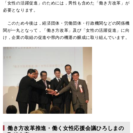
「女性の活躍促進」のためには，男性も含めた「働き方改革」が
必要となります。
このため今後は，経済団体・労働団体・行政機関などの関係機
関が一丸となって，「働き方改革」及び「女性の活躍促進」に向
け，企業の取組の促進や県内の機運の醸成に取り組んでいます。
働き方改革推進・働く女性応援会議ひろしまの