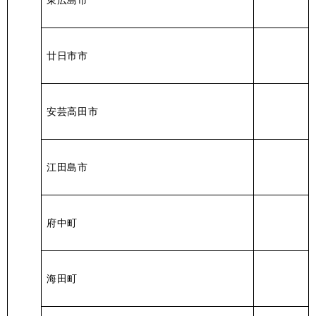
廿日市市
安芸高田市
江田島市
府中町
海田町