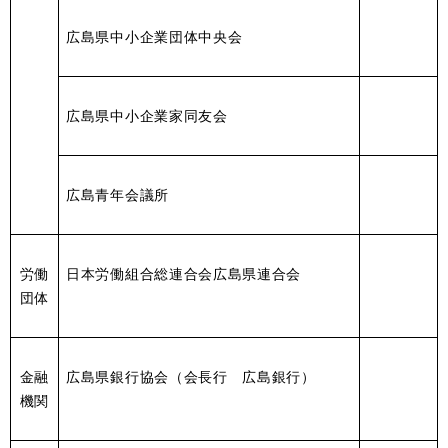
広島県中小企業団体中央会
広島県中小企業家同友会
広島青年会議所
労働
日本労働組合総連合会広島県連合会
団体
金融
広島県銀行協会（会長行 広島銀行）
機関