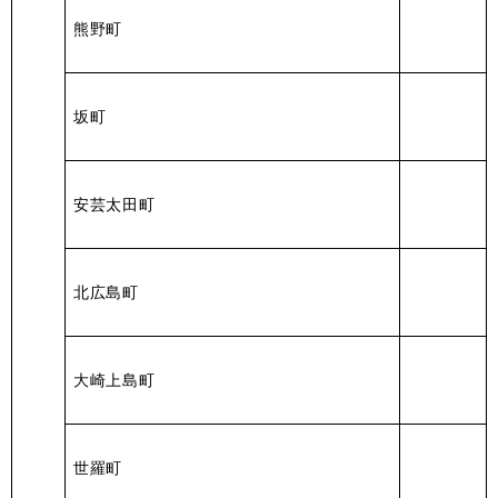
熊野町
坂町
安芸太田町
北広島町
大崎上島町
世羅町