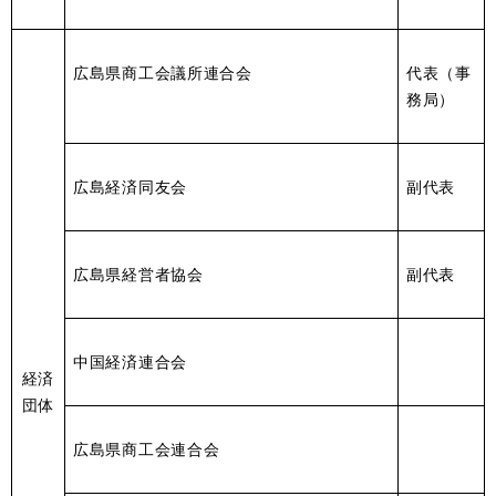
広島県商工会議所連合会
代表（事
務局）
広島経済同友会
副代表
広島県経営者協会
副代表
中国経済連合会
経済
団体
広島県商工会連合会