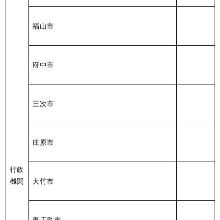
福山市
府中市
三次市
庄原市
行政
機関
大竹市
東広島市