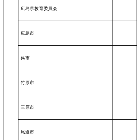
広島県教育委員会
広島市
呉市
竹原市
三原市
尾道市