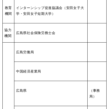
教育
インターンシップ促進協議会（安田女子大
機関
学・安田女子短期大学）
協力
広島県社会保険労務士会
機関
広島労働局
中国経済産業局
広島県
（事務
局）