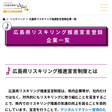
リスキリング
広島県リスキリング推進宣言登録企業一覧
広島県リスキリング推進宣言登録
企業一覧
広島県リスキリング推進宣言制度とは
広島県リスキリング推進宣言制度は、県内企業等が、社内だけ
ではなく、対外的にもリスキリングに取り組むことを宣言するこ
とで、県内でのリスキリング推進の気運の向上を図ることを目的
にしています。宣言を行うことで、
デジタルリテラシー習得のた