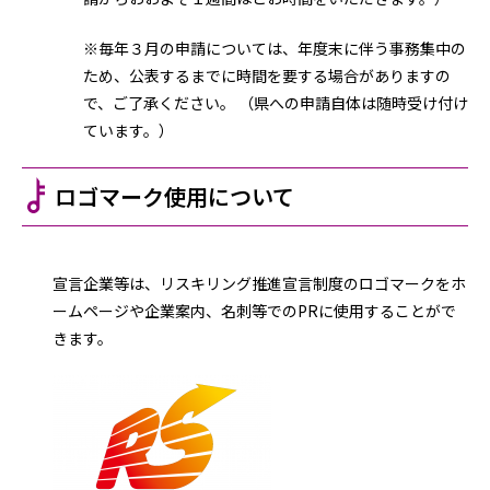
※毎年３月の申請については、年度末に伴う事務集中の
ため、公表するまでに時間を要する場合がありますの
で、ご了承ください。 （県への申請自体は随時受け付け
ています。）
ロゴマーク使用について
宣言企業等は、リスキリング推進宣言制度のロゴマークをホ
ームページや企業案内、名刺等でのPRに使用することがで
きます。