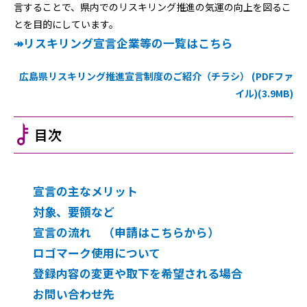
言することで、県内でのリスキリング推進の気運の向上を図るこ
とを目的にしています。
↠リスキリング宣言企業等の一覧はこちら
広島県リスキリング推進宣言制度のご紹介（チラシ） (PDFファ
イル)(3.9MB)
目次
宣言の主なメリット
対象、要領など
宣言の流れ （申請はこちらから）
ロゴマーク使用について
登録内容の変更や取下を希望される場合
お問い合わせ先