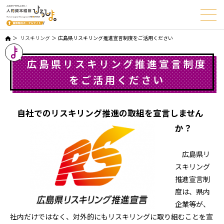
リスキリング
広島県リスキリング推進宣言制度をご活用ください
広島県リスキリング推進宣言制度
をご活用ください
自社でのリスキリング推進の取組を宣言しません
か？
広島県リ
スキリング
推進宣言制
度は、県内
企業等が、
社内だけではなく、対外的にもリスキリングに取り組むことを宣