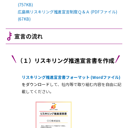
(757KB)
広島県リスキリング推進宣言制度Ｑ＆Ａ (PDFファイル)
(67KB)
宣言の流れ
（１）リスキリング推進宣言書を作成
リスキリング推進宣言書フォーマット (Wordファイル)
をダウンロード
して、社内等で取り組む内容を自由に記
載してください。