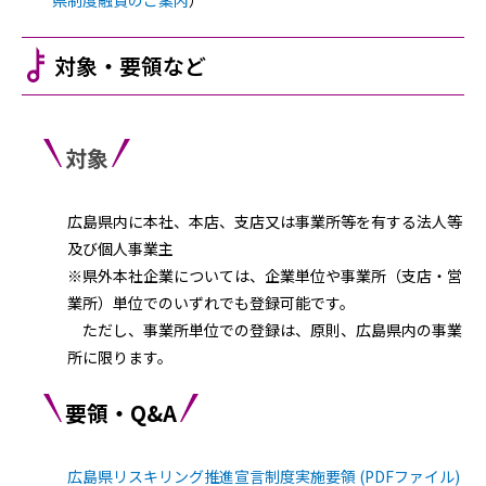
県制度融資のご案内
）
対象・要領など
対象
広島県内に本社、本店、支店又は事業所等を有する法人等
及び個人事業主
※県外本社企業については、企業単位や事業所（支店・営
業所）単位でのいずれでも登録可能です。
ただし、事業所単位での登録は、原則、広島県内の事業
所に限ります。
要領・Q&A
広島県リスキリング推進宣言制度実施要領 (PDFファイル)