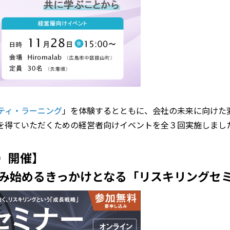
ティ・ラーニング
」を体験するとともに、会社の未来に向けた
を得ていただくための経営者向けイベントを全３回実施しまし
）開催】
み始めるきっかけとなる「リスキリングセ