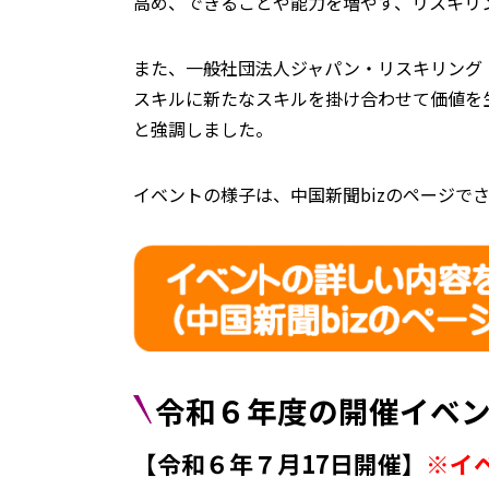
高め、できることや能力を増やす、リスキリ
また、一般社団法人ジャパン・リスキリング
スキルに新たなスキルを掛け合わせて価値を
と強調しました。
イベントの様子は、中国新聞bizのページで
令和６年度の開催イベ
【令和６年７月17日開催】
※イ