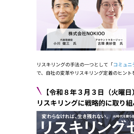
リスキリングの手法の一つとして「
コミュニ
で、自社の変革やリスキリング定着のヒント
【令和８年３月３日（火曜日
リスキリングに戦略的に取り組