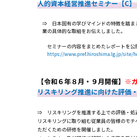
人的資本経営推進セミナー【C
⇒ 日本固有の学びマインドの特徴を踏ま
業の具体的な取組をお伝えしました。
セミナーの内容をまとめたレポートを公
https://www.pref.hiroshima.lg.jp/sit
【令和６年８月・９月開催】
※
リスキリング推進に向けた評価
⇒ リスキリングを推進する上での評価・処
リスキリングに取り組む従業員の皆様のモチ
ただくための研修を開催しました。