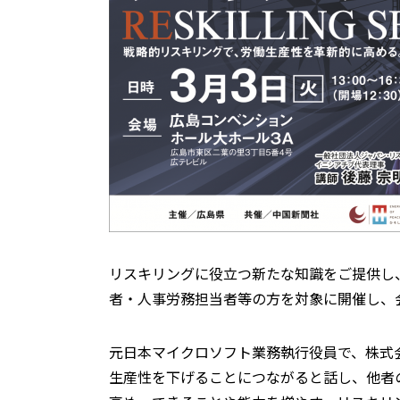
リスキリングに役立つ新たな知識をご提供し
者・人事労務担当者等の方を対象に開催し、
元日本マイクロソフト業務執行役員で、株式
生産性を下げることにつながると話し、他者