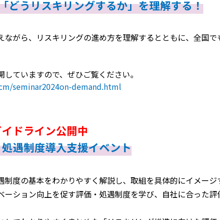
】「どうリスキリングするか」を理解する！
えながら、リスキリングの進め方を理解するとともに、全国で
開していますので、ぜひご覧ください。
e/hcm/seminar2024on-demand.html
ガイドライン公開中
・処遇制度導入支援イベント
遇制度の基本をわかりやすく解説し、取組を具体的にイメージ
ベーション向上を促す評価・処遇制度を学び、自社に合った評