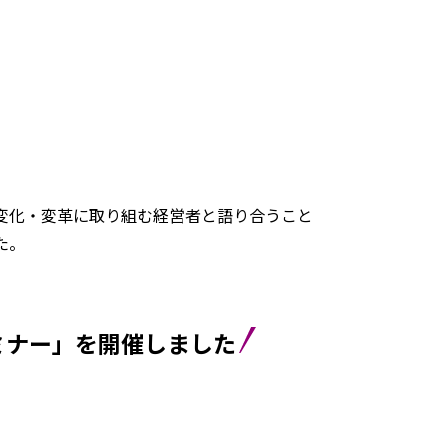
変化・変革に取り組む経営者と語り合うこと
た。
ミナー」を開催しました