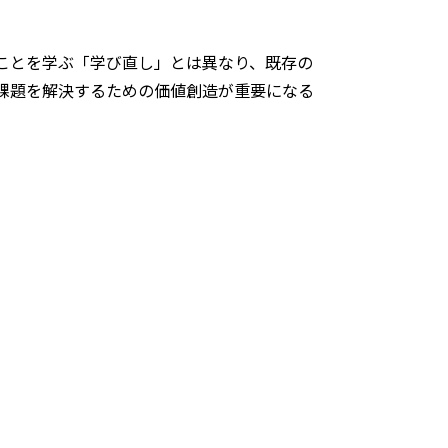
ことを学ぶ「学び直し」とは異なり、既存の
課題を解決するための価値創造が重要になる