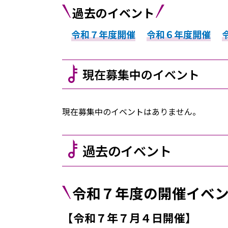
過去のイベント
令和７年度開催
令和６年度開催
現在募集中のイベント
現在募集中のイベントはありません。
過去のイベント
令和７年度の開催イベ
【令和７年７月４日開催】