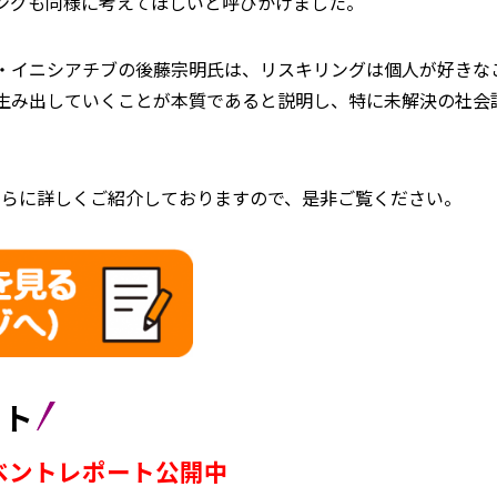
ングも同様に考えてほしいと呼びかけました。
・イニシアチブの後藤宗明氏は、リスキリングは個人が好きな
生み出していくことが本質であると説明し、特に未解決の社会
さらに詳しくご紹介しておりますので、是非ご覧ください。
ント
ベントレポート公開中