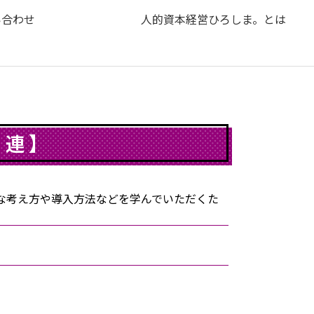
い合わせ
人的資本経営ひろしま。とは
関連】
な考え方や導入方法などを学んでいただくた