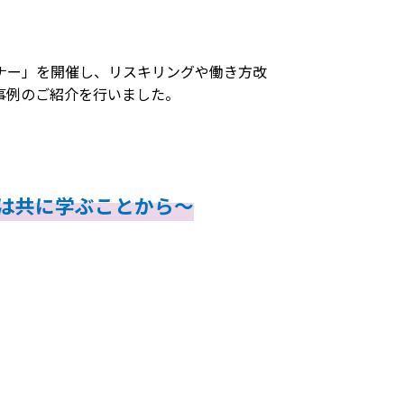
ナー」を開催し、リスキリングや働き方改
例のご紹介を行いました。​
は共に学ぶことから～