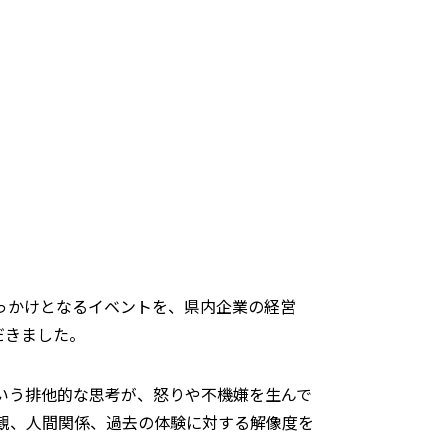
っかけとなるイベントを、県内企業の経営
だきました。
いう排他的な思考が、怒りや不機嫌を生んで
観、人間関係、過去の体験に対する解像度を