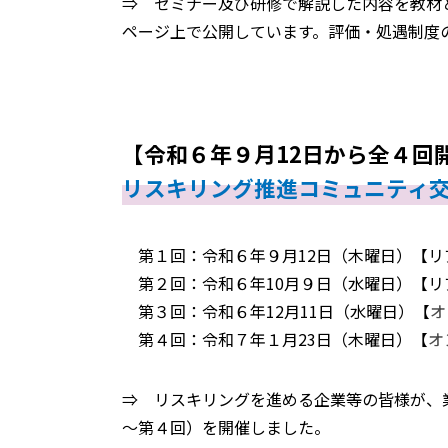
⇒ セミナー及び研修で解説した内容を教材
ページ上で公開しています。評価・処遇制度
【令和６年９月12日から全４回
リスキリング推進コミュニティ
第１回：令和６年９月12日（木曜日）【リ
第２回：令和６年10月９日（水曜日）【リ
第３回：令和６年12月11日（水曜日）【
オ
第４回：令和７年１月23日（木曜日）​【​
オ
⇒ リスキリングを進める企業等の皆様が、
～第４回）を開催しました。