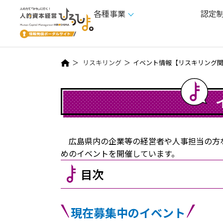
各種事業
認定
リスキリング
イベント情報【リスキリング
広島県内の企業等の経営者や人事担当の方な
めのイベントを開催しています。
目次
現在募集中のイベント