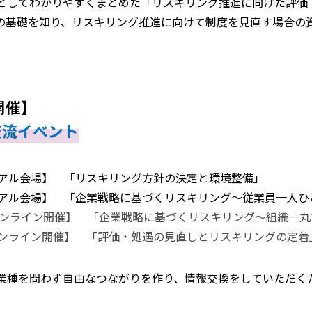
としてわかりやすくまとめた「リスキリング推進に向けた評価
の基礎を知り、リスキリング推進に向けて制度を見直す場合の
開催】
交流イベント
アル会場】 「リスキリング方針の決定と環境整備」
アル会場】​ 「企業戦略に基づくリスキリング～従業員一人ひ
ンライン開催】 「企業戦略に基づくリスキリング～組織一丸
ンライン開催】 「評価・処遇の見直しとリスキリングの定着
業種を問わず自由なつながりを作り、情報交換をしていただく