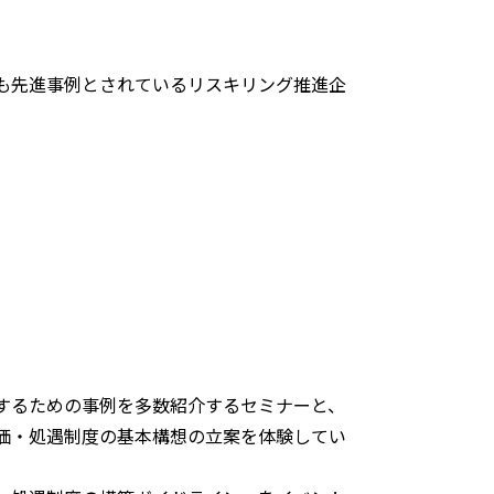
も先進事例とされているリスキリング推進企
するための事例を多数紹介するセミナーと、
価・処遇制度の基本構想の立案を体験してい