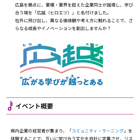
広島を拠点に、業種・業界を超えた企業同士が越境し、学び
合う場を「広越（ヒロエツ）」と名付けました。
社外に飛び出し、異なる価値観や考え方に触れることで、さ
らなる成長やイノベーションを創出しませんか？
イベント概要
県内企業の経営者が集まり、「
コミュニティ・ラーニング
」を
体験することで、互いに学び合う文化を自社に定着させ、リス