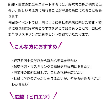
組織・事業の変革をスタートするには、経営者自身が他者と出
会い、新しい考え方に触れることが解決の糸口になることもあ
ります。
今回のイベントでは、同じように会社の未来に向けた変化・変
革に取り組む経営者との学びを通じて語り合うことで、自社の
変革やリスキリング定着のヒントを得ていただけます。
こんな方におすすめ
• 経営者同士の学びから新たな発見を得たい
• 越境学習・リスキリングの意味を具体的に掴みたい
• 他業種の取組に触れて、自社の視野を広げたい
• 社員に学びのきっかけを与えたいが、何から始めるべきか
わからない
広越（ヒロエツ）