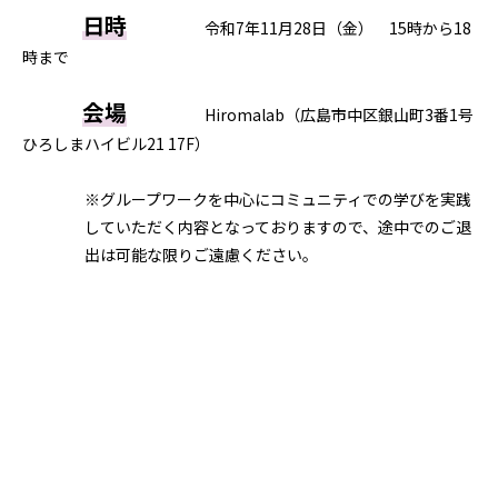
日時
令和7年11月28日（金） 15時から18
時まで
会場
Hiromalab（広島市中区銀山町3番1号
ひろしまハイビル21 17F）
※グループワークを中心にコミュニティでの学びを実践
していただく内容となっておりますので、途中でのご退
出は可能な限りご遠慮ください。