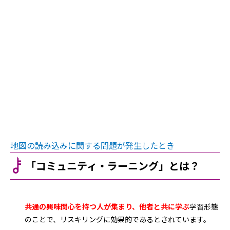
地図の読み込みに関する問題が発生したとき
「コミュニティ・ラーニング」とは？
共通の興味関心を持つ人が集まり、他者と共に学ぶ
学習形態
のことで、リスキリングに効果的であるとされています。