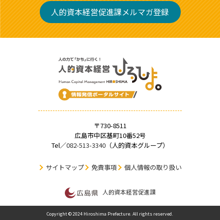
人的資本経営促進課メルマガ登録
〒730-8511
広島市中区基町10番52号
Tel／
082-513-3340
（人的資本グループ）
サイトマップ
免責事項
個人情報の取り扱い
人的資本経営促進課
Copyright © 2024 Hiroshima Prefecture. All rights reserved.