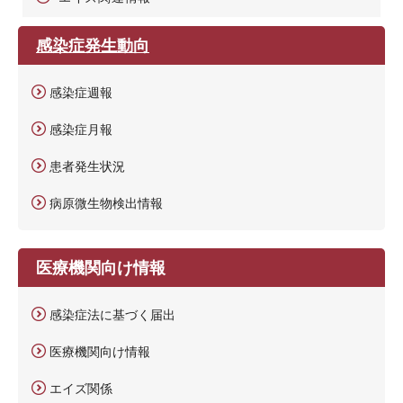
感染症発生動向
感染症週報
感染症月報
患者発生状況
病原微生物検出情報
医療機関向け情報
感染症法に基づく届出
医療機関向け情報
エイズ関係