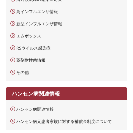
鳥インフルエンザ情報
新型インフルエンザ情報
エムポックス
RSウイルス感染症
薬剤耐性菌情報
その他
ハンセン病関連情報
ハンセン病関連情報
ハンセン病元患者家族に対する補償金制度について