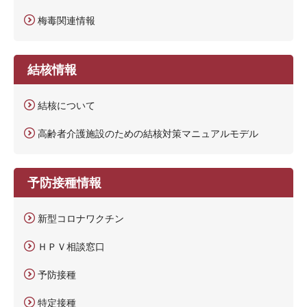
梅毒関連情報
結核情報
結核について
高齢者介護施設のための結核対策マニュアルモデル
予防接種情報
新型コロナワクチン
ＨＰＶ相談窓口
予防接種
特定接種