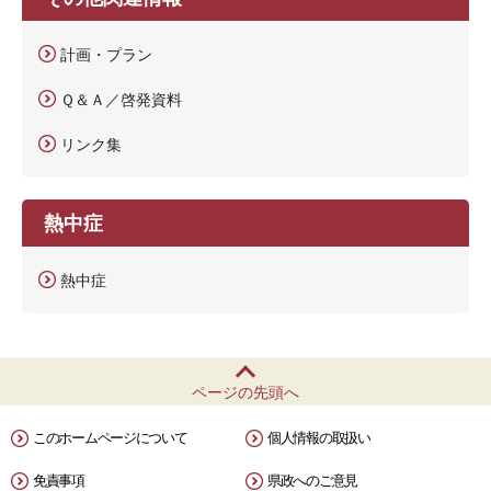
計画・プラン
Ｑ＆Ａ／啓発資料
リンク集
熱中症
熱中症
ページの先頭へ
このホームページについて
個人情報の取扱い
免責事項
県政へのご意見