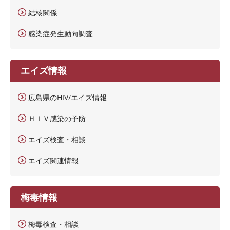
結核関係
感染症発生動向調査
エイズ情報
広島県のHIV/エイズ情報
ＨＩＶ感染の予防
エイズ検査・相談
エイズ関連情報
梅毒情報
梅毒検査・相談