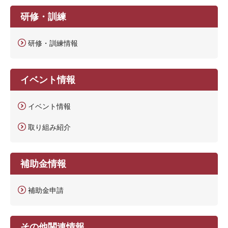
研修・訓練
研修・訓練情報
イベント情報
イベント情報
取り組み紹介
補助金情報
補助金申請
その他関連情報