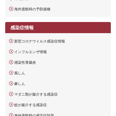
海外渡航時の予防接種
感染症情報
新型コロナウイルス感染症情報
インフルエンザ情報
感染性胃腸炎
風しん
麻しん
マダニ類が媒介する感染症
蚊が媒介する感染症
海外渡航時の感染症対策