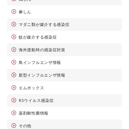
麻しん
マダニ類が媒介する感染症
蚊が媒介する感染症
海外渡航時の感染症対策
鳥インフルエンザ情報
新型インフルエンザ情報
エムポックス
RSウイルス感染症
薬剤耐性菌情報
その他