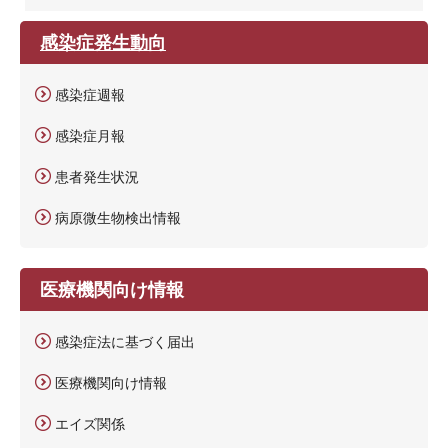
感染症発生動向
感染症週報
感染症月報
患者発生状況
病原微生物検出情報
医療機関向け情報
感染症法に基づく届出
医療機関向け情報
エイズ関係