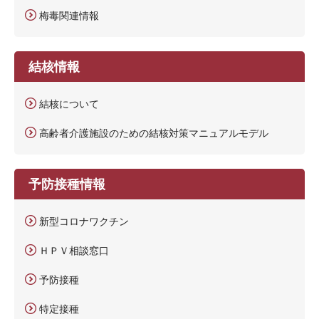
梅毒関連情報
結核情報
結核について
高齢者介護施設のための結核対策マニュアルモデル
予防接種情報
新型コロナワクチン
ＨＰＶ相談窓口
予防接種
特定接種