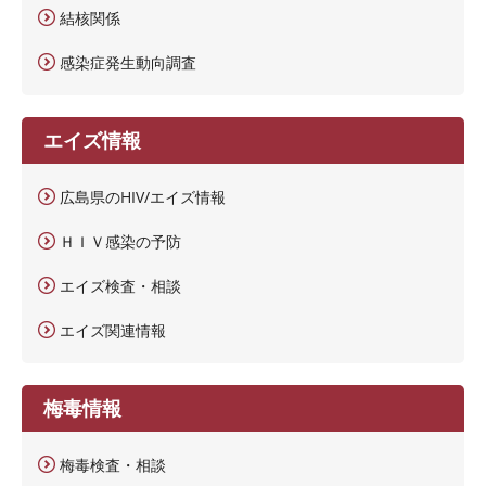
結核関係
感染症発生動向調査
エイズ情報
広島県のHIV/エイズ情報
ＨＩＶ感染の予防
エイズ検査・相談
エイズ関連情報
梅毒情報
梅毒検査・相談