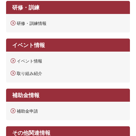
研修・訓練
研修・訓練情報
イベント情報
イベント情報
取り組み紹介
補助金情報
補助金申請
その他関連情報