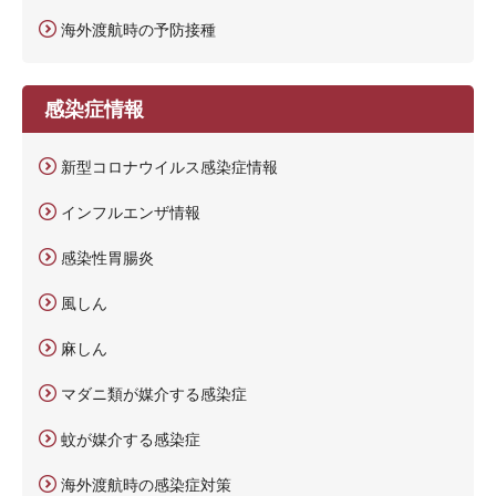
海外渡航時の予防接種
感染症情報
新型コロナウイルス感染症情報
インフルエンザ情報
感染性胃腸炎
風しん
麻しん
マダニ類が媒介する感染症
蚊が媒介する感染症
海外渡航時の感染症対策