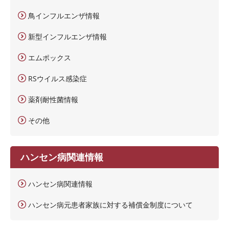
鳥インフルエンザ情報
新型インフルエンザ情報
エムポックス
RSウイルス感染症
薬剤耐性菌情報
その他
ハンセン病関連情報
ハンセン病関連情報
ハンセン病元患者家族に対する補償金制度について