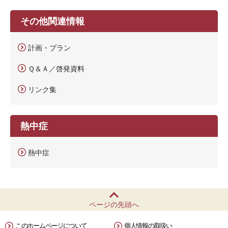
その他関連情報
計画・プラン
Ｑ＆Ａ／啓発資料
リンク集
熱中症
熱中症
ページの先頭へ
このホームページについて
個人情報の取扱い