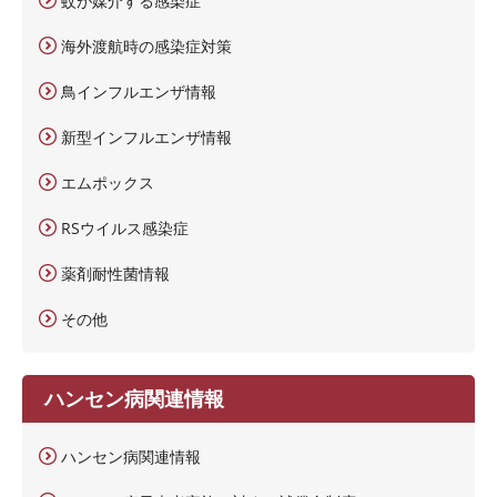
蚊が媒介する感染症
海外渡航時の感染症対策
鳥インフルエンザ情報
新型インフルエンザ情報
エムポックス
RSウイルス感染症
薬剤耐性菌情報
その他
ハンセン病関連情報
ハンセン病関連情報