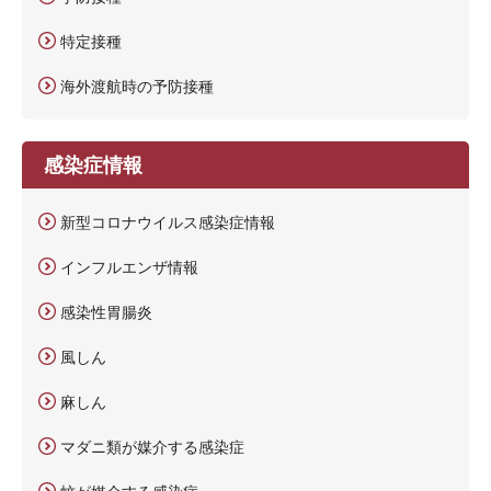
特定接種
海外渡航時の予防接種
感染症情報
新型コロナウイルス感染症情報
インフルエンザ情報
感染性胃腸炎
風しん
麻しん
マダニ類が媒介する感染症