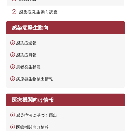
感染症発生動向調査
感染症発生動向
感染症週報
感染症月報
患者発生状況
病原微生物検出情報
医療機関向け情報
感染症法に基づく届出
医療機関向け情報