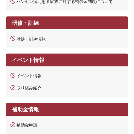
ハンセン病元患者家族に対する補償金制度について
研修・訓練
研修・訓練情報
イベント情報
イベント情報
取り組み紹介
補助金情報
補助金申請