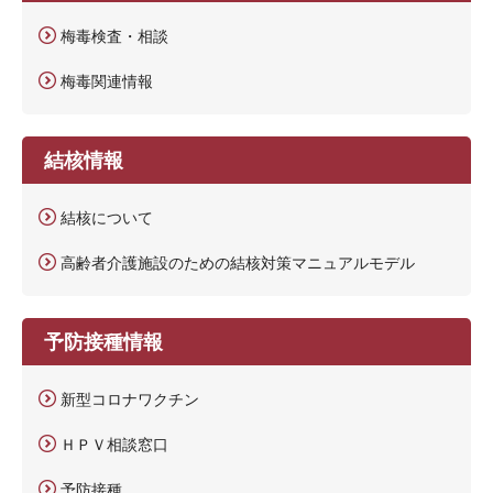
梅毒検査・相談
梅毒関連情報
結核情報
結核について
高齢者介護施設のための結核対策マニュアルモデル
予防接種情報
新型コロナワクチン
ＨＰＶ相談窓口
予防接種