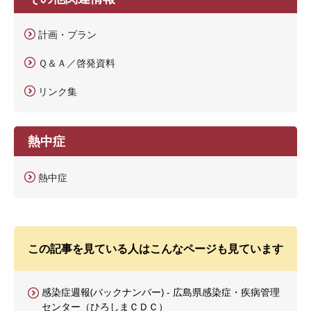
計画・プラン
Ｑ＆Ａ／啓発資料
リンク集
熱中症
熱中症
この記事を見ている人はこんなページも見ています
感染症週報(バックナンバー) - 広島県感染症・疾病管理
センター（ひろしまＣＤＣ）