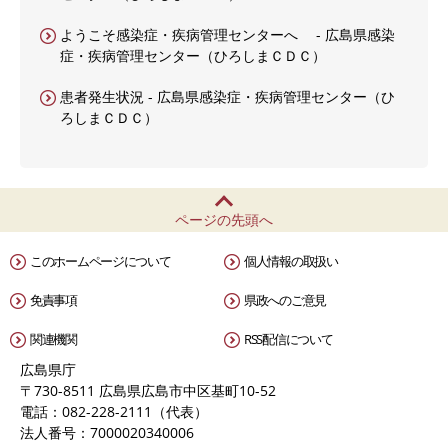
ようこそ感染症・疾病管理センターへ - 広島県感染
症・疾病管理センター（ひろしまＣＤＣ）
患者発生状況 - 広島県感染症・疾病管理センター（ひ
ろしまＣＤＣ）
ページの先頭へ
このホームページについて
個人情報の取扱い
免責事項
県政へのご意見
関連機関
RSS配信について
広島県庁
〒730-8511 広島県広島市中区基町10-52
電話：082-228-2111（代表）
法人番号：7000020340006