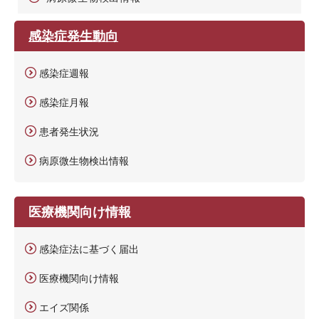
感染症発生動向
感染症週報
感染症月報
患者発生状況
病原微生物検出情報
医療機関向け情報
感染症法に基づく届出
医療機関向け情報
エイズ関係