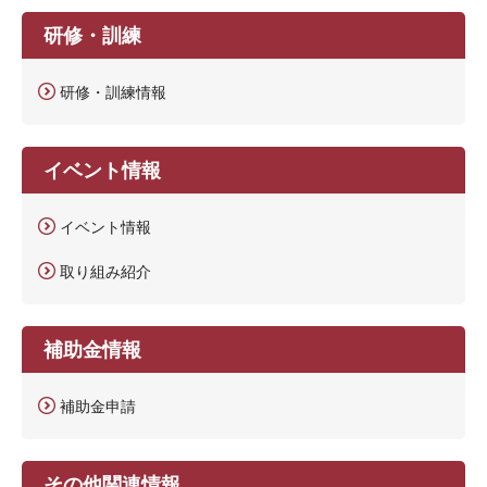
研修・訓練
研修・訓練情報
イベント情報
イベント情報
取り組み紹介
補助金情報
補助金申請
その他関連情報