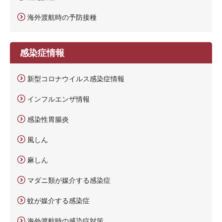
海外渡航時の予防接種
感染症情報
新型コロナウイルス感染症情報
インフルエンザ情報
感染性胃腸炎
風しん
麻しん
マダニ類が媒介する感染症
蚊が媒介する感染症
海外渡航時の感染症対策