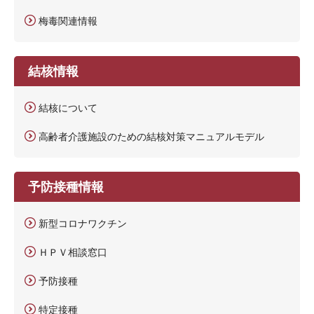
梅毒関連情報
結核情報
結核について
高齢者介護施設のための結核対策マニュアルモデル
予防接種情報
新型コロナワクチン
ＨＰＶ相談窓口
予防接種
特定接種