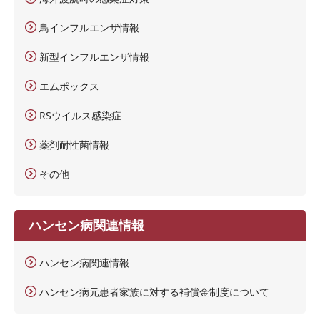
鳥インフルエンザ情報
新型インフルエンザ情報
エムポックス
RSウイルス感染症
薬剤耐性菌情報
その他
ハンセン病関連情報
ハンセン病関連情報
ハンセン病元患者家族に対する補償金制度について