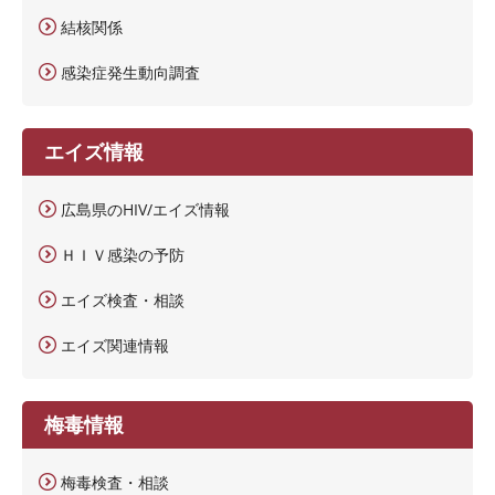
結核関係
感染症発生動向調査
エイズ情報
広島県のHIV/エイズ情報
ＨＩＶ感染の予防
エイズ検査・相談
エイズ関連情報
梅毒情報
梅毒検査・相談