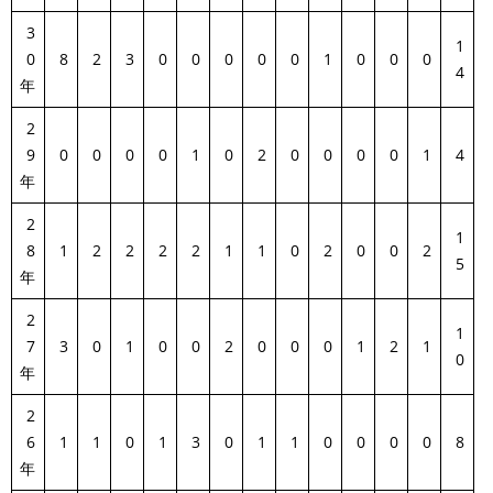
3
1
0
8
2
3
0
0
0
0
0
1
0
0
0
4
年
2
9
0
0
0
0
1
0
2
0
0
0
0
1
4
年
2
1
8
1
2
2
2
2
1
1
0
2
0
0
2
5
年
2
1
7
3
0
1
0
0
2
0
0
0
1
2
1
0
年
2
6
1
1
0
1
3
0
1
1
0
0
0
0
8
年