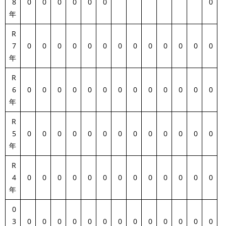
8
0
0
0
0
0
0
0
年
R
7
0
0
0
0
0
0
0
0
0
0
0
0
0
年
R
6
0
0
0
0
0
0
0
0
0
0
0
0
0
年
R
5
0
0
0
0
0
0
0
0
0
0
0
0
0
年
R
4
0
0
0
0
0
0
0
0
0
0
0
0
0
年
0
3
0
0
0
0
0
0
0
0
0
0
0
0
0