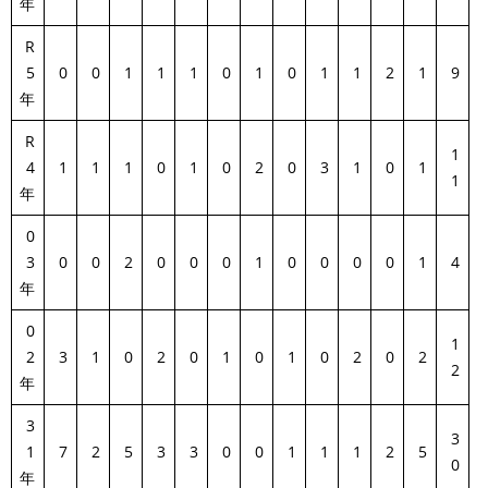
年
R
5
0
0
1
1
1
0
1
0
1
1
2
1
9
年
R
1
4
1
1
1
0
1
0
2
0
3
1
0
1
1
年
0
3
0
0
2
0
0
0
1
0
0
0
0
1
4
年
0
1
2
3
1
0
2
0
1
0
1
0
2
0
2
2
年
3
3
1
7
2
5
3
3
0
0
1
1
1
2
5
0
年