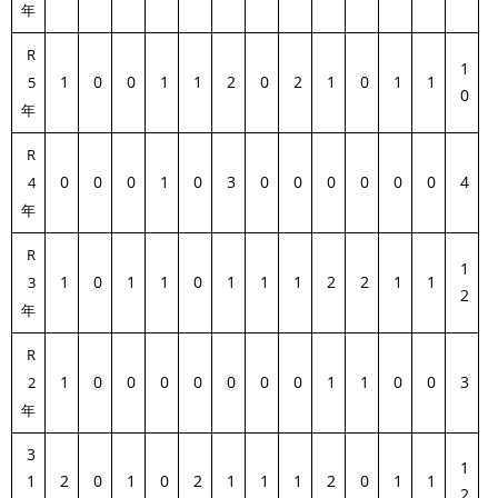
年
R
1
1
0
0
1
1
2
0
2
1
0
1
1
5
0
年
R
0
0
0
1
0
3
0
0
0
0
0
0
4
4
年
R
1
1
0
1
1
0
1
1
1
2
2
1
1
3
2
年
R
1
0
0
0
0
0
0
0
1
1
0
0
3
2
年
3
1
1
2
0
1
0
2
1
1
1
2
0
1
1
2