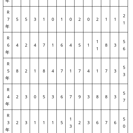
年
R
2
7
5
5
3
1
0
1
0
2
0
2
1
1
1
年
R
1
5
6
4
2
4
7
1
6
4
5
1
8
3
1
6
年
R
5
5
8
2
1
8
4
7
1
7
4
1
7
3
3
年
R
5
4
2
3
0
5
3
6
7
9
3
8
8
3
7
年
R
1
5
3
2
3
1
1
1
5
2
3
6
7
6
3
0
年