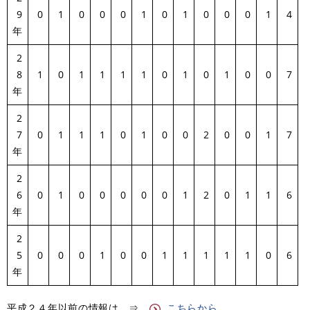
9
0
1
0
0
0
1
0
1
0
0
0
1
4
年
2
8
1
0
1
1
1
1
0
1
0
1
0
0
7
年
2
7
0
1
1
1
0
1
0
0
2
0
0
1
7
年
2
6
0
1
0
0
0
0
0
1
2
0
1
1
6
年
2
5
0
0
0
1
0
0
1
1
1
1
1
0
6
年
平成２４年以前の情報は ⇒
こちらから