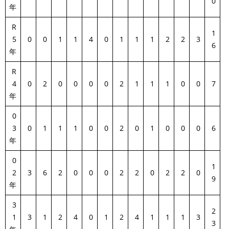
0
年
R
1
5
0
0
1
1
4
0
1
1
1
2
2
3
6
年
R
4
0
2
0
0
0
0
2
1
1
1
0
0
7
年
0
3
0
1
1
1
0
0
2
0
1
0
0
0
6
年
0
1
2
3
6
2
0
0
0
2
2
0
2
2
0
9
年
3
2
1
3
1
2
4
0
1
2
4
1
1
1
3
3