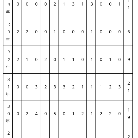
1
0
0
0
0
2
1
3
1
3
0
0
1
4
1
年
R
2
2
0
0
1
0
0
0
1
0
0
0
6
3
年
R
2
1
0
2
0
1
1
0
1
0
1
0
9
2
年
3
2
1
0
0
3
2
3
3
2
1
1
1
2
3
1
年
3
1
0
0
2
4
0
5
0
1
2
1
2
2
0
9
年
2
2