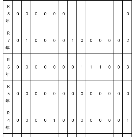
R
8
0
0
0
0
0
0
0
年
R
7
0
1
0
0
0
0
1
0
0
0
0
0
2
年
R
6
0
0
0
0
0
0
0
1
1
1
0
0
3
年
R
5
0
0
0
0
0
0
0
0
0
0
0
0
0
年
R
4
0
0
0
0
1
0
0
0
0
0
0
0
1
年