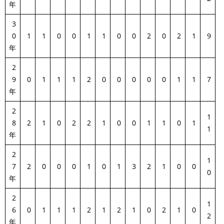
年
3
0
1
1
0
0
1
1
0
0
2
0
2
1
9
年
2
9
0
1
1
1
2
0
0
0
0
0
1
1
7
年
2
1
8
2
1
0
2
2
1
0
0
1
1
0
1
1
年
2
1
7
2
0
0
0
1
0
1
3
2
1
0
0
0
年
2
1
6
0
1
1
1
2
1
2
1
0
2
1
0
2
年