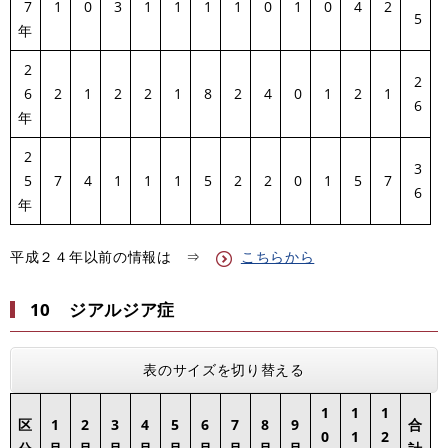
7
1
0
3
1
1
1
1
0
1
0
4
2
5
年
2
2
6
2
1
2
2
1
8
2
4
0
1
2
1
6
年
2
3
5
7
4
1
1
1
5
2
2
0
1
5
7
6
年
平成２４年以前の情報は ⇒
こちらから
10 ジアルジア症
表のサイズを切り替える
1
1
1
区
1
2
3
4
5
6
7
8
9
合
0
1
2