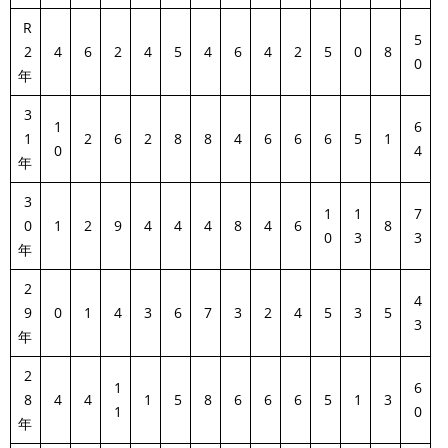
R
5
2
4
6
2
4
5
4
6
4
2
5
0
8
0
年
3
1
6
1
2
6
2
8
8
4
6
6
6
5
1
0
4
年
3
1
1
7
0
1
2
9
4
4
4
8
4
6
8
0
3
3
年
2
4
9
0
1
4
3
6
7
3
2
4
5
3
5
3
年
2
1
6
8
4
4
1
5
8
6
6
6
5
1
3
1
0
年