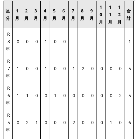
1
1
1
区
1
2
3
4
5
6
7
8
9
合
0
1
2
分
月
月
月
月
月
月
月
月
月
計
月
月
月
R
8
0
0
0
1
0
0
1
年
R
7
1
0
0
1
0
0
1
2
0
0
0
0
5
年
R
6
1
1
0
0
1
0
0
0
0
0
0
2
5
年
R
5
0
2
1
0
0
0
2
0
0
0
1
0
6
年