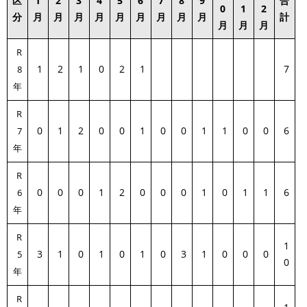
区
1
2
3
4
5
6
7
8
9
合
0
1
2
分
月
月
月
月
月
月
月
月
月
計
月
月
月
R
1
2
1
0
2
1
7
8
年
R
0
1
2
0
0
1
0
0
1
1
0
0
6
7
年
R
0
0
0
1
2
0
0
0
1
0
1
1
6
6
年
R
1
3
1
0
1
0
1
0
3
1
0
0
0
5
0
年
R