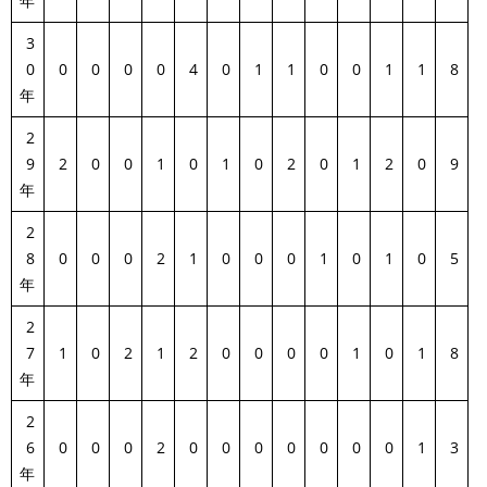
年
3
0
0
0
0
0
4
0
1
1
0
0
1
1
8
年
2
9
2
0
0
1
0
1
0
2
0
1
2
0
9
年
2
8
0
0
0
2
1
0
0
0
1
0
1
0
5
年
2
7
1
0
2
1
2
0
0
0
0
1
0
1
8
年
2
6
0
0
0
2
0
0
0
0
0
0
0
1
3
年