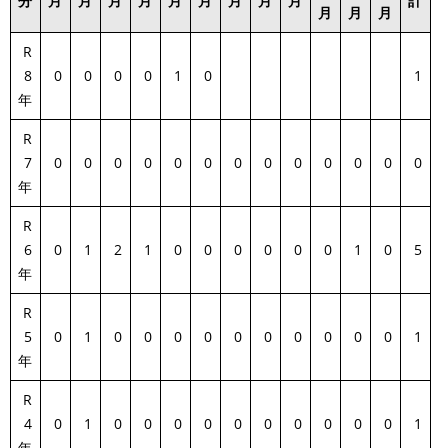
分
月
月
月
月
月
月
月
月
月
計
月
月
月
R
8
0
0
0
0
1
0
1
年
R
7
0
0
0
0
0
0
0
0
0
0
0
0
0
年
R
6
0
1
2
1
0
0
0
0
0
0
1
0
5
年
R
5
0
1
0
0
0
0
0
0
0
0
0
0
1
年
R
4
0
1
0
0
0
0
0
0
0
0
0
0
1
年