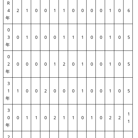
R
4
2
1
0
0
1
1
0
0
0
0
1
0
6
年
0
3
0
1
0
0
0
1
1
1
0
0
1
0
5
年
0
2
0
0
0
0
1
2
0
1
0
0
1
0
5
年
3
1
1
0
0
2
0
0
0
1
0
0
1
0
5
年
3
1
0
0
1
1
0
2
1
1
0
1
0
2
2
1
年
2