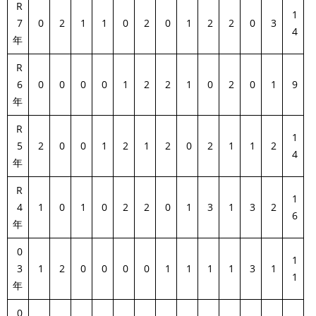
R
1
7
0
2
1
1
0
2
0
1
2
2
0
3
4
年
R
6
0
0
0
0
1
2
2
1
0
2
0
1
9
年
R
1
5
2
0
0
1
2
1
2
0
2
1
1
2
4
年
R
1
4
1
0
1
0
2
2
0
1
3
1
3
2
6
年
0
1
3
1
2
0
0
0
0
1
1
1
1
3
1
1
年
0