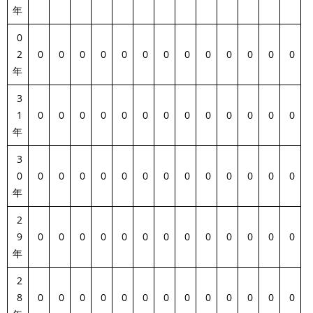
年
0
2
0
0
0
0
0
0
0
0
0
0
0
0
0
年
3
1
0
0
0
0
0
0
0
0
0
0
0
0
0
年
3
0
0
0
0
0
0
0
0
0
0
0
0
0
0
年
2
9
0
0
0
0
0
0
0
0
0
0
0
0
0
年
2
8
0
0
0
0
0
0
0
0
0
0
0
0
0