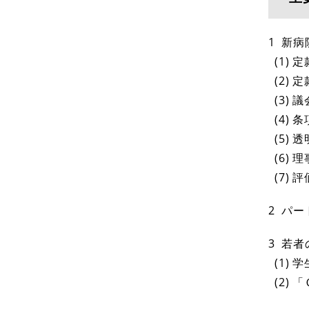
1 新
(1)
(2)
(3)
(4)
(5)
(6)
(7)
2 パ
3 若
(1)
(2)