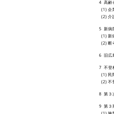
4 高
(1)
企
(2)
5 新
(1)
(2)
6 旧
7 不
(1)
(2)
8 第
9 第
(1)