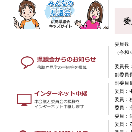
委
委員数 
（令和
委員長
副委員
副委員
委員：
委員：
委員：
委員：
委員：