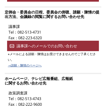
定例会・委員会の日程、委員会の傍聴、請願・陳情の提
出方法、会議録の閲覧に関するお問い合わせ先
議事課
Tel：082-513-4731
Fax：082-223-6320
議事課へのメールでのお問い合わせ
※メールによる請願・陳情はお受けできませんのでご了承くださ
い。
→請願・陳情のページへ
ホームページ、テレビ広報番組、広報紙
に関するお問い合わせ先
政策調査課
Tel：082-513-4743
Fax：082-222-9600