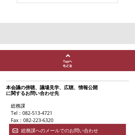
本会議の傍聴、議場見学、広聴、情報公開
に関するお問い合わせ先
総務課
Tel：082-513-4721
Fax：082-223-6320
総務課へのメールでのお問い合わせ