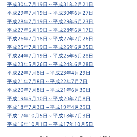
平成30年7月19日～平成31年2月21日
平成29年7月19日～平成30年6月27日
平成28年7月19日～平成29年6月23日
平成27年5月19日～平成28年6月17日
平成26年7月18日～平成27年2月26日
平成25年7月19日～平成26年6月25日
平成24年7月19日～平成25年6月28日
平成23年5月26日～平成24年6月28日
平成22年7月8日～平成23年4月29日
平成21年7月8日～平成22年7月7日
平成20年7月8日～平成21年6月30日
平成19年5月10日～平成20年7月8日
平成18年7月3日～平成19年4月29日
平成17年10月5日～平成18年7月3日
平成16年10月1日～平成17年10月5日