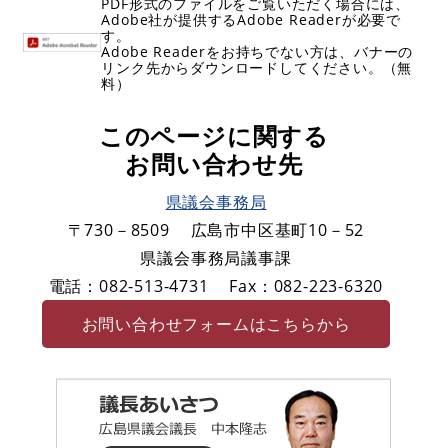
PDF形式のファイルをご覧いただく場合には、
Adobe社が提供するAdobe Readerが必要で
す。
Adobe Readerをお持ちでない方は、バナーの
リンク先からダウンロードしてください。（無
料）
このページに関する
お問い合わせ先
県議会事務局
〒730－8509
広島市中区基町10－52
県議会事務局議事課
電話：082-513-4731
Fax：082-223-6320
お問い合わせフォームはこちらから