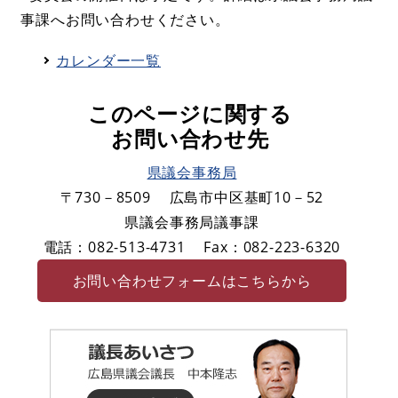
事課へお問い合わせください。
カレンダー一覧
このページに関する
お問い合わせ先
県議会事務局
〒730－8509
広島市中区基町10－52
県議会事務局議事課
電話：082-513-4731
Fax：082-223-6320
お問い合わせフォームはこちらから