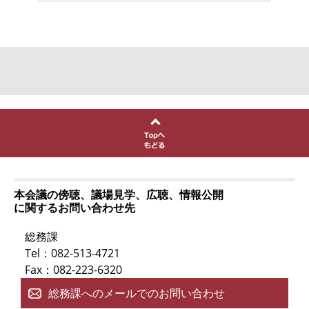
本会議の傍聴、議場見学、広聴、情報公開
に関するお問い合わせ先
総務課
Tel：082-513-4721
Fax：082-223-6320
総務課へのメールでのお問い合わせ