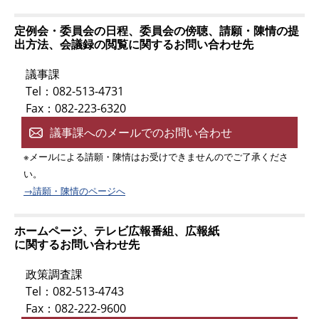
定例会・委員会の日程、委員会の傍聴、請願・陳情の提
出方法、会議録の閲覧に関するお問い合わせ先
議事課
Tel：082-513-4731
Fax：082-223-6320
議事課へのメールでのお問い合わせ
※メールによる請願・陳情はお受けできませんのでご了承くださ
い。
→請願・陳情のページへ
ホームページ、テレビ広報番組、広報紙
に関するお問い合わせ先
政策調査課
Tel：082-513-4743
Fax：082-222-9600