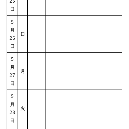
25
日
5
月
日
26
日
5
月
月
27
日
5
月
火
28
日