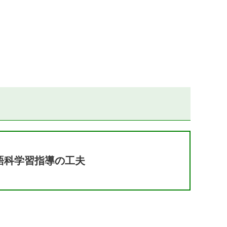
語科学習指導の工夫