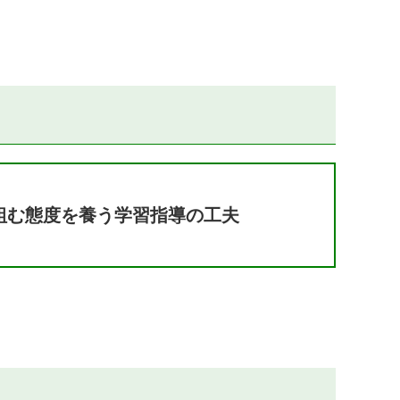
組む態度を養う学習指導の工夫