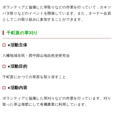
ボランティアと協働した草取りなどの作業を行っていて，カキツ
バタ祭りなどのイベントを開催しています。また，オーナー会員
としてこの取り組みに参加することができます。
千町原の草刈り
●活動主体
八幡地域住民・西中国山地自然史研究会
●活動目的
千町原にかつての草原を取り戻すこと
●活動内容
ボランティアと協働した草刈りなどの作業を行っています。刈り
取った草は堆肥にして有機農業に利用しています。