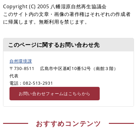
Copyright (C) 2005 八幡湿原自然再生協議会
このサイト内の文章・画像の著作権はそれぞれの作成者
に帰属します。無断利用を禁じます。
このページに関するお問い合わせ先
自然環境課
〒730-8511
広島市中区基町10番52号（南館３階）
代表
電話：082-513-2931
お問い合わせフォームはこちらから
おすすめコンテンツ