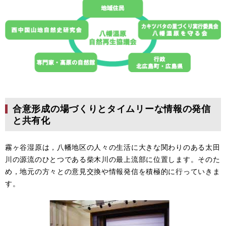
合意形成の場づくりとタイムリーな情報の発信
と共有化
霧ヶ谷湿原は，八幡地区の人々の生活に大きな関わりのある太田
川の源流のひとつである柴木川の最上流部に位置します。そのた
め，地元の方々との意見交換や情報発信を積極的に行っていきま
す。