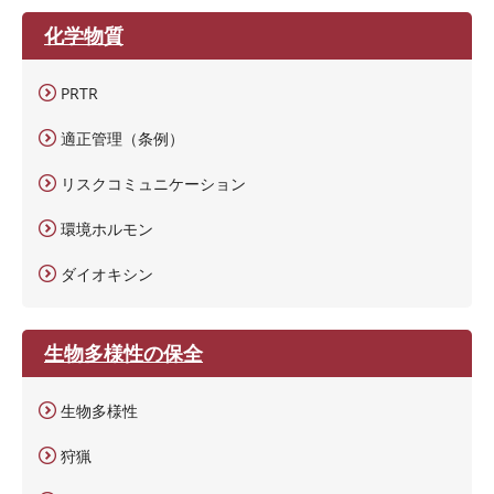
化学物質
PRTR
適正管理（条例）
リスクコミュニケーション
環境ホルモン
ダイオキシン
生物多様性の保全
生物多様性
狩猟