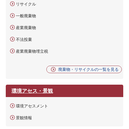
リサイクル
一般廃棄物
産業廃棄物
不法投棄
産業廃棄物埋立税
廃棄物・リサイクルの一覧を見る
環境アセス・景観
環境アセスメント
景観情報