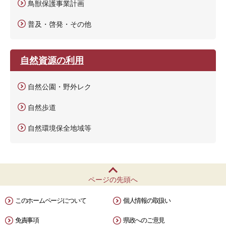
鳥獣保護事業計画
普及・啓発・その他
自然資源の利用
自然公園・野外レク
自然歩道
自然環境保全地域等
ページの先頭へ
このホームページについて
個人情報の取扱い
免責事項
県政へのご意見