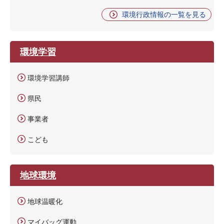
環境行政情報の一覧を見る
環境学習
環境学習講師
県民
事業者
こども
地球環境
地球温暖化
マイバッグ運動