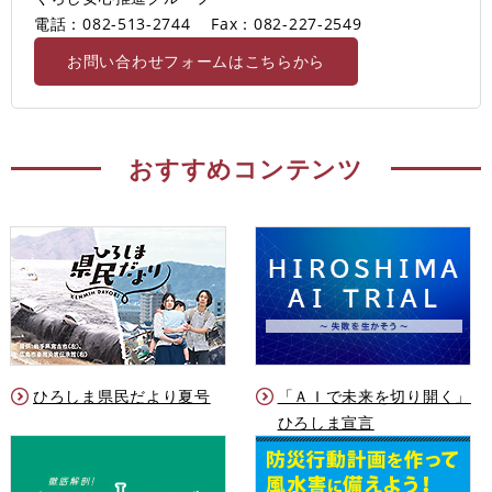
電話：082-513-2744
Fax：082-227-2549
お問い合わせフォームはこちらから
おすすめコンテンツ
ひろしま県民だより夏号
「ＡＩで未来を切り開く」
ひろしま宣言