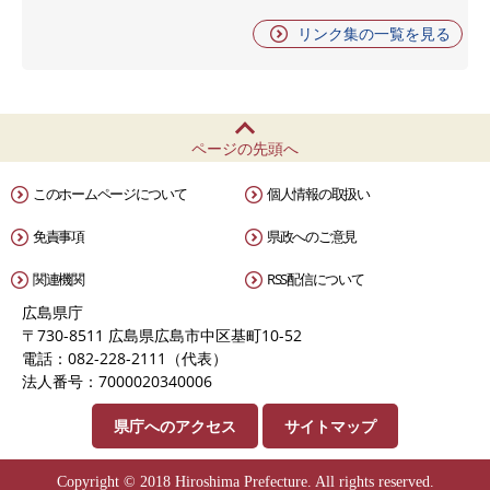
リンク集の一覧を見る
ページの先頭へ
このホームページについて
個人情報の取扱い
免責事項
県政へのご意見
関連機関
RSS配信について
広島県庁
〒730-8511 広島県広島市中区基町10-52
電話：082-228-2111（代表）
法人番号：7000020340006
県庁へのアクセス
サイトマップ
Copyright © 2018 Hiroshima Prefecture. All rights reserved.