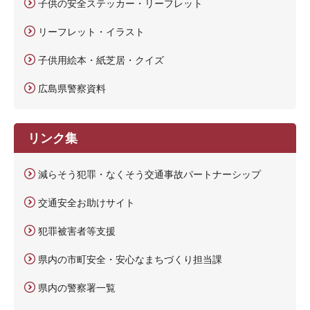
子供の安全ステッカー・リーフレット
リーフレット・イラスト
子供用絵本・紙芝居・クイズ
広島県警察資料
リンク集
減らそう犯罪・なくそう交通事故パートナーシップ
交通安全お助けサイト
犯罪被害者等支援
県内の市町安全・安心なまちづくり担当課
県内の警察署一覧