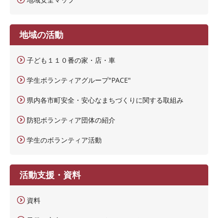
地域の活動
子ども１１０番の家・店・車
学生ボランティアグループ"PACE"
県内各市町安全・安心なまちづくりに関する取組み
防犯ボランティア団体の紹介
学生のボランティア活動
活動支援・資料
資料