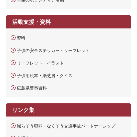
活動支援・資料
資料
子供の安全ステッカー・リーフレット
リーフレット・イラスト
子供用絵本・紙芝居・クイズ
広島県警察資料
リンク集
減らそう犯罪・なくそう交通事故パートナーシップ