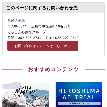
このページに関するお問い合わせ先
県民活動課
〒730-8511
広島市中区基町10番52号
くらし安心推進グループ
電話：082-513-2744
Fax：082-227-2549
お問い合わせフォームはこちらから
おすすめコンテンツ