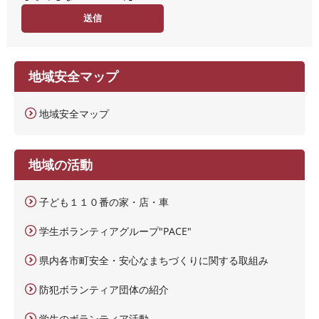
度
地域安全マップ
地域安全マップ
地域の活動
子ども１１０番の家・店・車
学生ボランティアグループ"PACE"
県内各市町安全・安心なまちづくりに関する取組み
防犯ボランティア団体の紹介
学生のボランティア活動